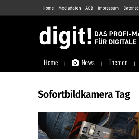
Home
Mediadaten
AGB
Impressum
Datensc
Home
News
Themen
Sofortbildkamera Tag