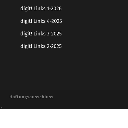
digit! Links 1-2026
digit! Links 4-2025
digit! Links 3-2025
digit! Links 2-2025
Haftungsausschluss
en