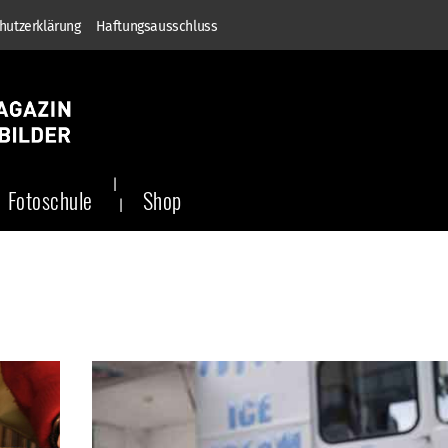
hutzerklärung
Haftungsausschluss
Fotoschule
Shop