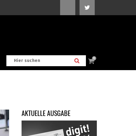
0
AKTUELLE AUSGABE