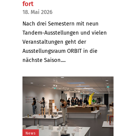
fort
18. Mai 2026
Nach drei Semestern mit neun
Tandem-Ausstellungen und vielen
Veranstaltungen geht der
Ausstellungsraum ORBIT in die
nächste Saison....
News