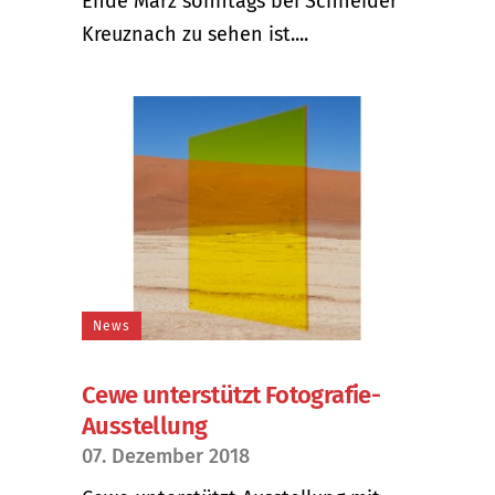
Ende März sonntags bei Schneider
Kreuznach zu sehen ist....
News
Cewe unterstützt Fotografie-
Ausstellung
07. Dezember 2018