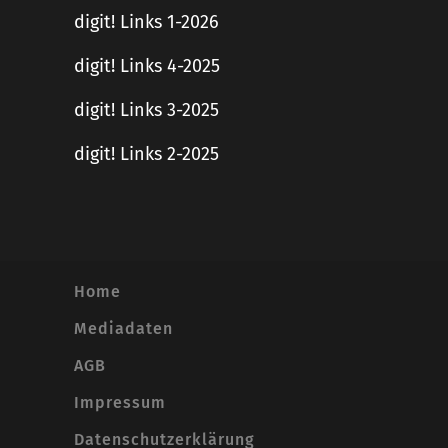
digit! Links 1-2026
digit! Links 4-2025
digit! Links 3-2025
digit! Links 2-2025
Home
Mediadaten
AGB
Impressum
Datenschutzerklärung