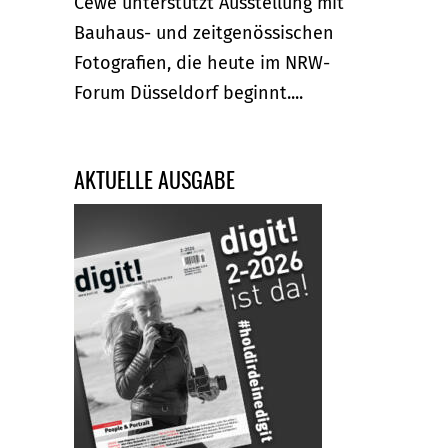
Cewe unterstützt Ausstellung mit
Bauhaus- und zeitgenössischen
Fotografien, die heute im NRW-
Forum Düsseldorf beginnt....
AKTUELLE AUSGABE