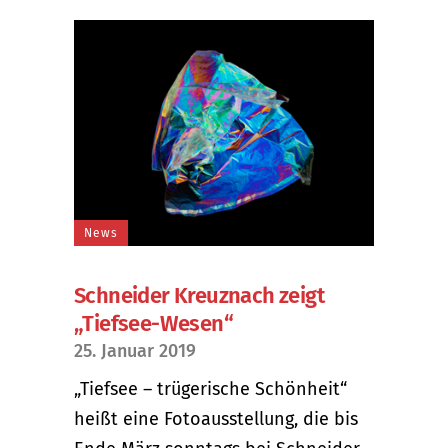
News
Schneider Kreuznach zeigt
„Tiefsee-Wesen“
25. Januar 2019
„Tiefsee – trügerische Schönheit“
heißt eine Fotoausstellung, die bis