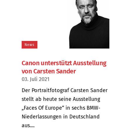
News
Canon unterstützt Ausstellung
von Carsten Sander
03. Juli 2021
Der Portraitfotograf Carsten Sander
stellt ab heute seine Ausstellung
„Faces Of Europe“ in sechs BMW-
Niederlassungen in Deutschland
aus....