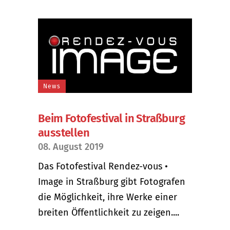
News
Beim Fotofestival in Straßburg
ausstellen
08. August 2019
Das Fotofestival Rendez-vous •
Image in Straßburg gibt Fotografen
die Möglichkeit, ihre Werke einer
breiten Öffentlichkeit zu zeigen....