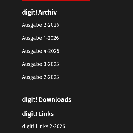
digit! Archiv
Ausgabe 2-2026
Ausgabe 1-2026
Ausgabe 4-2025
Ausgabe 3-2025
Ausgabe 2-2025
digit! Downloads
digit! Links
digit! Links 2-2026