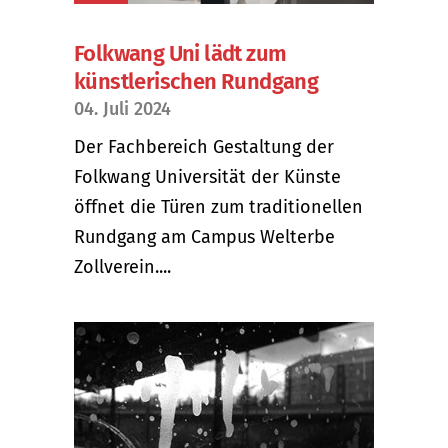
Folkwang Uni lädt zum
künstlerischen Rundgang
04. Juli 2024
Der Fachbereich Gestaltung der
Folkwang Universität der Künste
öffnet die Türen zum traditionellen
Rundgang am Campus Welterbe
Zollverein....