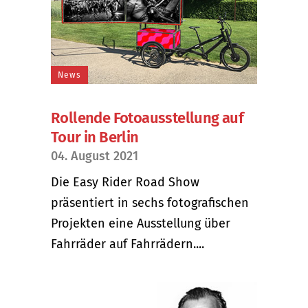
News
Rollende Fotoausstellung auf
Tour in Berlin
04. August 2021
Die Easy Rider Road Show
präsentiert in sechs fotografischen
Projekten eine Ausstellung über
Fahrräder auf Fahrrädern....