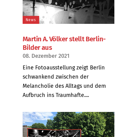
News
Martin A. Völker stellt Berlin-
Bilder aus
08. Dezember 2021
Eine Fotoausstellung zeigt Berlin
schwankend zwischen der
Melancholie des Alltags und dem
Aufbruch ins Traumhafte....