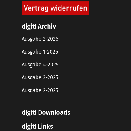
digit! Archiv
Ausgabe 2-2026
Ausgabe 1-2026
Ausgabe 4-2025
Ausgabe 3-2025
Ausgabe 2-2025
digit! Downloads
digit! Links