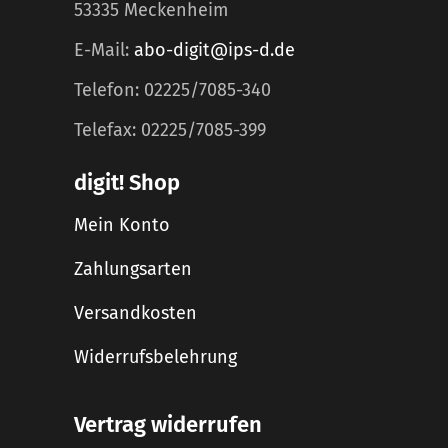
53335 Meckenheim
E-Mail:
abo-digit@ips-d.de
Telefon: 02225/7085-340
Telefax: 02225/7085-399
digit! Shop
Mein Konto
Zahlungsarten
Versandkosten
Widerrufsbelehrung
Vertrag widerrufen