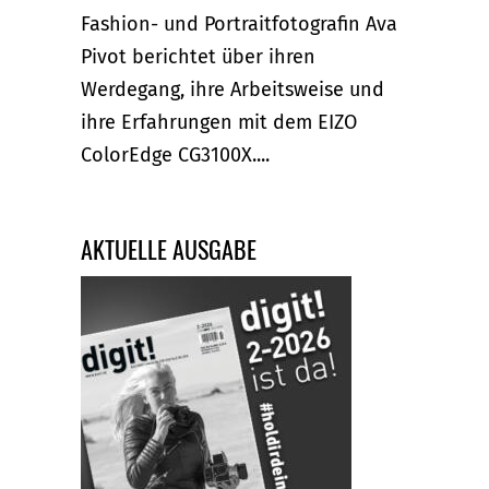
Fashion- und Portraitfotografin Ava
Pivot berichtet über ihren
Werdegang, ihre Arbeitsweise und
ihre Erfahrungen mit dem EIZO
ColorEdge CG3100X....
AKTUELLE AUSGABE