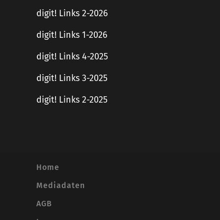
digit! Links 2-2026
digit! Links 1-2026
digit! Links 4-2025
digit! Links 3-2025
digit! Links 2-2025
Home
Mediadaten
AGB