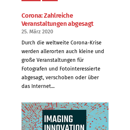
Corona: Zahlreiche
Veranstaltungen abgesagt
25. März 2020
Durch die weltweite Corona-Krise
werden allerorten auch kleine und
große Veranstaltungen für
Fotografen und Fotointeressierte
abgesagt, verschoben oder über
das Internet...