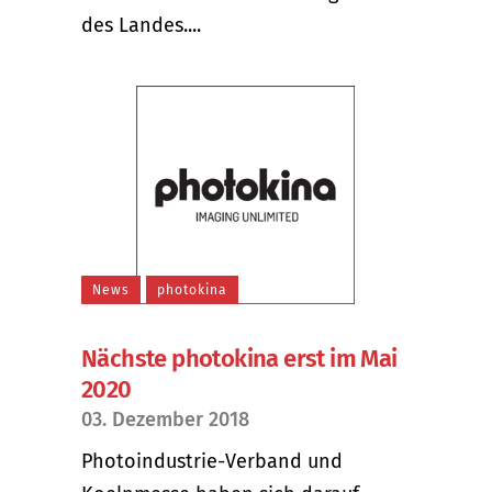
des Landes....
News
photokina
Nächste photokina erst im Mai
2020
03. Dezember 2018
Photoindustrie-Verband und