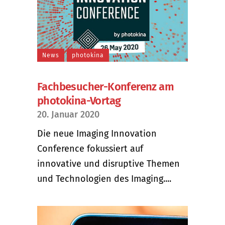
News
photokina
Fachbesucher-Konferenz am
photokina-Vortag
20. Januar 2020
Die neue Imaging Innovation
Conference fokussiert auf
innovative und disruptive Themen
und Technologien des Imaging....