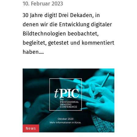
10. Februar 2023
30 Jahre digit! Drei Dekaden, in
denen wir die Entwicklung digitaler
Bildtechnologien beobachtet,
begleitet, getestet und kommentiert
haben....
News