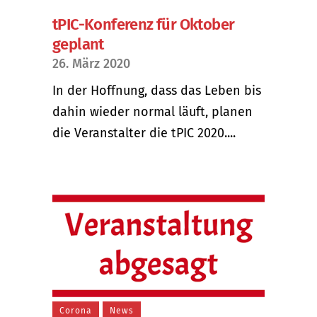
tPIC-Konferenz für Oktober
geplant
26. März 2020
In der Hoffnung, dass das Leben bis
dahin wieder normal läuft, planen
die Veranstalter die tPIC 2020....
Corona
News