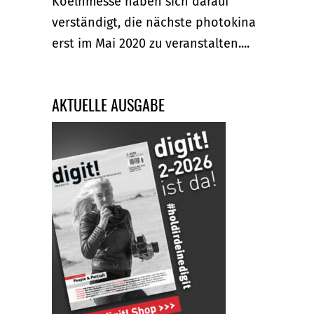
Koelnmesse haben sich darauf
verständigt, die nächste photokina
erst im Mai 2020 zu veranstalten....
AKTUELLE AUSGABE