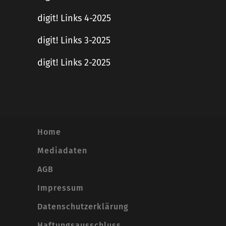
digit! Links 4-2025
digit! Links 3-2025
digit! Links 2-2025
Home
Mediadaten
AGB
Impressum
Datenschutzerklärung
Haftungsausschluss