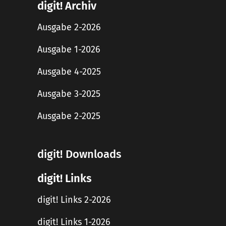
digit! Archiv
Ausgabe 2-2026
Ausgabe 1-2026
Ausgabe 4-2025
Ausgabe 3-2025
Ausgabe 2-2025
digit! Downloads
digit! Links
digit! Links 2-2026
digit! Links 1-2026