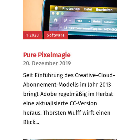
1-2020
Software
Pure Pixelmagie
20. Dezember 2019
Seit Einführung des Creative-Cloud-
Abonnement-Modells im Jahr 2013
bringt Adobe regelmäßig im Herbst
eine aktualisierte CC-Version
heraus. Thorsten Wulff wirft einen
Blick...