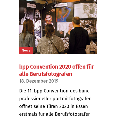
News
bpp Convention 2020 offen für
alle Berufsfotografen
18. Dezember 2019
Die 11. bpp Convention des bund
professioneller portraitfotografen
öffnet seine Türen 2020 in Essen
erstmals für alle Berufsfotografen