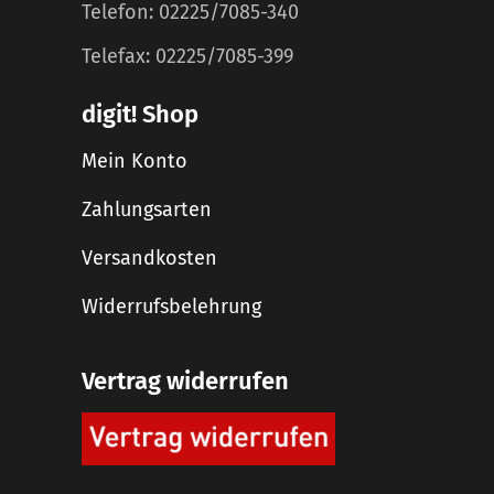
Telefon: 02225/7085-340
Telefax: 02225/7085-399
digit! Shop
Mein Konto
Zahlungsarten
Versandkosten
Widerrufsbelehrung
Vertrag widerrufen