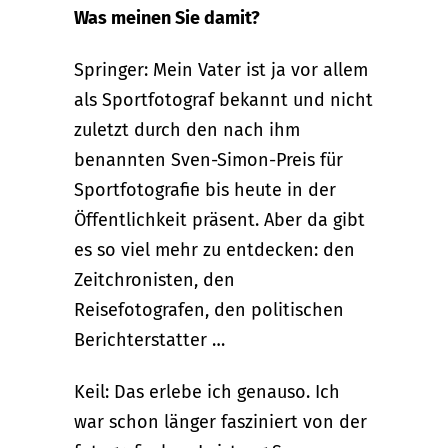
Was meinen Sie damit?
Springer: Mein Vater ist ja vor allem
als Sportfotograf bekannt und nicht
zuletzt durch den nach ihm
benannten Sven-Simon-Preis für
Sportfotografie bis heute in der
Öffentlichkeit präsent. Aber da gibt
es so viel mehr zu entdecken: den
Zeitchronisten, den
Reisefotografen, den politischen
Berichterstatter …
Keil: Das erlebe ich genauso. Ich
war schon länger fasziniert von der