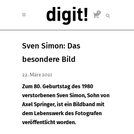
0
Sven Simon: Das
besondere Bild
22. März 2021
Zum 80. Geburtstag des 1980
verstorbenen Sven Simon, Sohn von
Axel Springer, ist ein Bildband mit
dem Lebenswerk des Fotografen
veröffentlicht worden.