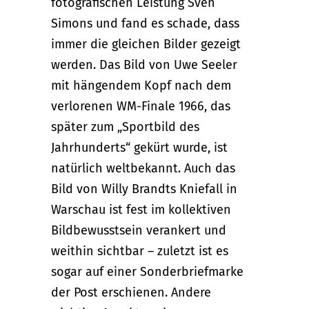
fotografischen Leistung Sven
Simons und fand es schade, dass
immer die gleichen Bilder gezeigt
werden. Das Bild von Uwe Seeler
mit hängendem Kopf nach dem
verlorenen WM-Finale 1966, das
später zum „Sportbild des
Jahrhunderts“ gekürt wurde, ist
natürlich weltbekannt. Auch das
Bild von Willy Brandts Kniefall in
Warschau ist fest im kollektiven
Bildbewusstsein verankert und
weithin sichtbar – zuletzt ist es
sogar auf einer Sonderbriefmarke
der Post erschienen. Andere