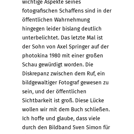
wichtige Aspekte seines
fotografischen Schaffens sind in der
öffentlichen Wahrnehmung
hingegen leider bislang deutlich
unterbelichtet. Das letzte Mal ist
der Sohn von Axel Springer auf der
photokina 1980 mit einer großen
Schau gewürdigt worden. Die
Diskrepanz zwischen dem Ruf, ein
bildgewaltiger Fotograf gewesen zu
sein, und der öffentlichen
Sichtbarkeit ist groß. Diese Lücke
wollen wir mit dem Buch schließen.
Ich hoffe und glaube, dass viele
durch den Bildband Sven Simon für