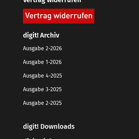
digit! Archiv
Ausgabe 2-2026
Ausgabe 1-2026
Ausgabe 4-2025
Ausgabe 3-2025
Ausgabe 2-2025
digit! Downloads