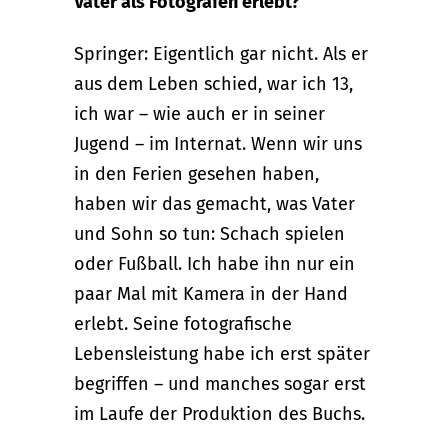
Vater als Fotografen erlebt?
Springer: Eigentlich gar nicht. Als er
aus dem Leben schied, war ich 13,
ich war – wie auch er in seiner
Jugend – im Internat. Wenn wir uns
in den Ferien gesehen haben,
haben wir das gemacht, was Vater
und Sohn so tun: Schach spielen
oder Fußball. Ich habe ihn nur ein
paar Mal mit Kamera in der Hand
erlebt. Seine fotografische
Lebensleistung habe ich erst später
begriffen – und manches sogar erst
im Laufe der Produktion des Buchs.