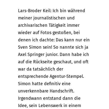
Lars-Broder Keil: Ich bin während
meiner journalistischen und
archivarischen Tätigkeit immer
wieder auf Fotos gestoßen, bei
denen ich dachte: Das kann nur ein
Sven Simon sein! So nannte sich ja
Axel Springer junior. Dann habe ich
auf die Rückseite geschaut, und oft
war da tatsächlich der
entsprechende Agentur-Stempel.
Simon hatte definitiv eine
unverkennbare Handschrift.
Irgendwann entstand dann die
Idee, sein Lebenswerk in einem