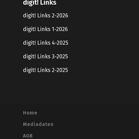
digit! Links
digit! Links 2-2026
digit! Links 1-2026
digit! Links 4-2025
digit! Links 3-2025
digit! Links 2-2025
Home
Mediadaten
AGB