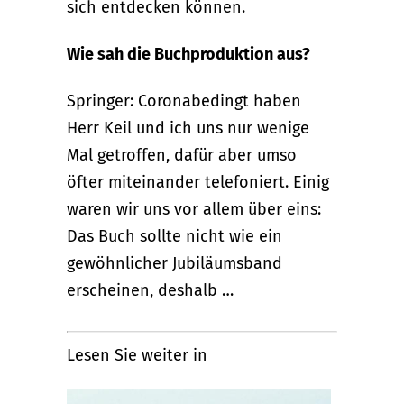
sich entdecken können.
Wie sah die Buchproduktion aus?
Springer: Coronabedingt haben
Herr Keil und ich uns nur wenige
Mal getroffen, dafür aber umso
öfter miteinander telefoniert. Einig
waren wir uns vor allem über eins:
Das Buch sollte nicht wie ein
gewöhnlicher Jubiläumsband
erscheinen, deshalb …
Lesen Sie weiter in