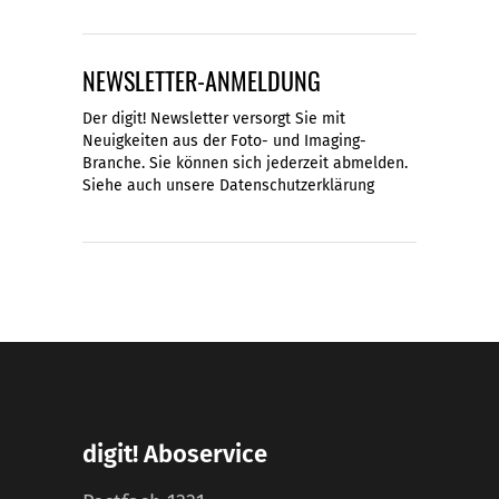
NEWSLETTER-ANMELDUNG
Der digit! Newsletter versorgt Sie mit
Neuigkeiten aus der Foto- und Imaging-
Branche. Sie können sich jederzeit abmelden.
Siehe auch unsere
Datenschutzerklärung
digit! Aboservice