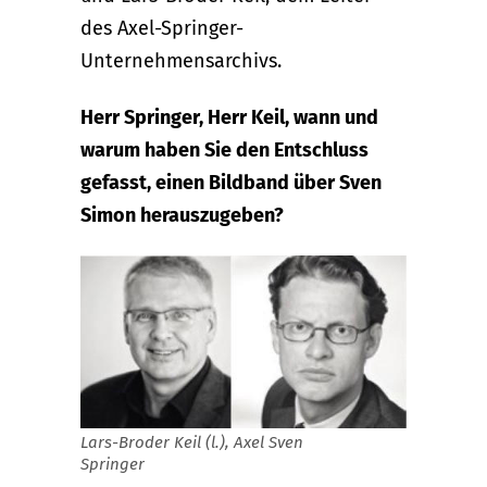
des Axel-Springer-
Unternehmensarchivs.
Herr Springer, Herr Keil, wann und
warum haben Sie den Entschluss
gefasst, einen Bildband über Sven
Simon herauszugeben?
Lars-Broder Keil (l.), Axel Sven
Springer