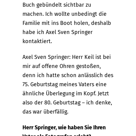
Buch gebündelt sichtbar zu
machen. Ich wollte unbedingt die
Familie mit ins Boot holen, deshalb
habe ich Axel Sven Springer
kontaktiert.
Axel Sven Springer: Herr Keil ist bei
mir auf offene Ohren gestoßen,
denn ich hatte schon anlässlich des
75. Geburtstag meines Vaters eine
ähnliche Überlegung im Kopf. Jetzt
also der 80. Geburtstag – ich denke,
das war überfällig.
Herr Springer, wie haben Sie Ihren