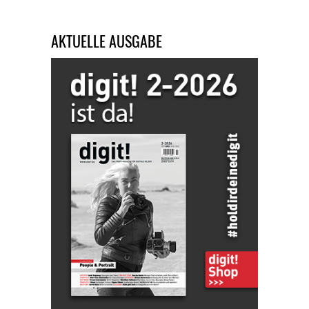
AKTUELLE AUSGABE