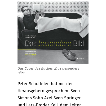
Das Cover des Buches „Das besondere
Bild“.
Peter Schuffelen hat mit den
Herausgebern gesprochen: Sven
Simons Sohn Axel Sven Springer
und Lars-Broder Keil, dem Leiter