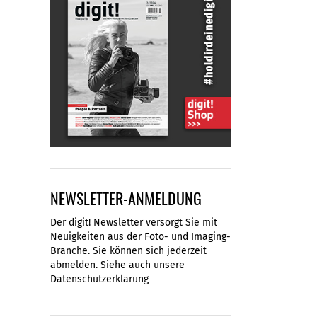
NEWSLETTER-ANMELDUNG
Der digit! Newsletter versorgt Sie mit
Neuigkeiten aus der Foto- und Imaging-
Branche. Sie können sich jederzeit
abmelden. Siehe auch unsere
Datenschutzerklärung