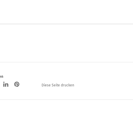
en
Diese Seite drucken