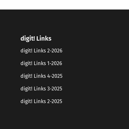
digit! Links
digit! Links 2-2026
digit! Links 1-2026
digit! Links 4-2025
digit! Links 3-2025
digit! Links 2-2025