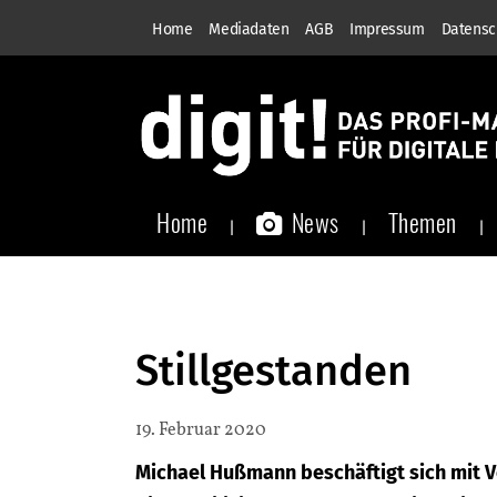
Home
Mediadaten
AGB
Impressum
Datensc
Home
News
Themen
Stillgestanden
19. Februar 2020
Michael Hußmann beschäftigt sich mit 