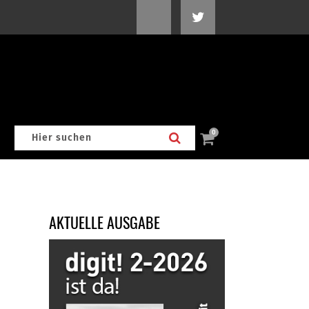
0
AKTUELLE AUSGABE