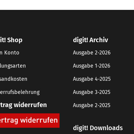
it! Shop
digit! Archiv
n Konto
Ausgabe 2-2026
lungsarten
Ausgabe 1-2026
sandkosten
Ausgabe 4-2025
errufsbelehrung
Ausgabe 3-2025
rtrag widerrufen
Ausgabe 2-2025
digit! Downloads