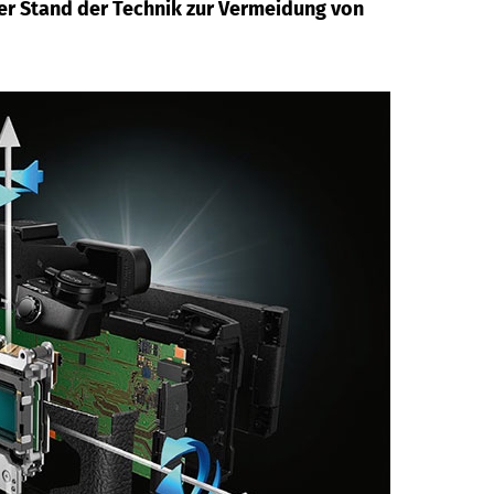
der Stand der Technik zur Vermeidung von