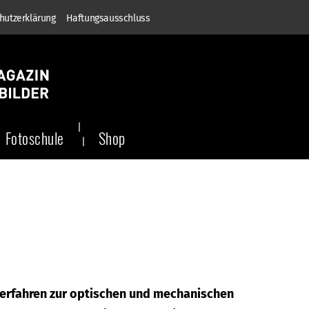
hutzerklärung
Haftungsausschluss
Fotoschule
Shop
Verfahren zur optischen und mechanischen