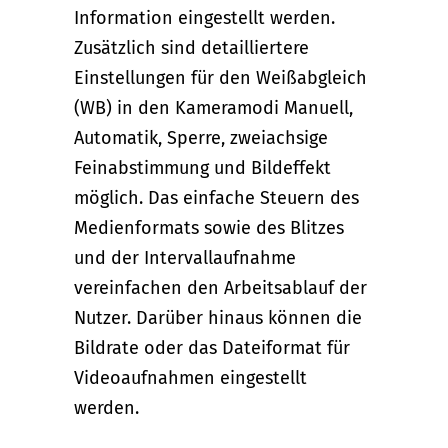
Information eingestellt werden.
Zusätzlich sind detailliertere
Einstellungen für den Weißabgleich
(WB) in den Kameramodi Manuell,
Automatik, Sperre, zweiachsige
Feinabstimmung und Bildeffekt
möglich. Das einfache Steuern des
Medienformats sowie des Blitzes
und der Intervallaufnahme
vereinfachen den Arbeitsablauf der
Nutzer. Darüber hinaus können die
Bildrate oder das Dateiformat für
Videoaufnahmen eingestellt
werden.