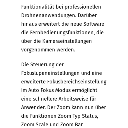
Funktionalität bei professionellen
Drohnenanwendungen. Darüber
hinaus erweitert die neue Software
die Fernbedienungsfunktionen, die
über die Kameraeinstellungen
vorgenommen werden.
Die Steuerung der
Fokuslupeneinstellungen und eine
erweiterte Fokusbereichseinstellung
im Auto Fokus Modus ermöglicht
eine schnellere Arbeitsweise für
Anwender. Der Zoom kann nun über
die Funktionen Zoom Typ Status,
Zoom Scale und Zoom Bar