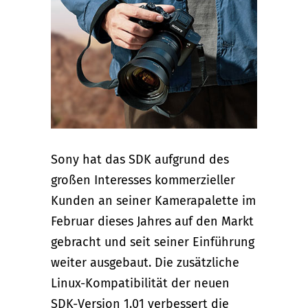
Sony hat das SDK aufgrund des
großen Interesses kommerzieller
Kunden an seiner Kamerapalette im
Februar dieses Jahres auf den Markt
gebracht und seit seiner Einführung
weiter ausgebaut. Die zusätzliche
Linux-Kompatibilität der neuen
SDK-Version 1.01 verbessert die