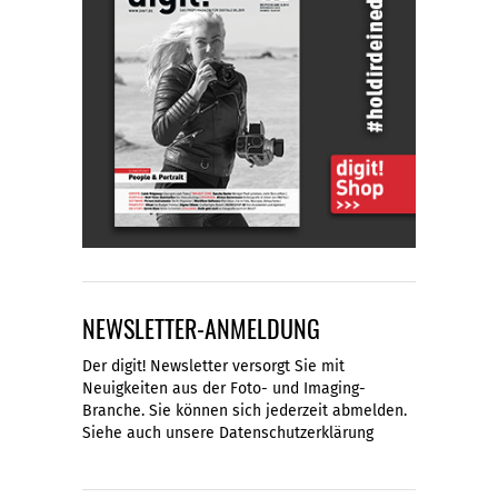
NEWSLETTER-ANMELDUNG
Der digit! Newsletter versorgt Sie mit
Neuigkeiten aus der Foto- und Imaging-
Branche. Sie können sich jederzeit abmelden.
Siehe auch unsere
Datenschutzerklärung