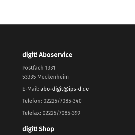
digit! Aboservice
Postfach 1331
53335 Meckenheim
E-Mail:
abo-digit@ips-d.de
Telefon: 02225/7085-340
Telefax: 02225/7085-399
digit! Shop