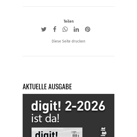
Teilen
Diese Seite drucken
AKTUELLE AUSGABE