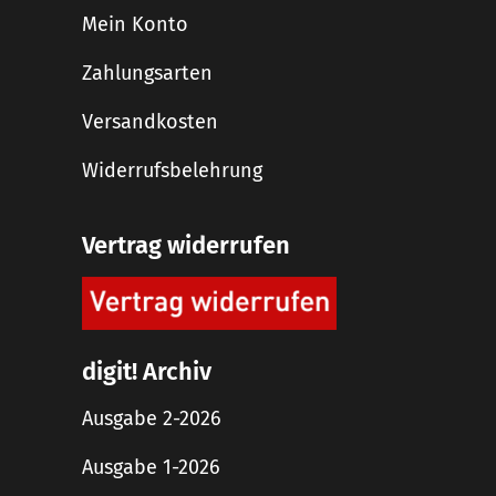
Mein Konto
Zahlungsarten
Versandkosten
Widerrufsbelehrung
Vertrag widerrufen
digit! Archiv
Ausgabe 2-2026
Ausgabe 1-2026