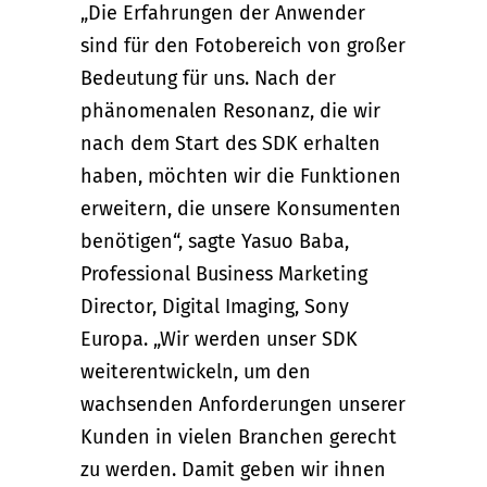
„Die Erfahrungen der Anwender
sind für den Fotobereich von großer
Bedeutung für uns. Nach der
phänomenalen Resonanz, die wir
nach dem Start des SDK erhalten
haben, möchten wir die Funktionen
erweitern, die unsere Konsumenten
benötigen“, sagte Yasuo Baba,
Professional Business Marketing
Director, Digital Imaging, Sony
Europa. „Wir werden unser SDK
weiterentwickeln, um den
wachsenden Anforderungen unserer
Kunden in vielen Branchen gerecht
zu werden. Damit geben wir ihnen