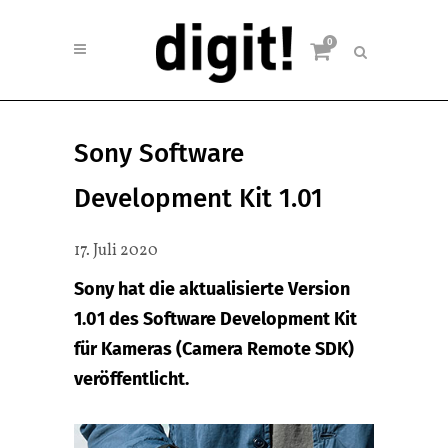
0
Sony Software
Development Kit 1.01
17. Juli 2020
Sony hat die aktualisierte Version
1.01 des Software Development Kit
für Kameras (Camera Remote SDK)
veröffentlicht.