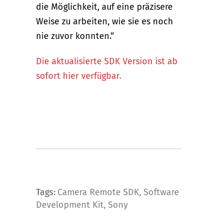
die Möglichkeit, auf eine präzisere
Weise zu arbeiten, wie sie es noch
nie zuvor konnten.“
Die aktualisierte SDK Version ist ab
sofort hier verfügbar.
Tags:
Camera Remote SDK
,
Software
Development Kit
,
Sony