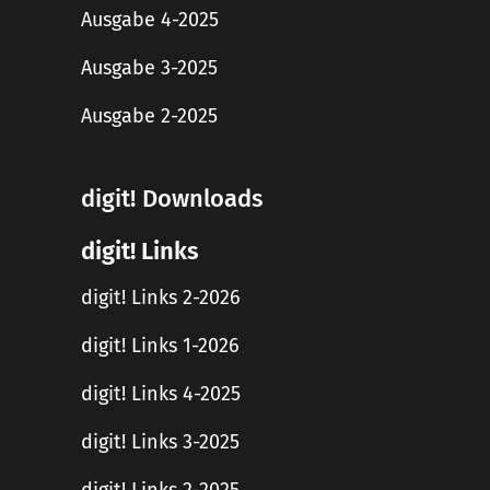
Ausgabe 4-2025
Ausgabe 3-2025
Ausgabe 2-2025
digit! Downloads
digit! Links
digit! Links 2-2026
digit! Links 1-2026
digit! Links 4-2025
digit! Links 3-2025