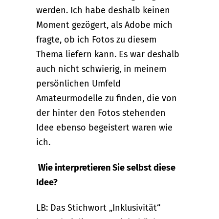
werden. Ich habe deshalb keinen
Moment gezögert, als Adobe mich
fragte, ob ich Fotos zu diesem
Thema liefern kann. Es war deshalb
auch nicht schwierig, in meinem
persönlichen Umfeld
Amateurmodelle zu finden, die von
der hinter den Fotos stehenden
Idee ebenso begeistert waren wie
ich.
Wie interpretieren Sie selbst diese
Idee?
LB: Das Stichwort „Inklusivität“