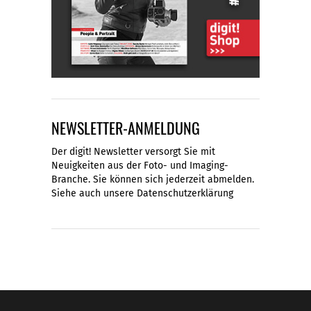
NEWSLETTER-ANMELDUNG
Der digit! Newsletter versorgt Sie mit
Neuigkeiten aus der Foto- und Imaging-
Branche. Sie können sich jederzeit abmelden.
Siehe auch unsere
Datenschutzerklärung