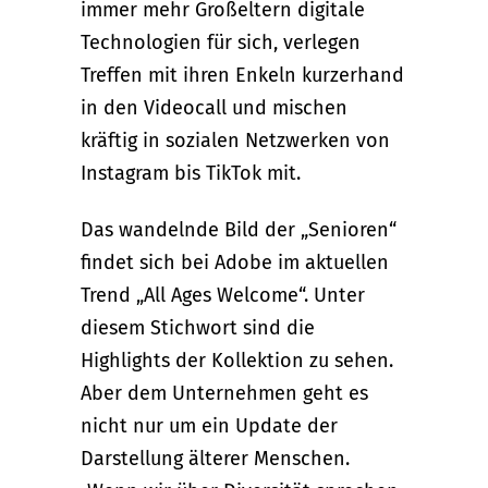
immer mehr Großeltern digitale
Technologien für sich, verlegen
Treffen mit ihren Enkeln kurzerhand
in den Videocall und mischen
kräftig in sozialen Netzwerken von
Instagram bis TikTok mit.
Das wandelnde Bild der „Senioren“
findet sich bei Adobe im aktuellen
Trend „All Ages Welcome“. Unter
diesem Stichwort sind die
Highlights der Kollektion zu sehen.
Aber dem Unternehmen geht es
nicht nur um ein Update der
Darstellung älterer Menschen.