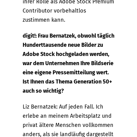
ihrer Rolle als Adobe Stock Premium
Contributor vorbehaltlos
zustimmen kann.
digit!: Frau Bernatzek, obwohl täglich
Hunderttausende neue Bilder zu
Adobe Stock hochgeladen werden,
war dem Unternehmen Ihre Bildserie
eine eigene Pressemitteilung wert.
Ist Ihnen das Thema Generation 50+
auch so wichtig?
Liz Bernatzek: Auf jeden Fall. Ich
erlebe an meinem Arbeitsplatz und
privat ältere Menschen vollkommen
anders, als sie landläufig dargestellt