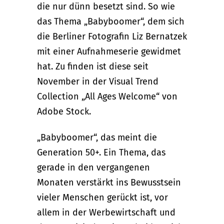
die nur dünn besetzt sind. So wie
das Thema „Babyboomer“, dem sich
die Berliner Fotografin Liz Bernatzek
mit einer Aufnahmeserie gewidmet
hat. Zu finden ist diese seit
November in der Visual Trend
Collection „All Ages Welcome“ von
Adobe Stock.
„Babyboomer“, das meint die
Generation 50+. Ein Thema, das
gerade in den vergangenen
Monaten verstärkt ins Bewusstsein
vieler Menschen gerückt ist, vor
allem in der Werbewirtschaft und