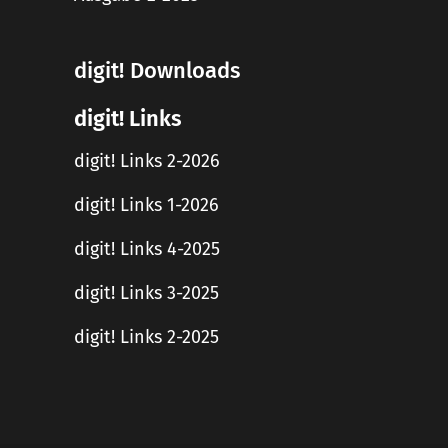
digit! Downloads
digit! Links
digit! Links 2-2026
digit! Links 1-2026
digit! Links 4-2025
digit! Links 3-2025
digit! Links 2-2025