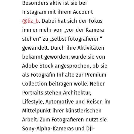
Besonders aktiv ist sie bei
Instagram mit ihrem Account
@liz_b
. Dabei hat sich der Fokus
immer mehr von „vor der Kamera
stehen“ zu „selbst fotografieren“
gewandelt. Durch ihre Aktivitäten
bekannt geworden, wurde sie von
Adobe Stock angesprochen, ob sie
als Fotografin Inhalte zur Premium
Collection beitragen wolle. Neben
Portraits stehen Architektur,
Lifestyle, Automotive und Reisen im
Mittelpunkt ihrer künstlerischen
Arbeit. Zum Fotografieren nutzt sie
Sony-Alpha-Kameras und DJI-