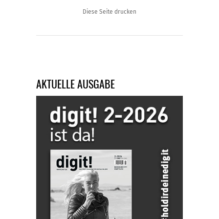
Diese Seite drucken
AKTUELLE AUSGABE