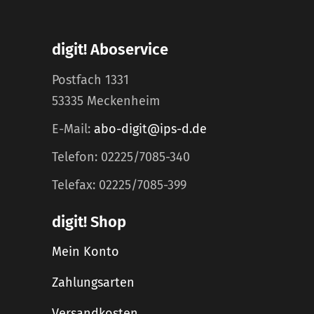
digit! Aboservice
Postfach 1331
53335 Meckenheim
E-Mail:
abo-digit@ips-d.de
Telefon: 02225/7085-340
Telefax: 02225/7085-399
digit! Shop
Mein Konto
Zahlungsarten
Versandkosten