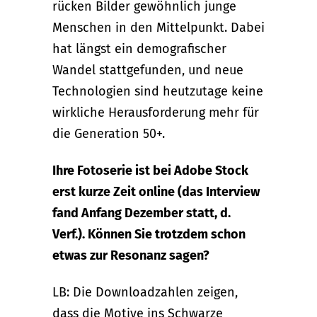
rücken Bilder gewöhnlich junge
Menschen in den Mittelpunkt. Dabei
hat längst ein demografischer
Wandel stattgefunden, und neue
Technologien sind heutzutage keine
wirkliche Herausforderung mehr für
die Generation 50+.
Ihre Fotoserie ist bei Adobe Stock
erst kurze Zeit online (das Interview
fand Anfang Dezember statt, d.
Verf.). Können Sie trotzdem schon
etwas zur Resonanz sagen?
LB: Die Downloadzahlen zeigen,
dass die Motive ins Schwarze