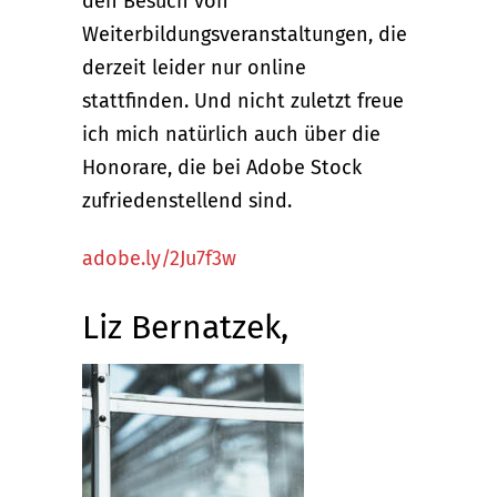
den Besuch von
Weiterbildungsveranstaltungen, die
derzeit leider nur online
stattfinden. Und nicht zuletzt freue
ich mich natürlich auch über die
Honorare, die bei Adobe Stock
zufriedenstellend sind.
adobe.ly/2Ju7f3w
Liz Bernatzek,