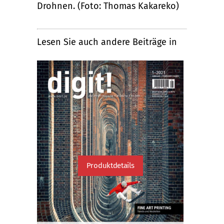
Drohnen. (Foto: Thomas Kakareko)
Lesen Sie auch andere Beiträge in
Produktdetails