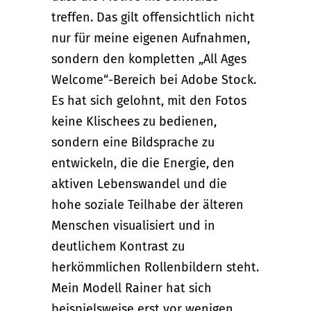
treffen. Das gilt offensichtlich nicht
nur für meine eigenen Aufnahmen,
sondern den kompletten „All Ages
Welcome“-Bereich bei Adobe Stock.
Es hat sich gelohnt, mit den Fotos
keine Klischees zu bedienen,
sondern eine Bildsprache zu
entwickeln, die die Energie, den
aktiven Lebenswandel und die
hohe soziale Teilhabe der älteren
Menschen visualisiert und in
deutlichem Kontrast zu
herkömmlichen Rollenbildern steht.
Mein Modell Rainer hat sich
beispielsweise erst vor wenigen