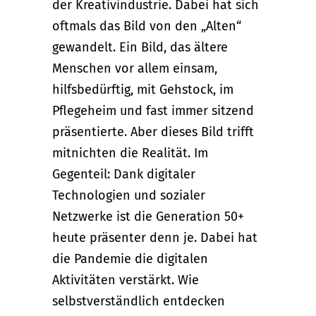
der Kreativindustrie. Dabei hat sich
oftmals das Bild von den „Alten“
gewandelt. Ein Bild, das ältere
Menschen vor allem einsam,
hilfsbedürftig, mit Gehstock, im
Pflegeheim und fast immer sitzend
präsentierte. Aber dieses Bild trifft
mitnichten die Realität. Im
Gegenteil: Dank digitaler
Technologien und sozialer
Netzwerke ist die Generation 50+
heute präsenter denn je. Dabei hat
die Pandemie die digitalen
Aktivitäten verstärkt. Wie
selbstverständlich entdecken