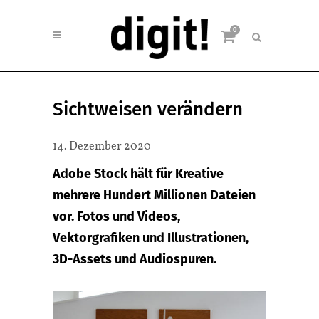
0
Sichtweisen verändern
14. Dezember 2020
Adobe Stock hält für Kreative
mehrere Hundert Millionen Dateien
vor. Fotos und Videos,
Vektorgrafiken und Illustrationen,
3D-Assets und Audiospuren.