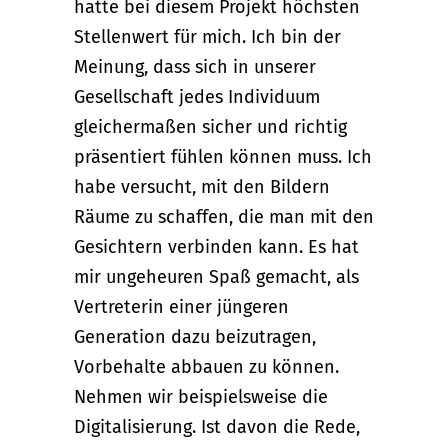
hatte bei diesem Projekt höchsten
Stellenwert für mich. Ich bin der
Meinung, dass sich in unserer
Gesellschaft jedes Individuum
gleichermaßen sicher und richtig
präsentiert fühlen können muss. Ich
habe versucht, mit den Bildern
Räume zu schaffen, die man mit den
Gesichtern verbinden kann. Es hat
mir ungeheuren Spaß gemacht, als
Vertreterin einer jüngeren
Generation dazu beizutragen,
Vorbehalte abbauen zu können.
Nehmen wir beispielsweise die
Digitalisierung. Ist davon die Rede,