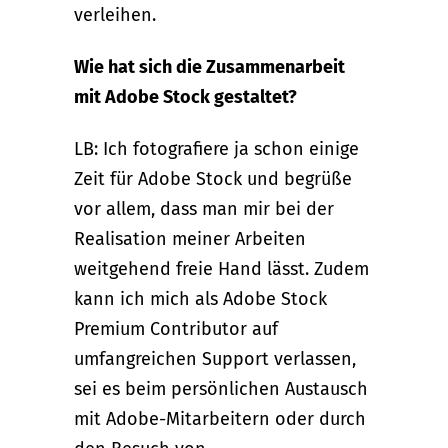
verleihen.
Wie hat sich die Zusammenarbeit
mit Adobe Stock gestaltet?
LB: Ich fotografiere ja schon einige
Zeit für Adobe Stock und begrüße
vor allem, dass man mir bei der
Realisation meiner Arbeiten
weitgehend freie Hand lässt. Zudem
kann ich mich als Adobe Stock
Premium Contributor auf
umfangreichen Support verlassen,
sei es beim persönlichen Austausch
mit Adobe-Mitarbeitern oder durch