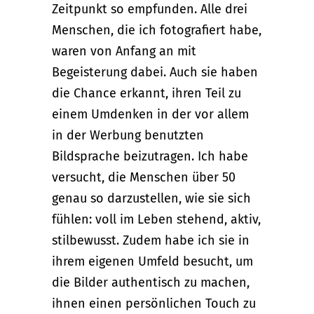
Zeitpunkt so empfunden. Alle drei
Menschen, die ich fotografiert habe,
waren von Anfang an mit
Begeisterung dabei. Auch sie haben
die Chance erkannt, ihren Teil zu
einem Umdenken in der vor allem
in der Werbung benutzten
Bildsprache beizutragen. Ich habe
versucht, die Menschen über 50
genau so darzustellen, wie sie sich
fühlen: voll im Leben stehend, aktiv,
stilbewusst. Zudem habe ich sie in
ihrem eigenen Umfeld besucht, um
die Bilder authentisch zu machen,
ihnen einen persönlichen Touch zu