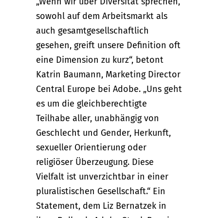
„Wenn wir über Diversität sprechen,
sowohl auf dem Arbeitsmarkt als
auch gesamtgesellschaftlich
gesehen, greift unsere Definition oft
eine Dimension zu kurz“, betont
Katrin Baumann, Marketing Director
Central Europe bei Adobe. „Uns geht
es um die gleichberechtigte
Teilhabe aller, unabhängig von
Geschlecht und Gender, Herkunft,
sexueller Orientierung oder
religiöser Überzeugung. Diese
Vielfalt ist unverzichtbar in einer
pluralistischen Gesellschaft.“ Ein
Statement, dem Liz Bernatzek in