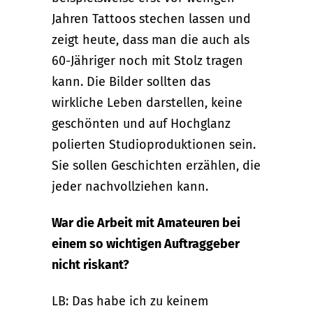
Jahren Tattoos stechen lassen und
zeigt heute, dass man die auch als
60-Jähriger noch mit Stolz tragen
kann. Die Bilder sollten das
wirkliche Leben darstellen, keine
geschönten und auf Hochglanz
polierten Studioproduktionen sein.
Sie sollen Geschichten erzählen, die
jeder nachvollziehen kann.
War die Arbeit mit Amateuren bei
einem so wichtigen Auftraggeber
nicht riskant?
LB: Das habe ich zu keinem