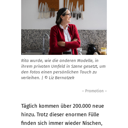
Rita wurde, wie die anderen Modelle, in
ihrem privaten Umfeld in Szene gesetzt, um
den Fotos einen persönlichen Touch zu
verleihen. | © Liz Bernatzek
– Promotion –
Täglich kommen über 200.000 neue
hinzu. Trotz dieser enormen Fülle
finden sich immer wieder Nischen,