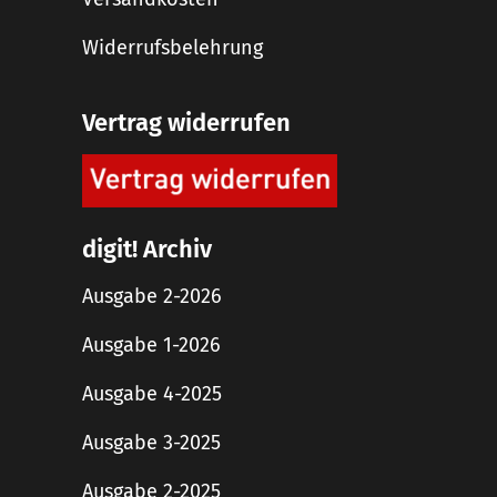
Widerrufsbelehrung
Vertrag widerrufen
digit! Archiv
Ausgabe 2-2026
Ausgabe 1-2026
Ausgabe 4-2025
Ausgabe 3-2025
Ausgabe 2-2025