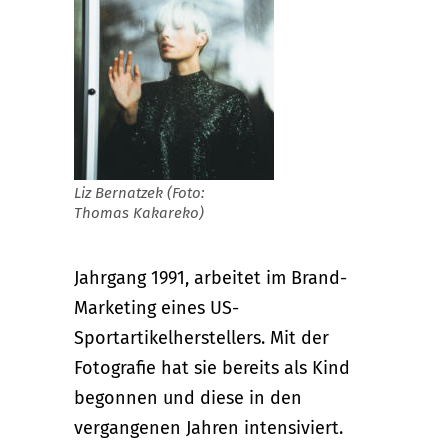
Liz Bernatzek (Foto:
Thomas Kakareko)
Jahrgang 1991, arbeitet im Brand-
Marketing eines US-
Sportartikelherstellers. Mit der
Fotografie hat sie bereits als Kind
begonnen und diese in den
vergangenen Jahren intensiviert.