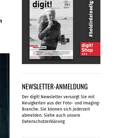
n
NEWSLETTER-ANMELDUNG
Der digit! Newsletter versorgt Sie mit
Neuigkeiten aus der Foto- und Imaging-
Branche. Sie können sich jederzeit
abmelden. Siehe auch unsere
Datenschutzerklärung