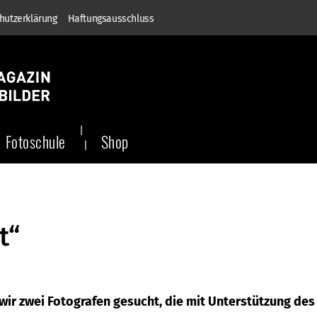
hutzerklärung
Haftungsausschluss
Fotoschule
Shop
t“
 wir zwei Fotografen gesucht, die mit Unterstützung des