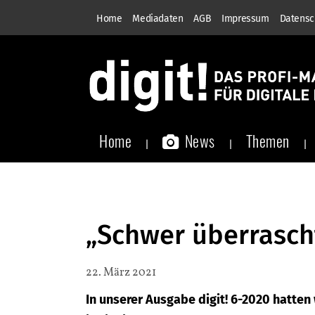
Home
Mediadaten
AGB
Impressum
Datensc
Home
News
Themen
„Schwer überrasch
22. März 2021
In unserer Ausgabe digit! 6-2020 hatten