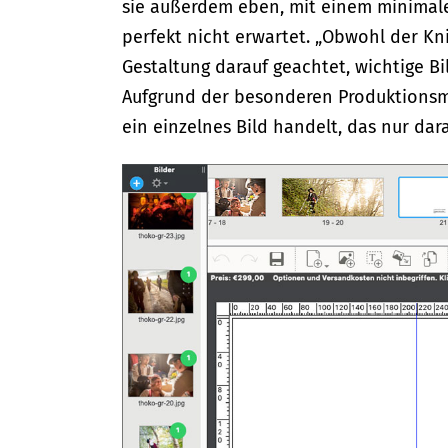
sie außerdem eben, mit einem minimale
perfekt nicht erwartet. „Obwohl der Kn
Gestaltung darauf geachtet, wichtige Bi
Aufgrund der besonderen Produktionsm
ein einzelnes Bild handelt, das nur dar