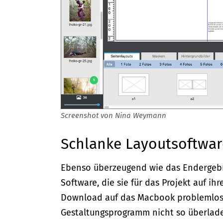
Screenshot von Nina Weymann
Schlanke Layoutsoftwar
Ebenso überzeugend wie das Endergebni
Software, die sie für das Projekt auf i
Download auf das Macbook problemlos. 
Gestaltungsprogramm nicht so überladen