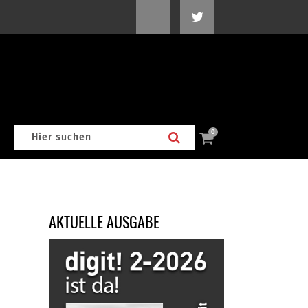
0
AKTUELLE AUSGABE