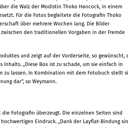
über die Walz der Modistin Thoko Hancock, in einem
tzt. Für die Fotos begleitete die Fotografin Thoko
rschaft über mehrere Wochen lang. Die Bilder
 zwischen den traditionellen Vorgaben in der Fremde
roduktes und zeigt auf der Vorderseite, so gewünscht,
Inhalts. „Diese Box ist zu schade, um sie einfach in
 zu lassen. In Kombination mit dem Fotobuch stellt s
hnung dar“, so Weymann.
 die Fotografin überzeugt. Die einzelnen Seiten sind
 hochwertigen Eindruck. „Dank der Layflat-Bindung si