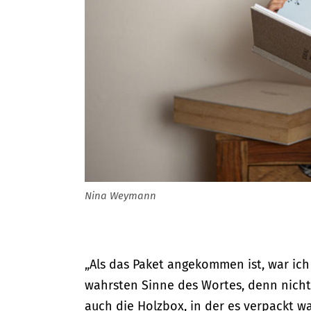
Nina Weymann
„Als das Paket angekommen ist, war ic
wahrsten Sinne des Wortes, denn nicht
auch die Holzbox, in der es verpackt w