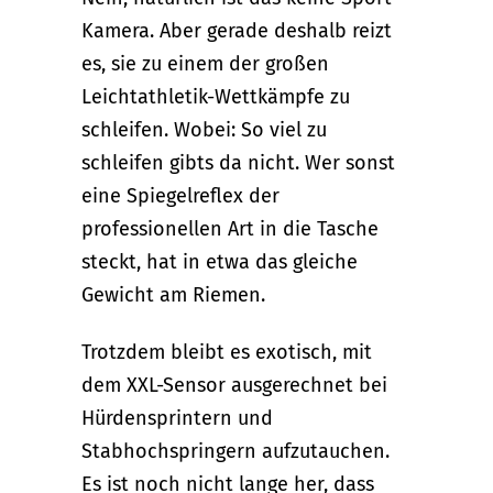
Kamera. Aber gerade deshalb reizt
es, sie zu einem der großen
Leichtathletik-Wettkämpfe zu
schleifen. Wobei: So viel zu
schleifen gibts da nicht. Wer sonst
eine Spiegelreflex der
professionellen Art in die Tasche
steckt, hat in etwa das gleiche
Gewicht am Riemen.
Trotzdem bleibt es exotisch, mit
dem XXL-Sensor ausgerechnet bei
Hürdensprintern und
Stabhochspringern aufzutauchen.
Es ist noch nicht lange her, dass