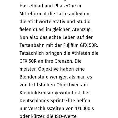
Hasselblad und PhaseOne im
Mittelformat die Latte auflegten;
die Stichworte Stativ und Studio
fielen quasi im gleichen Atemzug.
Nun also das echte Leben auf der
Tartanbahn mit der Fujifilm GFX 50R.
Tatsächlich bringen die Athleten die
GFX 50R an ihre Grenzen. Die
meisten Objektive haben eine
Blendenstufe weniger, als man es
von lichtstarken Objektiven am
Kleinbildsensor gewohnt ist; bei
Deutschlands Sprint-Elite helfen
nur Verschlusszeiten von 1/1.000 s
oder kürzer, die ISO-Werte