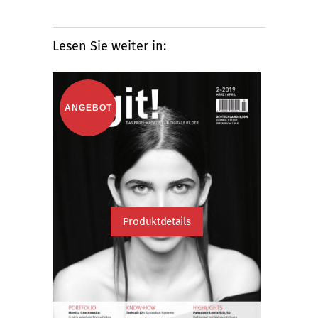
Lesen Sie weiter in:
ANGEBOT
Produktdetails