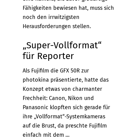
Fähigkeiten bewiesen hat, muss sich
noch den irrwitzigsten
Herausforderungen stellen.
„Super-Vollformat“
für Reporter
Als Fujifilm die GFX 50R zur
photokina präsentierte, hatte das
Konzept etwas von charmanter
Frechheit: Canon, Nikon und
Panasonic klopften sich gerade für
ihre „Vollformat“-System­kameras
auf die Brust, da preschte Fujifilm
einfach mit dem …