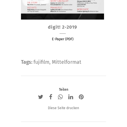
digit! 2-2019
E-Paper (PDF)
Tags:
fujifilm
,
Mittelformat
Teilen
Diese Seite drucken