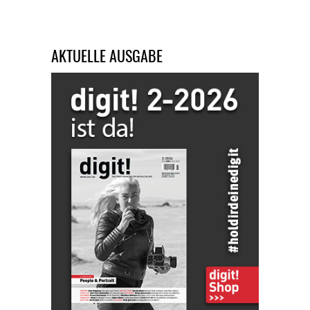
AKTUELLE AUSGABE