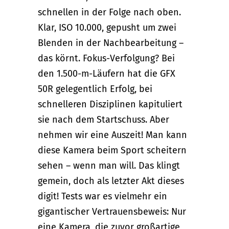
schnellen in der Folge nach oben.
Klar, ISO 10.000, gepusht um zwei
Blenden in der Nachbearbeitung –
das körnt. Fokus-Verfolgung? Bei
den 1.500-m-Läufern hat die GFX
50R gelegentlich Erfolg, bei
schnelleren Disziplinen kapituliert
sie nach dem Startschuss. Aber
nehmen wir eine Auszeit! Man kann
diese Kamera beim Sport scheitern
sehen – wenn man will. Das klingt
gemein, doch als letzter Akt dieses
digit! Tests war es vielmehr ein
gigantischer Vertrauensbeweis: Nur
eine Kamera, die zuvor großartige