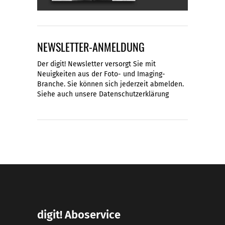
NEWSLETTER-ANMELDUNG
Der digit! Newsletter versorgt Sie mit
Neuigkeiten aus der Foto- und Imaging-
Branche. Sie können sich jederzeit abmelden.
Siehe auch unsere
Datenschutzerklärung
digit! Aboservice