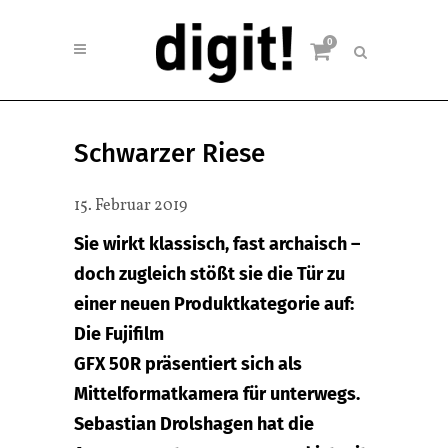
0
Schwarzer Riese
15. Februar 2019
Sie wirkt klassisch, fast archaisch –
doch zugleich stößt sie die Tür zu
einer neuen Produktkategorie auf:
Die Fujifilm
GFX 50R präsentiert sich als
Mittelformatkamera für unterwegs.
Sebastian Drolshagen hat die