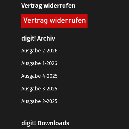
Vertrag widerrufen
digit! Archiv
Ausgabe 2-2026
Ausgabe 1-2026
Ausgabe 4-2025
Ausgabe 3-2025
Ausgabe 2-2025
digit! Downloads