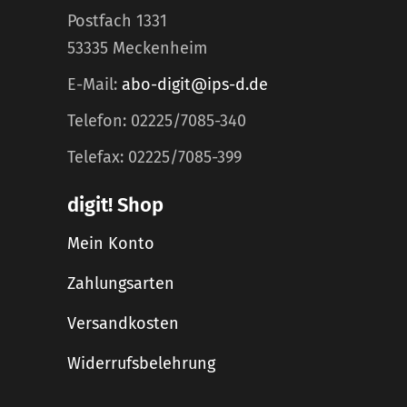
Postfach 1331
53335 Meckenheim
E-Mail:
abo-digit@ips-d.de
Telefon: 02225/7085-340
Telefax: 02225/7085-399
digit! Shop
Mein Konto
Zahlungsarten
Versandkosten
Widerrufsbelehrung