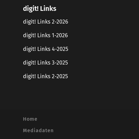
digit! Links
digit! Links 2-2026
digit! Links 1-2026
digit! Links 4-2025
digit! Links 3-2025
digit! Links 2-2025
Home
Mediadaten