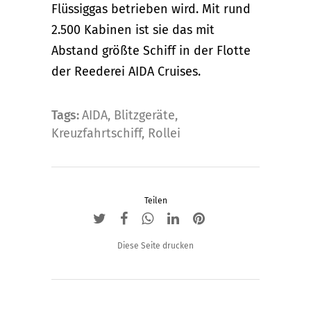
Flüssiggas betrieben wird. Mit rund
2.500 Kabinen ist sie das mit
Abstand größte Schiff in der Flotte
der Reederei AIDA Cruises.
Tags:
AIDA
,
Blitzgeräte
,
Kreuzfahrtschiff
,
Rollei
Teilen
Diese Seite drucken