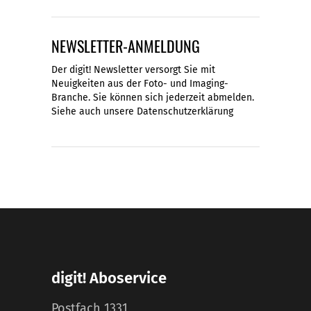
NEWSLETTER-ANMELDUNG
Der digit! Newsletter versorgt Sie mit
Neuigkeiten aus der Foto- und Imaging-
Branche. Sie können sich jederzeit abmelden.
Siehe auch unsere
Datenschutzerklärung
digit! Aboservice
Postfach 1331