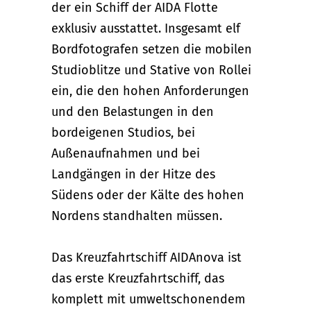
der ein Schiff der AIDA Flotte
exklusiv ausstattet. Insgesamt elf
Bordfotografen setzen die mobilen
Studioblitze und Stative von Rollei
ein, die den hohen Anforderungen
und den Belastungen in den
bordeigenen Studios, bei
Außenaufnahmen und bei
Landgängen in der Hitze des
Südens oder der Kälte des hohen
Nordens standhalten müssen.
Das Kreuzfahrtschiff AIDAnova ist
das erste Kreuzfahrtschiff, das
komplett mit umweltschonendem