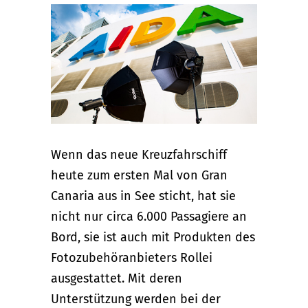
Wenn das neue Kreuzfahrschiff
heute zum ersten Mal von Gran
Canaria aus in See sticht, hat sie
nicht nur circa 6.000 Passagiere an
Bord, sie ist auch mit Produkten des
Fotozubehöranbieters Rollei
ausgestattet. Mit deren
Unterstützung werden bei der