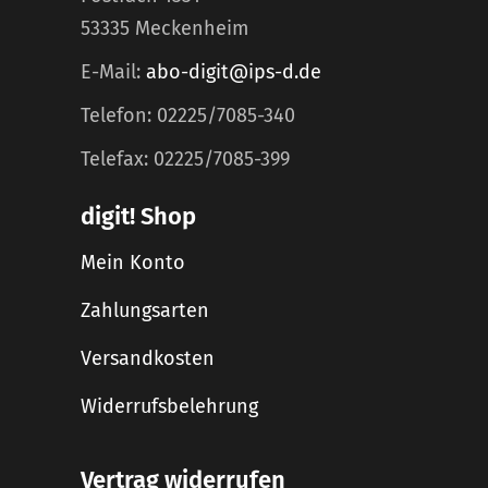
53335 Meckenheim
E-Mail:
abo-digit@ips-d.de
Telefon: 02225/7085-340
Telefax: 02225/7085-399
digit! Shop
Mein Konto
Zahlungsarten
Versandkosten
Widerrufsbelehrung
Vertrag widerrufen