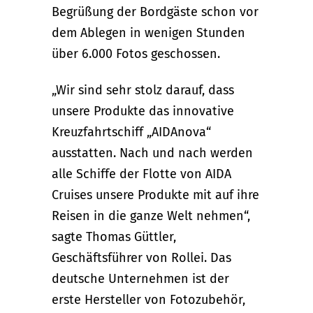
Begrüßung der Bordgäste schon vor
dem Ablegen in wenigen Stunden
über 6.000 Fotos geschossen.
„Wir sind sehr stolz darauf, dass
unsere Produkte das innovative
Kreuzfahrtschiff „AIDAnova“
ausstatten. Nach und nach werden
alle Schiffe der Flotte von AIDA
Cruises unsere Produkte mit auf ihre
Reisen in die ganze Welt nehmen“,
sagte Thomas Güttler,
Geschäftsführer von Rollei. Das
deutsche Unternehmen ist der
erste Hersteller von Fotozubehör,