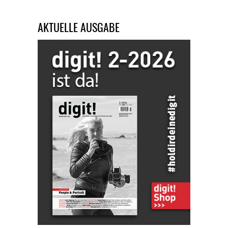
AKTUELLE AUSGABE