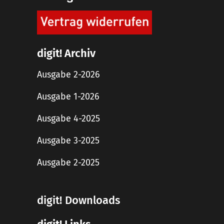
digit! Archiv
Ausgabe 2-2026
Ausgabe 1-2026
Ausgabe 4-2025
Ausgabe 3-2025
Ausgabe 2-2025
digit! Downloads