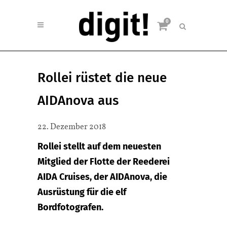
0
Rollei rüstet die neue
AIDAnova aus
22. Dezember 2018
Rollei stellt auf dem neuesten
Mitglied der Flotte der Reederei
AIDA Cruises, der AIDAnova, die
Ausrüstung für die elf
Bordfotografen.