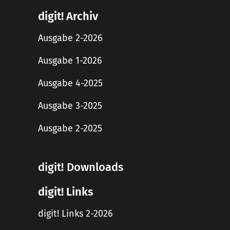
digit! Archiv
Ausgabe 2-2026
Ausgabe 1-2026
Ausgabe 4-2025
Ausgabe 3-2025
Ausgabe 2-2025
digit! Downloads
digit! Links
digit! Links 2-2026