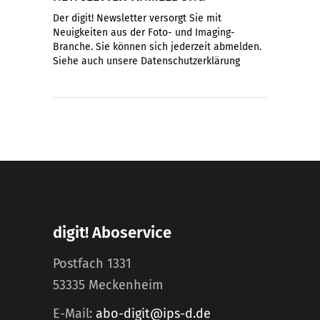
Der digit! Newsletter versorgt Sie mit
Neuigkeiten aus der Foto- und Imaging-
Branche. Sie können sich jederzeit abmelden.
Siehe auch unsere
Datenschutzerklärung
digit! Aboservice
Postfach 1331
53335 Meckenheim
E-Mail:
abo-digit@ips-d.de