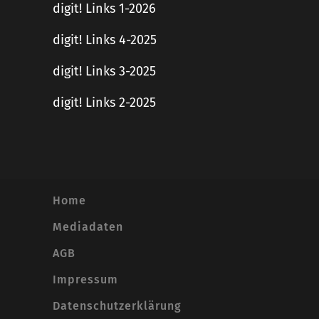
digit! Links 1-2026
digit! Links 4-2025
digit! Links 3-2025
digit! Links 2-2025
Home
Mediadaten
AGB
Impressum
Datenschutzerklärung