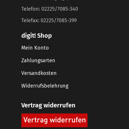
Telefon: 02225/7085-340
Telefax: 02225/7085-399
digit! Shop
Mein Konto
Zahlungsarten
Versandkosten
Widerrufsbelehrung
Vertrag widerrufen