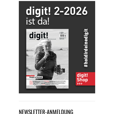
NEWSLETTER-ANMELDUNG