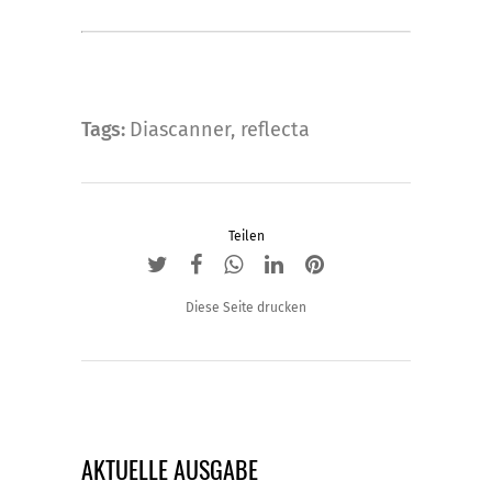
Tags:
Diascanner
,
reflecta
Teilen
Diese Seite drucken
AKTUELLE AUSGABE