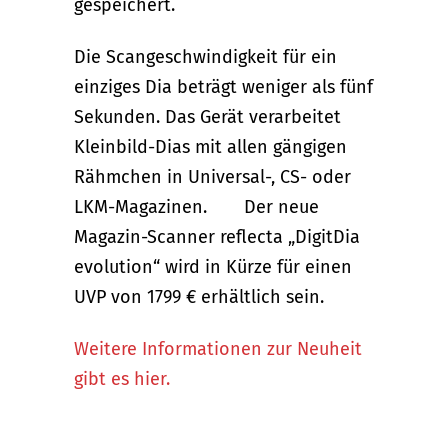
gespeichert.
Die Scangeschwindigkeit für ein
einziges Dia beträgt weniger als fünf
Sekunden. Das Gerät verarbeitet
Kleinbild-Dias mit allen gängigen
Rähmchen in Universal-, CS- oder
LKM-Magazinen. Der neue
Magazin-Scanner reflecta „DigitDia
evolution“ wird in Kürze für einen
UVP von 1799 € erhältlich sein.
Weitere Informationen zur Neuheit
gibt es hier.