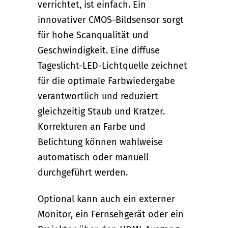
verrichtet, ist einfach. Ein
innovativer CMOS-Bildsensor sorgt
für hohe Scanqualität und
Geschwindigkeit. Eine diffuse
Tageslicht-LED-Lichtquelle zeichnet
für die optimale Farbwiedergabe
verantwortlich und reduziert
gleichzeitig Staub und Kratzer.
Korrekturen an Farbe und
Belichtung können wahlweise
automatisch oder manuell
durchgeführt werden.
Optional kann auch ein externer
Monitor, ein Fernsehgerät oder ein