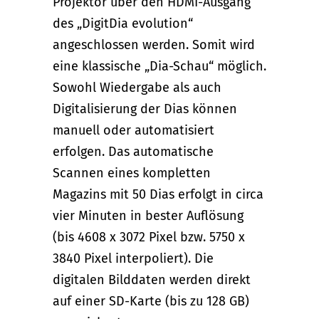
Projektor über den HDMI-Ausgang
des „DigitDia evolution“
angeschlossen werden. Somit wird
eine klassische „Dia-Schau“ möglich.
Sowohl Wiedergabe als auch
Digitalisierung der Dias können
manuell oder automatisiert
erfolgen. Das automatische
Scannen eines kompletten
Magazins mit 50 Dias erfolgt in circa
vier Minuten in bester Auflösung
(bis 4608 x 3072 Pixel bzw. 5750 x
3840 Pixel interpoliert). Die
digitalen Bilddaten werden direkt
auf einer SD-Karte (bis zu 128 GB)