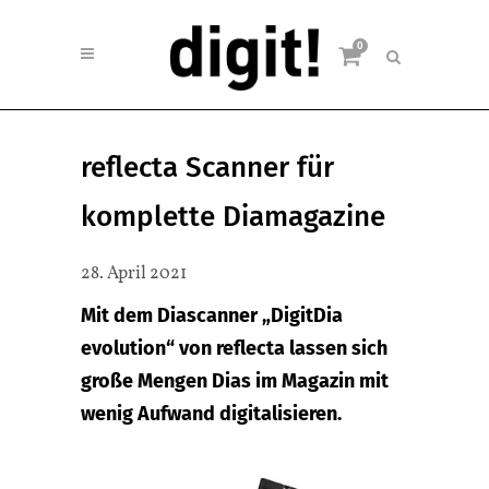
0
reflecta Scanner für
komplette Diamagazine
28. April 2021
Mit dem Diascanner „DigitDia
evolution“ von reflecta lassen sich
große Mengen Dias im Magazin mit
wenig Aufwand digitalisieren.