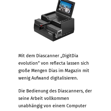
Mit dem Diascanner „DigitDia
evolution“ von reflecta lassen sich
große Mengen Dias im Magazin mit
wenig Aufwand digitalisieren.
Die Bedienung des Diascanners, der
seine Arbeit vollkommen
unabhängig von einem Computer