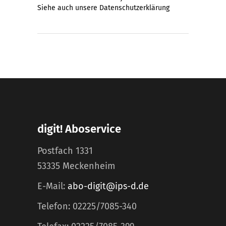
Siehe auch unsere
Datenschutzerklärung
digit! Aboservice
Postfach 1331
53335 Meckenheim
E-Mail:
abo-digit@ips-d.de
Telefon: 02225/7085-340