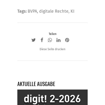
Tags:
BVPA
,
digitale Rechte
,
KI
Teilen
Diese Seite drucken
AKTUELLE AUSGABE