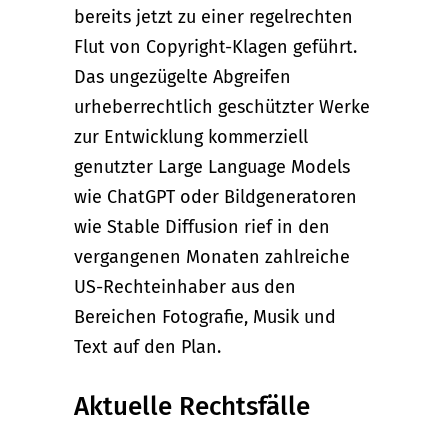
bereits jetzt zu einer regelrechten
Flut von Copyright-Klagen geführt.
Das ungezügelte Abgreifen
urheberrechtlich geschützter Werke
zur Entwicklung kommerziell
genutzter Large Language Models
wie ChatGPT oder Bildgeneratoren
wie Stable Diffusion rief in den
vergangenen Monaten zahlreiche
US-Rechteinhaber aus den
Bereichen Fotografie, Musik und
Text auf den Plan.
Aktuelle Rechtsfälle