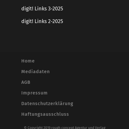
digit! Links 3-2025
digit! Links 2-2025
Home
Mediadaten
AGB
Impressum
Datenschutzerklärung
Haftungsausschluss
© Copyright 2019 rough concept Agentur und Verlag