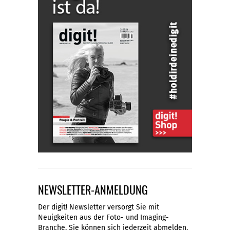
NEWSLETTER-ANMELDUNG
Der digit! Newsletter versorgt Sie mit
Neuigkeiten aus der Foto- und Imaging-
Branche. Sie können sich jederzeit abmelden.