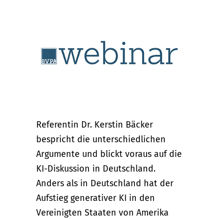
Referentin Dr. Kerstin Bäcker
bespricht die unterschiedlichen
Argumente und blickt voraus auf die
KI-Diskussion in Deutschland.
Anders als in Deutschland hat der
Aufstieg generativer KI in den
Vereinigten Staaten von Amerika