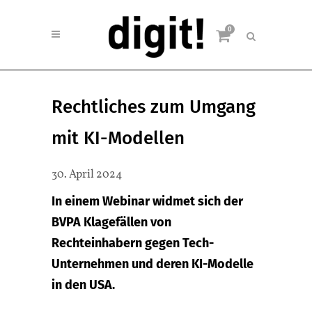
0
Rechtliches zum Umgang
mit KI-Modellen
30. April 2024
In einem Webinar widmet sich der
BVPA Klagefällen von
Rechteinhabern gegen Tech-
Unternehmen und deren KI-Modelle
in den USA.