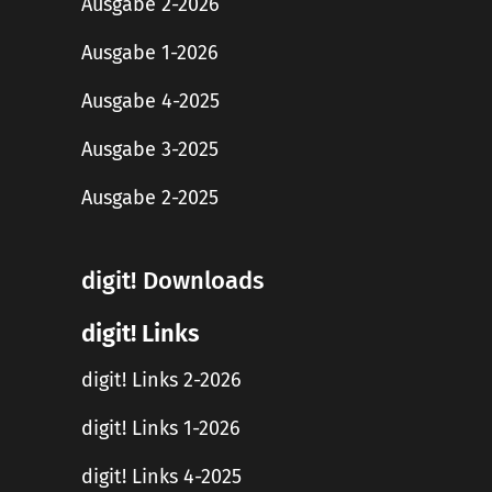
Ausgabe 2-2026
Ausgabe 1-2026
Ausgabe 4-2025
Ausgabe 3-2025
Ausgabe 2-2025
digit! Downloads
digit! Links
digit! Links 2-2026
digit! Links 1-2026
digit! Links 4-2025