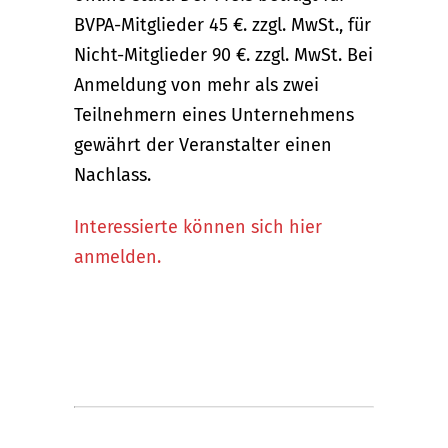
BVPA-Mitglieder 45 €. zzgl. MwSt., für
Nicht-Mitglieder 90 €. zzgl. MwSt. Bei
Anmeldung von mehr als zwei
Teilnehmern eines Unternehmens
gewährt der Veranstalter einen
Nachlass.
Interessierte können sich hier
anmelden.