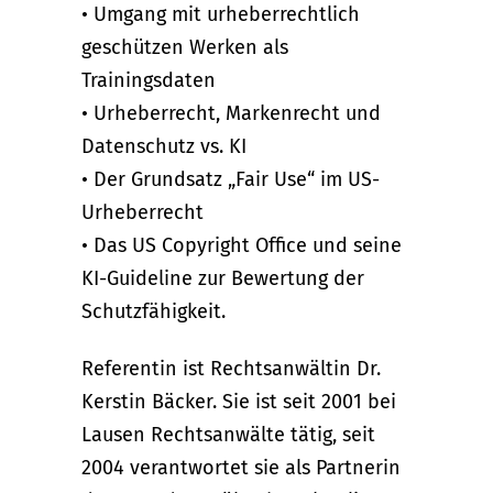
• Umgang mit urheberrechtlich
geschützen Werken als
Trainingsdaten
• Urheberrecht, Markenrecht und
Datenschutz vs. KI
• Der Grundsatz „Fair Use“ im US-
Urheberrecht
• Das US Copyright Office und seine
KI-Guideline zur Bewertung der
Schutzfähigkeit.
Referentin ist Rechtsanwältin Dr.
Kerstin Bäcker. Sie ist seit 2001 bei
Lausen Rechtsanwälte tätig, seit
2004 verantwortet sie als Partnerin