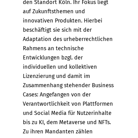
den Standort Köln. Ihr Fokus liegt
auf Zukunftsthemen und
innovativen Produkten. Hierbei
beschäftigt sie sich mit der
Adaptation des urheberrechtlichen
Rahmens an technische
Entwicklungen bzgl. der
individuellen und kollektiven
Lizenzierung und damit im
Zusammenhang stehender Business
Cases: Angefangen von der
Verantwortlichkeit von Plattformen
und Social Media für Nutzerinhalte
bis zu KI, dem Metaverse und NFTs.
Zu ihren Mandanten zählen