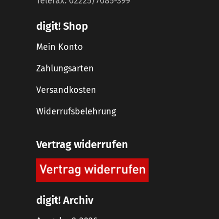
Telefax: 02225/7085-399
digit! Shop
Mein Konto
Zahlungsarten
Versandkosten
Widerrufsbelehrung
Vertrag widerrufen
digit! Archiv