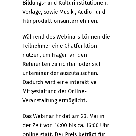
Bildungs- und Kulturinstitutionen,
Verlage, sowie Musik-, Audio- und
Filmproduktionsunternehmen.
Während des Webinars können die
Teilnehmer eine Chatfunktion
nutzen, um Fragen an den
Referenten zu richten oder sich
untereinander auszutauschen.
Dadurch wird eine interaktive
Mitgestaltung der Online-
Veranstaltung ermöglicht.
Das Webinar findet am 23. Mai in
der Zeit von 14:00 bis ca. 16:00 Uhr
online statt. Der Preis beträgt für