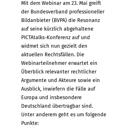
Mit dem Webinar am 23. Mai greift
der Bundesverband professioneller
Bildanbieter (BVPA) die Resonanz
auf seine kürzlich abgehaltene
PICTAtalks-Konferenz auf und
widmet sich nun gezielt den
aktuellen Rechtsfällen. Die
Webinarteilnehmer erwartet ein
Überblick relevanter rechtlicher
Argumente und Akteure sowie ein
Ausblick, inwiefern die Fälle auf
Europa und insbesondere
Deutschland übertragbar sind.
Unter anderem geht es um folgende
Punkte: