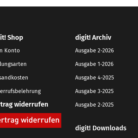
it! Shop
digit! Archiv
n Konto
Ausgabe 2-2026
lungsarten
Ausgabe 1-2026
sandkosten
Ausgabe 4-2025
errufsbelehrung
Ausgabe 3-2025
rtrag widerrufen
Ausgabe 2-2025
digit! Downloads