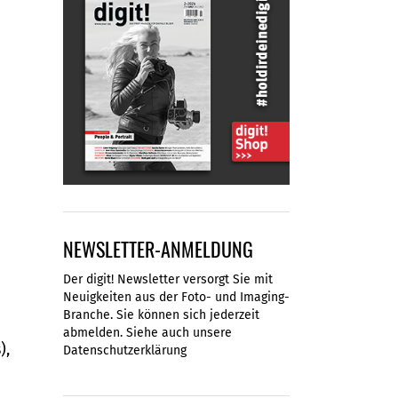
NEWSLETTER-ANMELDUNG
Der digit! Newsletter versorgt Sie mit
Neuigkeiten aus der Foto- und Imaging-
Branche. Sie können sich jederzeit
abmelden. Siehe auch unsere
),
Datenschutzerklärung