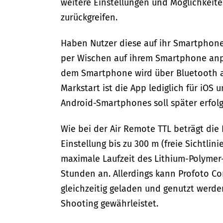
weitere Einstellungen und Möglichkeiten
zurückgreifen.
Haben Nutzer diese auf ihr Smartphone 
per Wischen auf ihrem Smartphone anp
dem Smartphone wird über Bluetooth au
Markstart ist die App lediglich für iOS 
Android-Smartphones soll später erfol
Wie bei der Air Remote TTL beträgt die
Einstellung bis zu 300 m (freie Sichtlin
maximale Laufzeit des Lithium-Polymer-
Stunden an. Allerdings kann Profoto Co
gleichzeitig geladen und genutzt werde
Shooting gewährleistet.