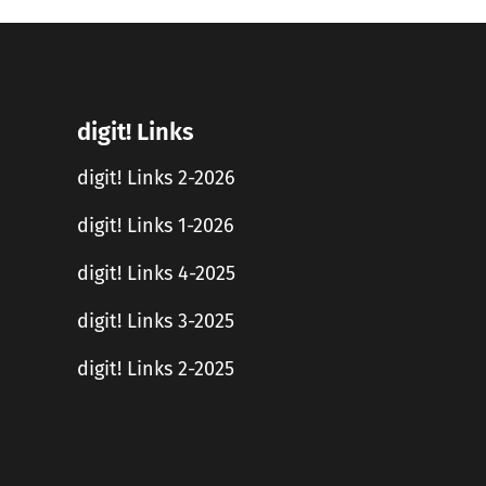
digit! Links
digit! Links 2-2026
digit! Links 1-2026
digit! Links 4-2025
digit! Links 3-2025
digit! Links 2-2025