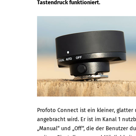
Tastendruck funktioniert.
Profoto Connect ist ein kleiner, glatte
angebracht wird. Er ist im Kanal 1 nutz
„Manual“ und „Off“, die der Benutzer 