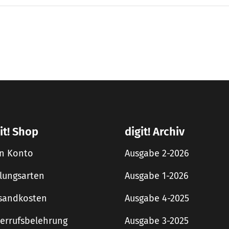
it! Shop
digit! Archiv
n Konto
Ausgabe 2-2026
lungsarten
Ausgabe 1-2026
sandkosten
Ausgabe 4-2025
errufsbelehrung
Ausgabe 3-2025