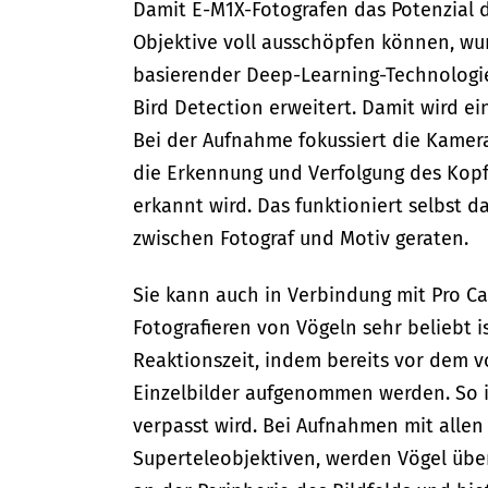
Damit E-M1X-Fotografen das Potenzial 
Objektive voll ausschöpfen können, wurd
basierender Deep-Learning-Technologie
Bird Detection erweitert. Damit wird ei
Bei der Aufnahme fokussiert die Kamera 
die Erkennung und Verfolgung des Kopf
erkannt wird. Das funktioniert selbst
zwischen Fotograf und Motiv geraten.
Sie kann auch in Verbindung mit Pro C
Fotografieren von Vögeln sehr beliebt i
Reaktionszeit, indem bereits vor dem 
Einzelbilder aufgenommen werden. So i
verpasst wird. Bei Aufnahmen mit allen 
Superteleobjektiven, werden Vögel über