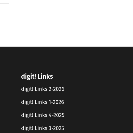
digit! Links
digit! Links 2-2026
digit! Links 1-2026
digit! Links 4-2025
digit! Links 3-2025