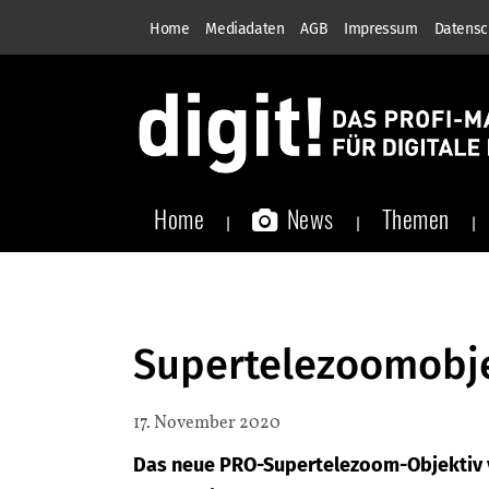
Home
Mediadaten
AGB
Impressum
Datensc
Home
News
Themen
Supertelezoomobje
17. November 2020
Das neue PRO-Supertelezoom-Objektiv 