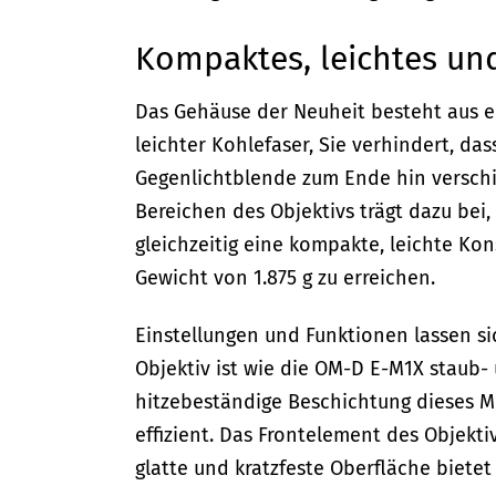
Kompaktes, leichtes un
Das Gehäuse der Neuheit besteht aus e
leichter Kohlefaser, Sie verhindert, d
Gegenlichtblende zum Ende hin verschi
Bereichen des Objektivs trägt dazu bei
gleichzeitig eine kompakte, leichte Ko
Gewicht von 1.875 g zu erreichen.
Einstellungen und Funktionen lassen s
Objektiv ist wie die OM-D E-M1X staub- 
hitzebeständige Beschichtung dieses Mod
effizient. Das Frontelement des Objekti
glatte und kratzfeste Oberfläche bietet