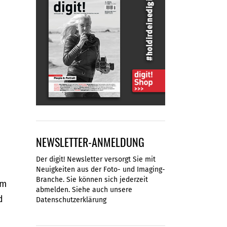
NEWSLETTER-ANMELDUNG
Der digit! Newsletter versorgt Sie mit
Neuigkeiten aus der Foto- und Imaging-
Branche. Sie können sich jederzeit
em
abmelden. Siehe auch unsere
d
Datenschutzerklärung