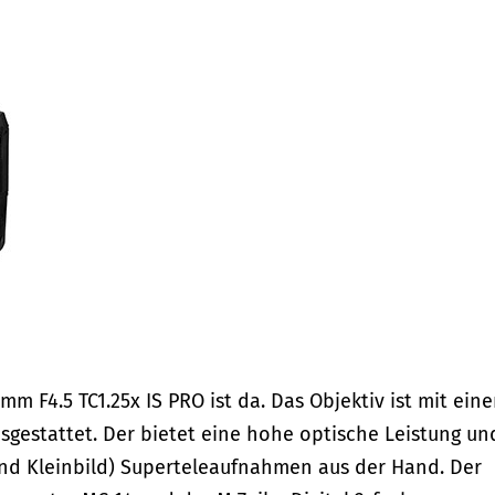
m F4.5 TC1.25x IS PRO ist da. Das Objektiv ist mit ein
sgestattet. Der bietet eine hohe optische Leistung un
nd Kleinbild) Superteleaufnahmen aus der Hand. Der