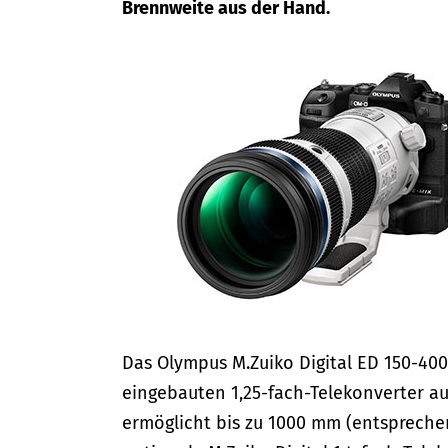
Brennweite aus der Hand.
Das Olympus M.Zuiko Digital ED 150-400m
eingebauten 1,25-fach-Telekonverter au
ermöglicht bis zu 1000 mm (entspreche