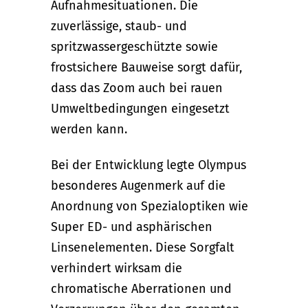
Aufnahmesituationen. Die
zuverlässige, staub- und
spritzwassergeschützte sowie
frostsichere Bauweise sorgt dafür,
dass das Zoom auch bei rauen
Umweltbedingungen eingesetzt
werden kann.
Bei der Entwicklung legte Olympus
besonderes Augenmerk auf die
Anordnung von Spezialoptiken wie
Super ED- und asphärischen
Linsenelementen. Diese Sorgfalt
verhindert wirksam die
chromatische Aberrationen und