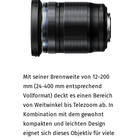
Mit seiner Brennweite von 12–200
mm (24-400 mm entsprechend
Vollformat) deckt es einen Bereich
von Weitwinkel bis Telezoom ab. In
Kombination mit dem gewohnt
kompakten und leichten Design
eignet sich dieses Objektiv für viele