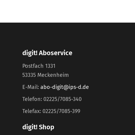
digit! Aboservice
Postfach 1331
53335 Meckenheim
E-Mail:
abo-digit@ips-d.de
Telefon: 02225/7085-340
Telefax: 02225/7085-399
digit! Shop