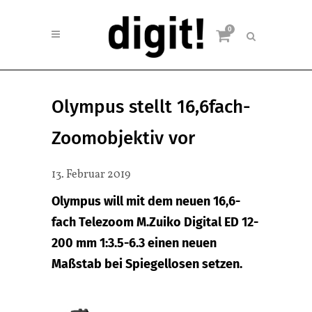
0
Olympus stellt 16,6fach-
Zoomobjektiv vor
13. Februar 2019
Olympus will mit dem neuen 16,6-
fach Telezoom M.Zuiko Digital ED 12-
200 mm 1:3.5-6.3 einen neuen
Maßstab bei Spiegellosen setzen.