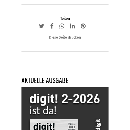
Teilen
Diese Seite drucken
AKTUELLE AUSGABE