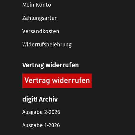
Mein Konto
Zahlungsarten
Versandkosten
Widerrufsbelehrung
Vertrag widerrufen
digit! Archiv
Ausgabe 2-2026
Ausgabe 1-2026