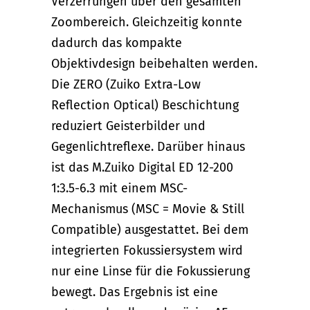
Verzerrungen über den gesamten
Zoombereich. Gleichzeitig konnte
dadurch das kompakte
Objektivdesign beibehalten werden.
Die ZERO (Zuiko Extra-Low
Reflection Optical) Beschichtung
reduziert Geisterbilder und
Gegenlichtreflexe. Darüber hinaus
ist das M.Zuiko Digital ED 12-200
1:3.5-6.3 mit einem MSC-
Mechanismus (MSC = Movie & Still
Compatible) ausgestattet. Bei dem
integrierten Fokussiersystem wird
nur eine Linse für die Fokussierung
bewegt. Das Ergebnis ist eine