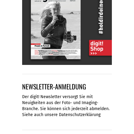
NEWSLETTER-ANMELDUNG
Der digit! Newsletter versorgt Sie mit
Neuigkeiten aus der Foto- und Imaging-
Branche. Sie können sich jederzeit abmelden.
Siehe auch unsere
Datenschutzerklärung