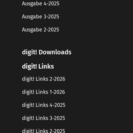
Ausgabe 4-2025
Ausgabe 3-2025
Ausgabe 2-2025
digit! Downloads
digit! Links
digit! Links 2-2026
digit! Links 1-2026
digit! Links 4-2025
digit! Links 3-2025
digit! Links 2-2025