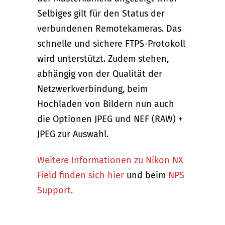
Selbiges gilt für den Status der
verbundenen Remotekameras. Das
schnelle und sichere FTPS-Protokoll
wird unterstützt. Zudem stehen,
abhängig von der Qualität der
Netzwerkverbindung, beim
Hochladen von Bildern nun auch
die Optionen JPEG und NEF (RAW) +
JPEG zur Auswahl.
Weitere Informationen zu Nikon NX
Field finden sich hier
und beim
NPS
Support.