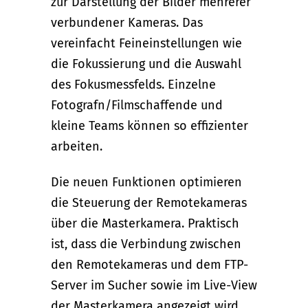
zur Darstellung der Bilder mehrerer
verbundener Kameras. Das
vereinfacht Feineinstellungen wie
die Fokussierung und die Auswahl
des Fokusmessfelds. Einzelne
Fotografn/Filmschaffende und
kleine Teams können so effizienter
arbeiten.
Die neuen Funktionen optimieren
die Steuerung der Remotekameras
über die Masterkamera. Praktisch
ist, dass die Verbindung zwischen
den Remotekameras und dem FTP-
Server im Sucher sowie im Live-View
der Masterkamera angezeigt wird.