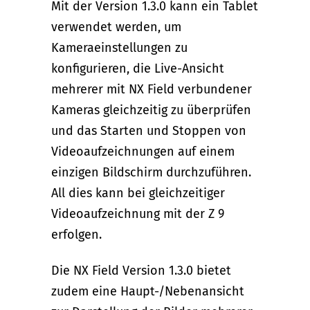
Mit der Version 1.3.0 kann ein Tablet
verwendet werden, um
Kameraeinstellungen zu
konfigurieren, die Live-Ansicht
mehrerer mit NX Field verbundener
Kameras gleichzeitig zu überprüfen
und das Starten und Stoppen von
Videoaufzeichnungen auf einem
einzigen Bildschirm durchzuführen.
All dies kann bei gleichzeitiger
Videoaufzeichnung mit der Z 9
erfolgen.
Die NX Field Version 1.3.0 bietet
zudem eine Haupt-/Nebenansicht