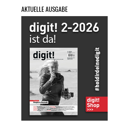
AKTUELLE AUSGABE