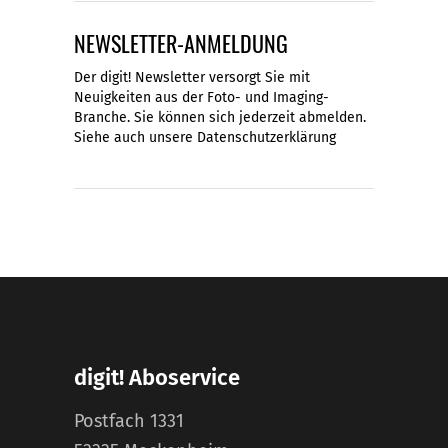
NEWSLETTER-ANMELDUNG
Der digit! Newsletter versorgt Sie mit
Neuigkeiten aus der Foto- und Imaging-
Branche. Sie können sich jederzeit abmelden.
Siehe auch unsere
Datenschutzerklärung
digit! Aboservice
Postfach 1331