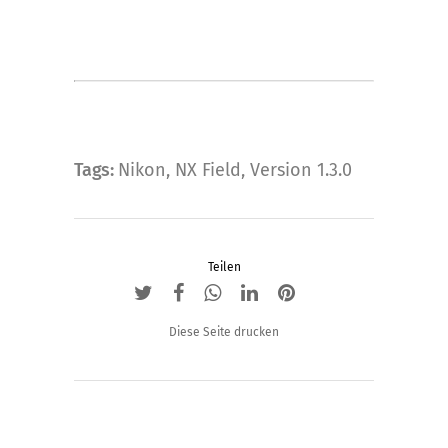
Tags:
Nikon
,
NX Field
,
Version 1.3.0
Teilen
Diese Seite drucken