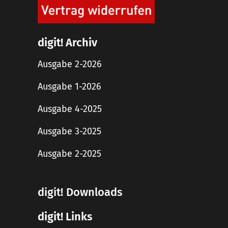
digit! Archiv
Ausgabe 2-2026
Ausgabe 1-2026
Ausgabe 4-2025
Ausgabe 3-2025
Ausgabe 2-2025
digit! Downloads
digit! Links