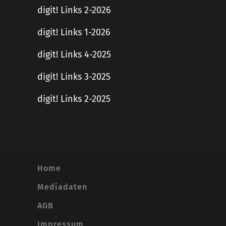
digit! Links 2-2026
digit! Links 1-2026
digit! Links 4-2025
digit! Links 3-2025
digit! Links 2-2025
Home
Mediadaten
AGB
Impressum