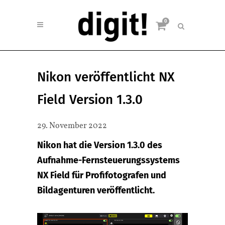
0
Nikon veröffentlicht NX
Field Version 1.3.0
29. November 2022
Nikon hat die Version 1.3.0 des
Aufnahme-Fernsteuerungssystems
NX Field für Profifotografen und
Bildagenturen veröffentlicht.