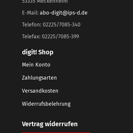
53335 Meckenheim
E-Mail:
abo-digit@ips-d.de
Telefon: 02225/7085-340
Telefax: 02225/7085-399
digit! Shop
Mein Konto
Zahlungsarten
Versandkosten
Widerrufsbelehrung
Vertrag widerrufen