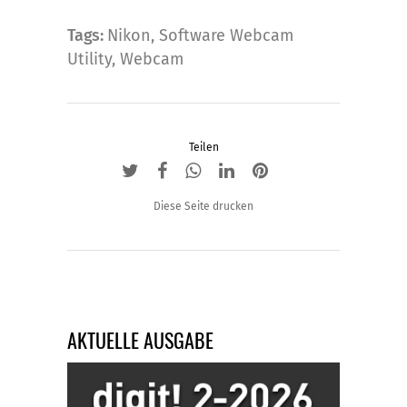
Tags:
Nikon
,
Software Webcam
Utility
,
Webcam
Teilen
Diese Seite drucken
AKTUELLE AUSGABE