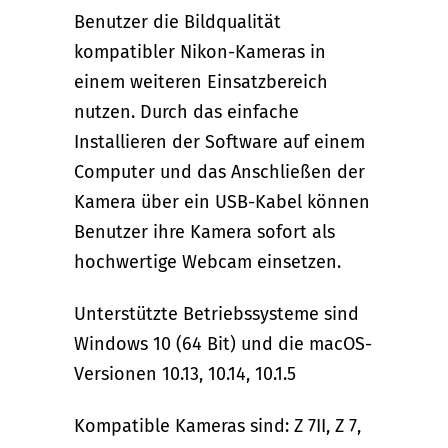
Benutzer die Bildqualität
kompatibler Nikon-Kameras in
einem weiteren Einsatzbereich
nutzen. Durch das einfache
Installieren der Software auf einem
Computer und das Anschließen der
Kamera über ein USB-Kabel können
Benutzer ihre Kamera sofort als
hochwertige Webcam einsetzen.
Unterstützte Betriebssysteme sind
Windows 10 (64 Bit) und die macOS-
Versionen 10.13, 10.14, 10.1.5
Kompatible Kameras sind: Z 7II, Z 7,