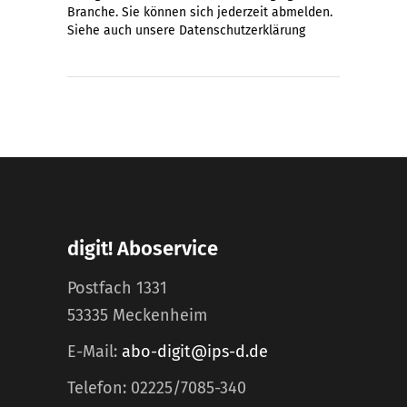
Branche. Sie können sich jederzeit abmelden.
Siehe auch unsere
Datenschutzerklärung
digit! Aboservice
Postfach 1331
53335 Meckenheim
E-Mail:
abo-digit@ips-d.de
Telefon: 02225/7085-340