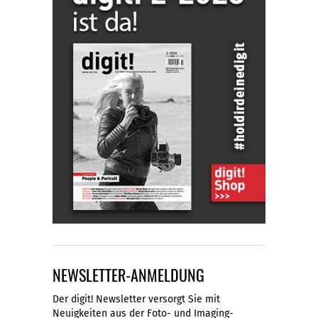
NEWSLETTER-ANMELDUNG
Der digit! Newsletter versorgt Sie mit
Neuigkeiten aus der Foto- und Imaging-