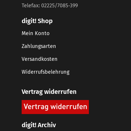
Telefax: 02225/7085-399
digit! Shop
Mein Konto
Zahlungsarten
Versandkosten
Widerrufsbelehrung
Vertrag widerrufen
digit! Archiv