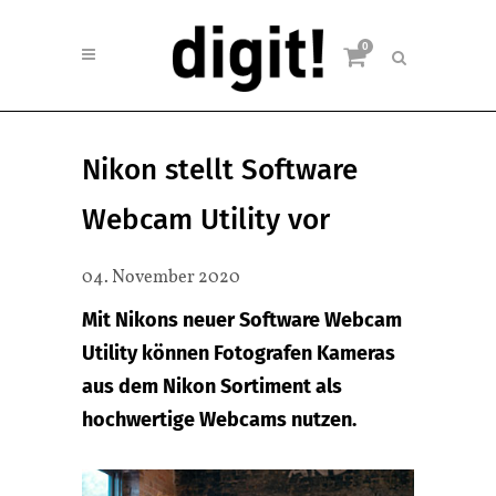
0
Nikon stellt Software
Webcam Utility vor
04. November 2020
Mit Nikons neuer Software Webcam
Utility können Fotografen Kameras
aus dem Nikon Sortiment als
hochwertige Webcams nutzen.