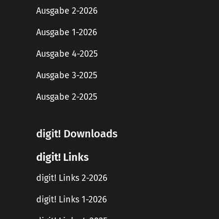
Ausgabe 2-2026
Ausgabe 1-2026
Ausgabe 4-2025
Ausgabe 3-2025
Ausgabe 2-2025
digit! Downloads
digit! Links
digit! Links 2-2026
digit! Links 1-2026