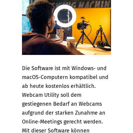
Die Software ist mit Windows- und
macOS-Computern kompatibel und
ab heute kostenlos erhältlich.
Webcam Utility soll dem
gestiegenen Bedarf an Webcams
aufgrund der starken Zunahme an
Online-Meetings gerecht werden.
Mit dieser Software können