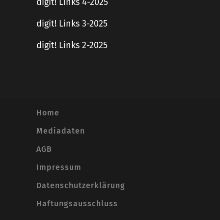
digit! Links 4-2025
digit! Links 3-2025
digit! Links 2-2025
Home
Mediadaten
AGB
Impressum
Datenschutzerklärung
Haftungsausschluss