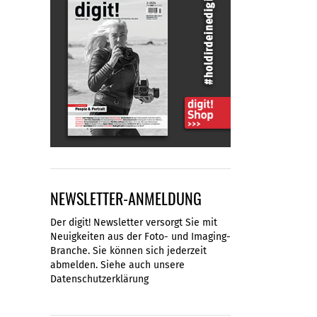
NEWSLETTER-ANMELDUNG
Der digit! Newsletter versorgt Sie mit
Neuigkeiten aus der Foto- und Imaging-
Branche. Sie können sich jederzeit
abmelden. Siehe auch unsere
Datenschutzerklärung