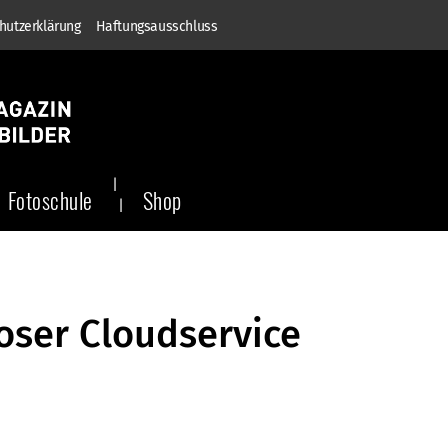
hutzerklärung
Haftungsausschluss
Fotoschule
Shop
oser Cloudservice