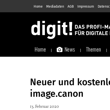
Home
Mediadaten
AGB
Impressum
Datensc
Home
News
Themen
Neuer und kostenl
image.canon
13. Februar 2020