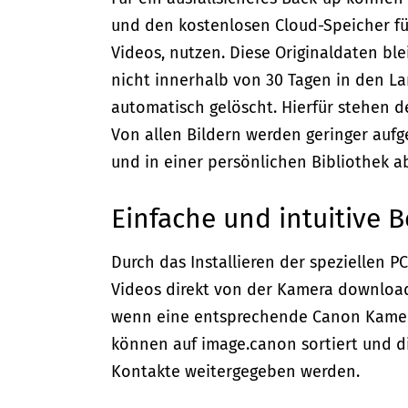
und den kostenlosen Cloud-Speicher für
Videos, nutzen. Diese Originaldaten bl
nicht innerhalb von 30 Tagen in den L
automatisch gelöscht. Hierfür stehen 
Von allen Bildern werden geringer aufge
und in einer persönlichen Bibliothek a
Einfache und intuitive 
Durch das Installieren der speziellen 
Videos direkt von der Kamera downloa
wenn eine entsprechende Canon Kamera 
können auf image.canon sortiert und d
Kontakte weitergegeben werden.