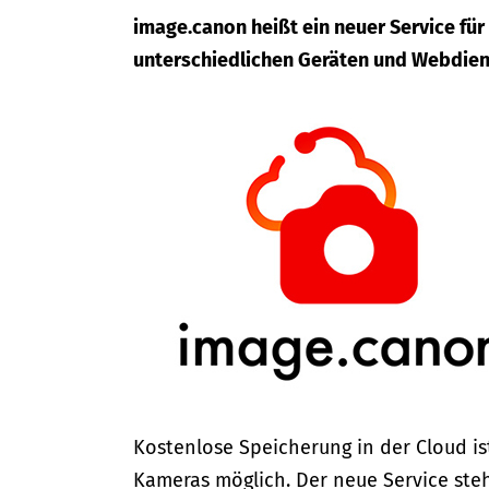
image.canon heißt ein neuer Service für
unterschiedlichen Geräten und Webdien
Kostenlose Speicherung in der Cloud i
Kameras möglich. Der neue Service steh