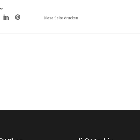
en
Diese Seite drucken