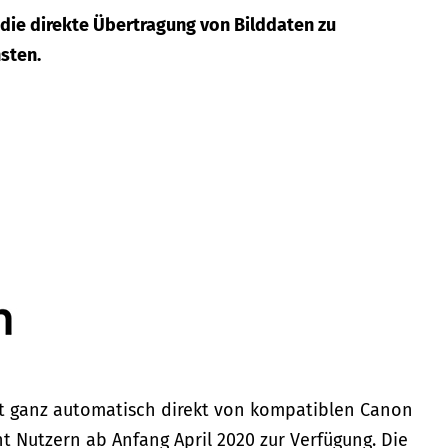
 die direkte Übertragung von Bilddaten zu
sten.
st ganz automatisch direkt von kompatiblen Canon
t Nutzern ab Anfang April 2020 zur Verfügung. Die