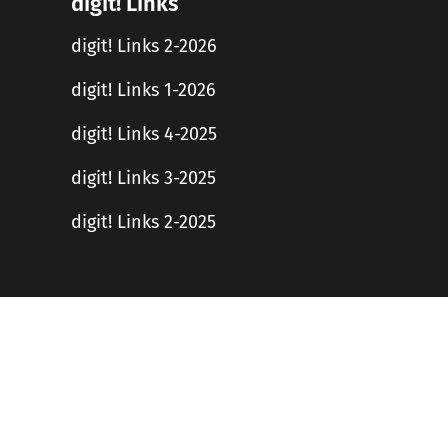
digit! Links
digit! Links 2-2026
digit! Links 1-2026
digit! Links 4-2025
digit! Links 3-2025
digit! Links 2-2025
Haftungsausschluss
en