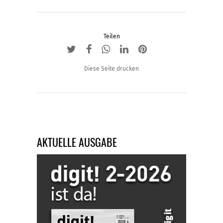
Teilen
Diese Seite drucken
AKTUELLE AUSGABE