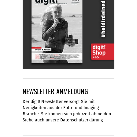
NEWSLETTER-ANMELDUNG
Der digit! Newsletter versorgt Sie mit
Neuigkeiten aus der Foto- und Imaging-
Branche. Sie können sich jederzeit abmelden.
Siehe auch unsere
Datenschutzerklärung