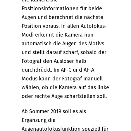
Positionsinformationen für beide
Augen und berechnet die nächste
Position voraus. In allen Autofokus-
Modi erkennt die Kamera nun
automatisch die Augen des Motivs
und stellt darauf scharf, sobald der
Fotograf den Auslöser halb
durchdrückt. Im AF-C und AF-A
Modus kann der Fotograf manuell
wählen, ob die Kamera auf das linke
oder rechte Auge scharfstellen soll.
Ab Sommer 2019 soll es als
Ergänzung die
Augenautofokusfunktion speziell für