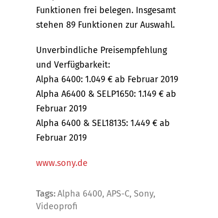
Funktionen frei belegen. Insgesamt
stehen 89 Funktionen zur Auswahl.
Unverbindliche Preisempfehlung
und Verfügbarkeit:
Alpha 6400: 1.049 € ab Februar 2019
Alpha A6400 & SELP1650: 1.149 € ab
Februar 2019
Alpha 6400 & SEL18135: 1.449 € ab
Februar 2019
www.sony.de
Tags:
Alpha 6400
,
APS-C
,
Sony
,
Videoprofi