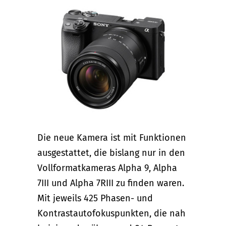
Die neue Kamera ist mit Funktionen
ausgestattet, die bislang nur in den
Vollformatkameras Alpha 9, Alpha
7III und Alpha 7RIII zu finden waren.
Mit jeweils 425 Phasen- und
Kontrastautofokuspunkten, die nah