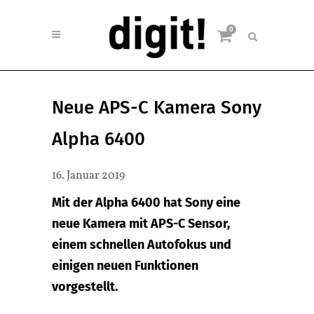
0
Neue APS-C Kamera Sony
Alpha 6400
16. Januar 2019
Mit der Alpha 6400 hat Sony eine
neue Kamera mit APS-C Sensor,
einem schnellen Autofokus und
einigen neuen Funktionen
vorgestellt.