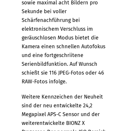
sowie maximal acht Bildern pro
Sekunde bei voller
Schärfenachführung bei
elektronischem Verschluss im
geräuschlosen Modus bietet die
Kamera einen schnellen Autofokus
und eine fortgeschriitene
Serienbildfunktion. Auf Wunsch
schießt sie 116 JPEG-Fotos oder 46
RAW-Fotos infolge.
Weitere Kennzeichen der Neuheit
sind der neu entwickelte 24,2
Megapixel APS-C Sensor und der
weiterentwickelte BIONZ X