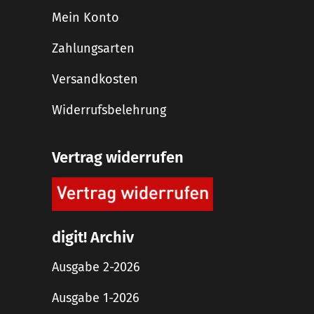
Mein Konto
Zahlungsarten
Versandkosten
Widerrufsbelehrung
Vertrag widerrufen
digit! Archiv
Ausgabe 2-2026
Ausgabe 1-2026