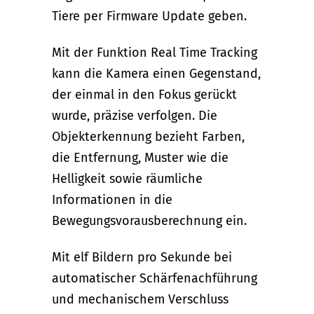
Tiere per Firmware Update geben.
Mit der Funktion Real Time Tracking
kann die Kamera einen Gegenstand,
der einmal in den Fokus gerückt
wurde, präzise verfolgen. Die
Objekterkennung bezieht Farben,
die Entfernung, Muster wie die
Helligkeit sowie räumliche
Informationen in die
Bewegungsvorausberechnung ein.
Mit elf Bildern pro Sekunde bei
automatischer Schärfenachführung
und mechanischem Verschluss