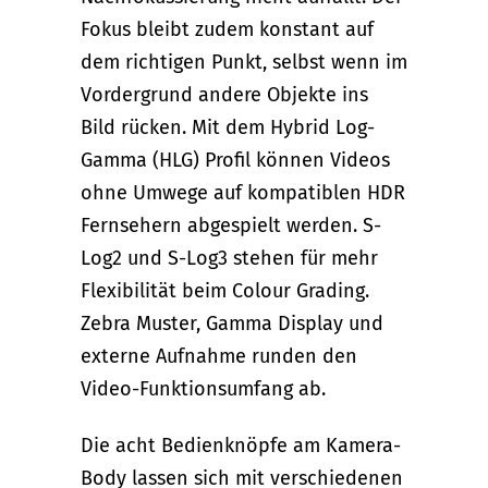
Fokus bleibt zudem konstant auf
dem richtigen Punkt, selbst wenn im
Vordergrund andere Objekte ins
Bild rücken. Mit dem Hybrid Log-
Gamma (HLG) Profil können Videos
ohne Umwege auf kompatiblen HDR
Fernsehern abgespielt werden. S-
Log2 und S-Log3 stehen für mehr
Flexibilität beim Colour Grading.
Zebra Muster, Gamma Display und
externe Aufnahme runden den
Video-Funktionsumfang ab.
Die acht Bedienknöpfe am Kamera-
Body lassen sich mit verschiedenen