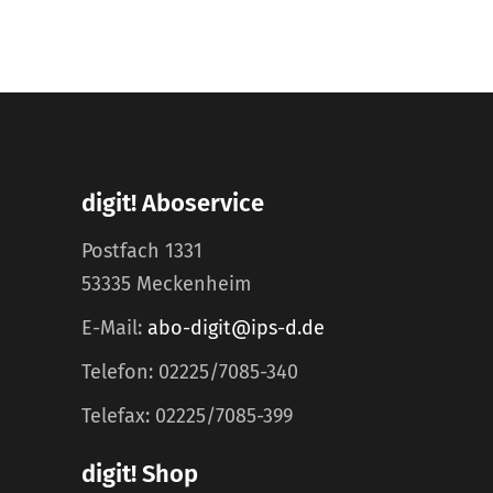
digit! Aboservice
Postfach 1331
53335 Meckenheim
E-Mail:
abo-digit@ips-d.de
Telefon: 02225/7085-340
Telefax: 02225/7085-399
digit! Shop