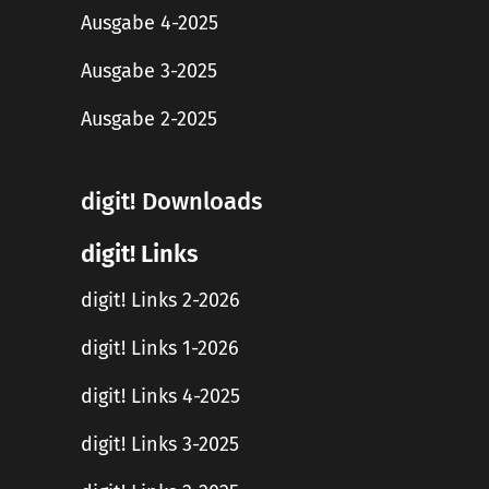
Ausgabe 4-2025
Ausgabe 3-2025
Ausgabe 2-2025
digit! Downloads
digit! Links
digit! Links 2-2026
digit! Links 1-2026
digit! Links 4-2025
digit! Links 3-2025