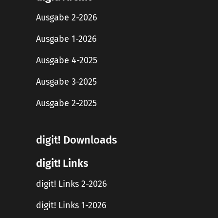
Ausgabe 2-2026
Ausgabe 1-2026
Ausgabe 4-2025
Ausgabe 3-2025
Ausgabe 2-2025
digit! Downloads
digit! Links
digit! Links 2-2026
digit! Links 1-2026