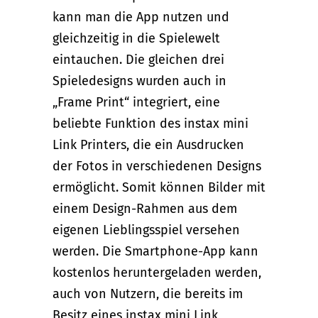
kann man die App nutzen und
gleichzeitig in die Spielewelt
eintauchen. Die gleichen drei
Spieledesigns wurden auch in
„Frame Print“ integriert, eine
beliebte Funktion des instax mini
Link Printers, die ein Ausdrucken
der Fotos in verschiedenen Designs
ermöglicht. Somit können Bilder mit
einem Design-Rahmen aus dem
eigenen Lieblingsspiel versehen
werden. Die Smartphone-App kann
kostenlos heruntergeladen werden,
auch von Nutzern, die bereits im
Besitz eines instax mini Link