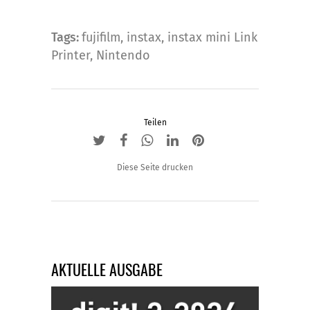
Tags:
fujifilm
,
instax
,
instax mini Link
Printer
,
Nintendo
Teilen
Diese Seite drucken
AKTUELLE AUSGABE