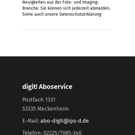
Neuigkeiten aus der Foto- und Imaging-
Branche. Sie können sich jederzeit abmelden.
Siehe auch unsere
Datenschutzerklärung
digit! Aboservice
Postfach 1331
53335 Meckenheim
E-Mail:
abo-digit@ips-d.de
Telefon: 02225/7085-340