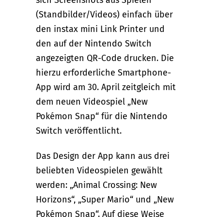
(Standbilder/Videos) einfach über
den instax mini Link Printer und
den auf der Nintendo Switch
angezeigten QR-Code drucken. Die
hierzu erforderliche Smartphone-
App wird am 30. April zeitgleich mit
dem neuen Videospiel „New
Pokémon Snap“ für die Nintendo
Switch veröffentlicht.
Das Design der App kann aus drei
beliebten Videospielen gewählt
werden: „Animal Crossing: New
Horizons“, „Super Mario“ und „New
Pokémon Snap“. Auf diese Weise