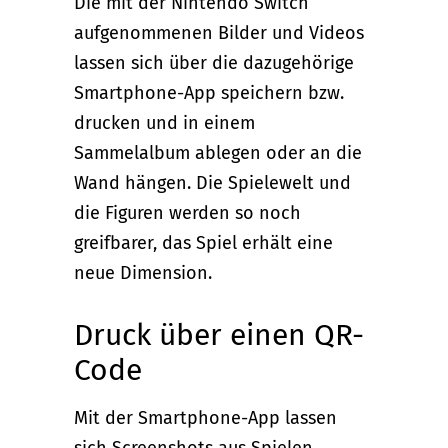
Die mit der Nintendo Switch
aufgenommenen Bilder und Videos
lassen sich über die dazugehörige
Smartphone-App speichern bzw.
drucken und in einem
Sammelalbum ablegen oder an die
Wand hängen. Die Spielewelt und
die Figuren werden so noch
greifbarer, das Spiel erhält eine
neue Dimension.
Druck über einen QR-
Code
Mit der Smartphone-App lassen
sich Screenshots aus Spielen