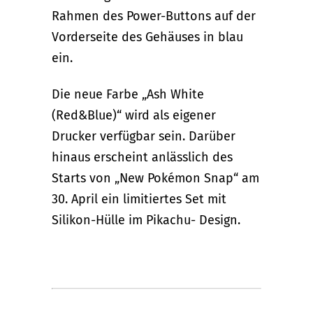
Rahmen des Power-Buttons auf der
Vorderseite des Gehäuses in blau
ein.
Die neue Farbe „Ash White
(Red&Blue)“ wird als eigener
Drucker verfügbar sein. Darüber
hinaus erscheint anlässlich des
Starts von „New Pokémon Snap“ am
30. April ein limitiertes Set mit
Silikon-Hülle im Pikachu- Design.