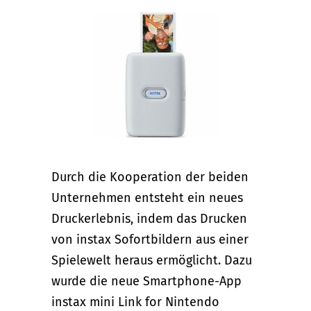
Durch die Kooperation der beiden
Unternehmen entsteht ein neues
Druckerlebnis, indem das Drucken
von instax Sofortbildern aus einer
Spielewelt heraus ermöglicht. Dazu
wurde die neue Smartphone-App
instax mini Link for Nintendo