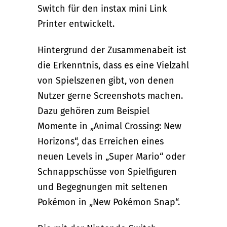
Switch für den instax mini Link
Printer entwickelt.
Hintergrund der Zusammenabeit ist
die Erkenntnis, dass es eine Vielzahl
von Spielszenen gibt, von denen
Nutzer gerne Screenshots machen.
Dazu gehören zum Beispiel
Momente in „Animal Crossing: New
Horizons“, das Erreichen eines
neuen Levels in „Super Mario“ oder
Schnappschüsse von Spielfiguren
und Begegnungen mit seltenen
Pokémon in „New Pokémon Snap“.