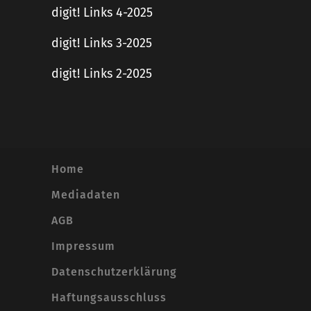
digit! Links 4-2025
digit! Links 3-2025
digit! Links 2-2025
Home
Mediadaten
AGB
Impressum
Datenschutzerklärung
Haftungsausschluss