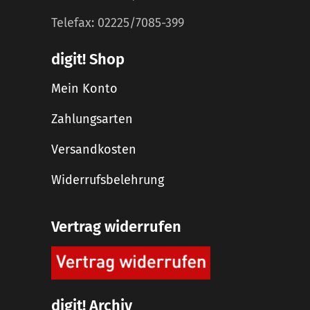
Telefax: 02225/7085-399
digit! Shop
Mein Konto
Zahlungsarten
Versandkosten
Widerrufsbelehrung
Vertrag widerrufen
digit! Archiv