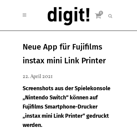
0
Neue App für Fujifilms
instax mini Link Printer
22. April 2021
Screenshots aus der Spielekonsole
„Nintendo Switch“ können auf
Fujifilms Smartphone-Drucker
„instax mini Link Printer“ gedruckt
werden.