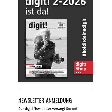
NEWSLETTER-ANMELDUNG
Der digit! Newsletter versorgt Sie mit