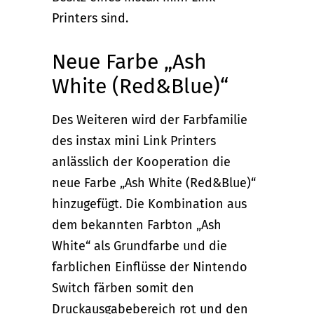
Printers sind.
Neue Farbe „Ash
White (Red&Blue)“
Des Weiteren wird der Farbfamilie
des instax mini Link Printers
anlässlich der Kooperation die
neue Farbe „Ash White (Red&Blue)“
hinzugefügt. Die Kombination aus
dem bekannten Farbton „Ash
White“ als Grundfarbe und die
farblichen Einflüsse der Nintendo
Switch färben somit den
Druckausgabebereich rot und den