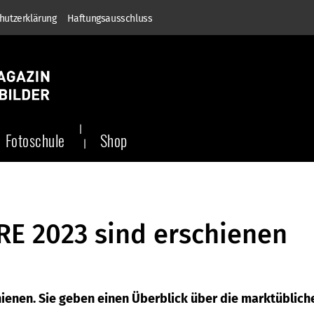
hutzerklärung
Haftungsausschluss
Fotoschule
Shop
 2023 sind erschienen
enen. Sie geben einen Überblick über die marktüblich