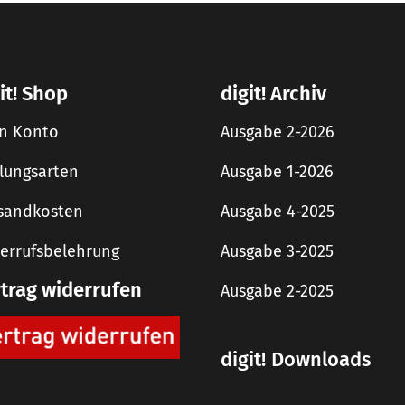
it! Shop
digit! Archiv
n Konto
Ausgabe 2-2026
lungsarten
Ausgabe 1-2026
sandkosten
Ausgabe 4-2025
errufsbelehrung
Ausgabe 3-2025
rtrag widerrufen
Ausgabe 2-2025
digit! Downloads