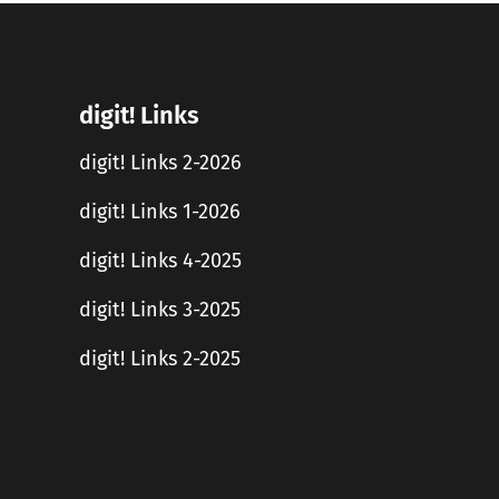
digit! Links
digit! Links 2-2026
digit! Links 1-2026
digit! Links 4-2025
digit! Links 3-2025
digit! Links 2-2025