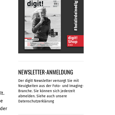
NEWSLETTER-ANMELDUNG
Der digit! Newsletter versorgt Sie mit
Neuigkeiten aus der Foto- und Imaging-
Branche. Sie können sich jederzeit
t.
abmelden. Siehe auch unsere
ne
Datenschutzerklärung
oder