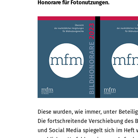
Honorare für Fotonutzungen.
Diese wurden, wie immer, unter Beteili
Die fortschreitende Verschiebung des Bi
und Social Media spiegelt sich im Heft