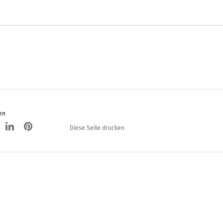
en
Diese Seite drucken