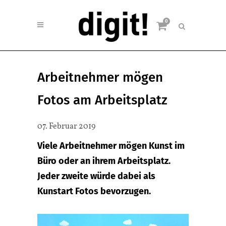
0
Arbeitnehmer mögen
Fotos am Arbeitsplatz
07. Februar 2019
Viele Arbeitnehmer mögen Kunst im
Büro oder an ihrem Arbeitsplatz.
Jeder zweite würde dabei als
Kunstart Fotos bevorzugen.