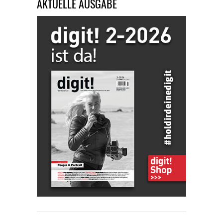
AKTUELLE AUSGABE