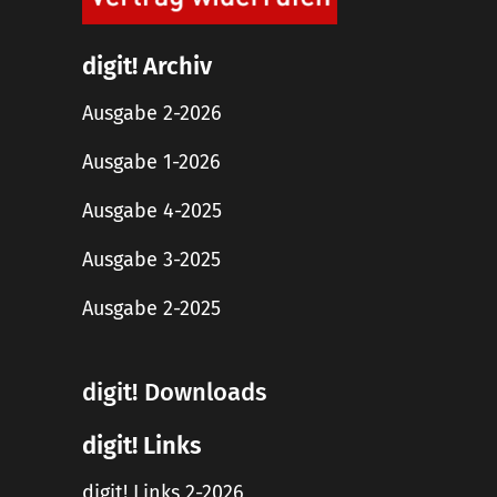
digit! Archiv
Ausgabe 2-2026
Ausgabe 1-2026
Ausgabe 4-2025
Ausgabe 3-2025
Ausgabe 2-2025
digit! Downloads
digit! Links
digit! Links 2-2026