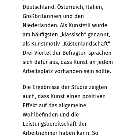
Deutschland, Österreich, Italien,
Großbritannien und den
Niederlanden. Als Kunststil wurde
am häufigsten „klassisch“ genannt,
als Kunstmotiv „Küstenlandschaft“.
Drei Viertel der Befragten sprachen
sich dafür aus, dass Kunst an jedem
Arbeitsplatz vorhanden sein sollte.
Die Ergebnisse der Studie zeigten
auch, dass Kunst einen positiven
Effekt auf das allgemeine
Wohlbefinden und die
Leistungsbereitschaft der
Arbeitnehmer haben kann. So