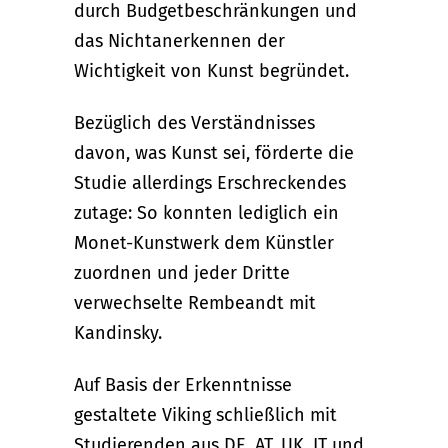
durch Budgetbeschränkungen und
das Nichtanerkennen der
Wichtigkeit von Kunst begründet.
Bezüglich des Verständnisses
davon, was Kunst sei, förderte die
Studie allerdings Erschreckendes
zutage: So konnten lediglich ein
Monet-Kunstwerk dem Künstler
zuordnen und jeder Dritte
verwechselte Rembeandt mit
Kandinsky.
Auf Basis der Erkenntnisse
gestaltete Viking schließlich mit
Studierenden aus DE, AT, UK, IT und