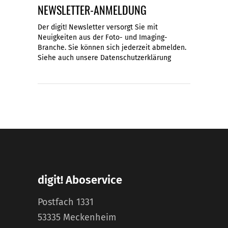
NEWSLETTER-ANMELDUNG
Der digit! Newsletter versorgt Sie mit
Neuigkeiten aus der Foto- und Imaging-
Branche. Sie können sich jederzeit abmelden.
Siehe auch unsere
Datenschutzerklärung
digit! Aboservice
Postfach 1331
53335 Meckenheim