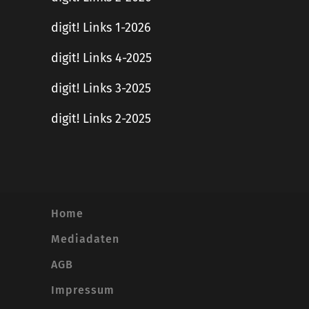
digit! Links 1-2026
digit! Links 4-2025
digit! Links 3-2025
digit! Links 2-2025
Home
Mediadaten
AGB
Impressum