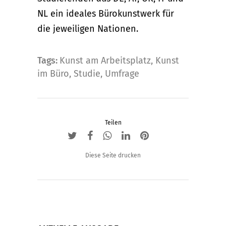
NL ein ideales Bürokunstwerk für
die jeweiligen Nationen.
Tags:
Kunst am Arbeitsplatz
,
Kunst
im Büro
,
Studie
,
Umfrage
Teilen
Diese Seite drucken