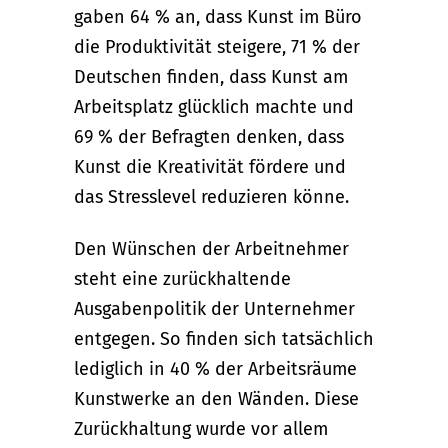
gaben 64 % an, dass Kunst im Büro
die Produktivität steigere, 71 % der
Deutschen finden, dass Kunst am
Arbeitsplatz glücklich machte und
69 % der Befragten denken, dass
Kunst die Kreativität fördere und
das Stresslevel reduzieren könne.
Den Wünschen der Arbeitnehmer
steht eine zurückhaltende
Ausgabenpolitik der Unternehmer
entgegen. So finden sich tatsächlich
lediglich in 40 % der Arbeitsräume
Kunstwerke an den Wänden. Diese
Zurückhaltung wurde vor allem