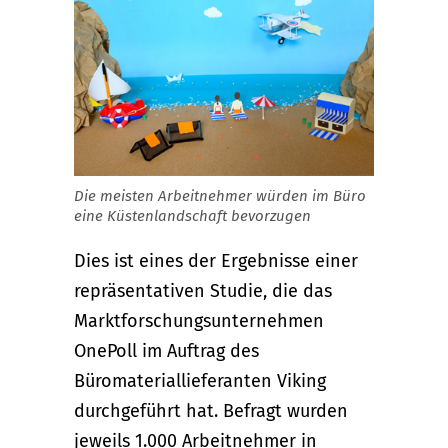
Die meisten Arbeitnehmer würden im Büro
eine Küstenlandschaft bevorzugen
Dies ist eines der Ergebnisse einer
repräsentativen Studie, die das
Marktforschungsunternehmen
OnePoll im Auftrag des
Büromateriallieferanten Viking
durchgeführt hat. Befragt wurden
jeweils 1.000 Arbeitnehmer in