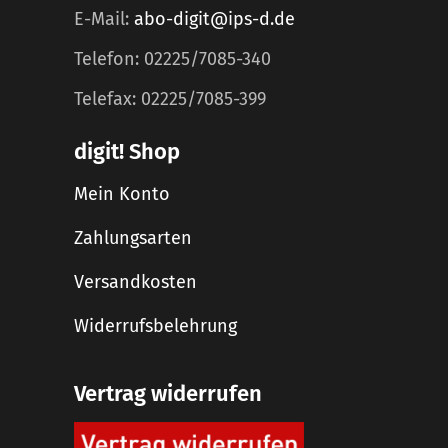
E-Mail:
abo-digit@ips-d.de
Telefon: 02225/7085-340
Telefax: 02225/7085-399
digit! Shop
Mein Konto
Zahlungsarten
Versandkosten
Widerrufsbelehrung
Vertrag widerrufen