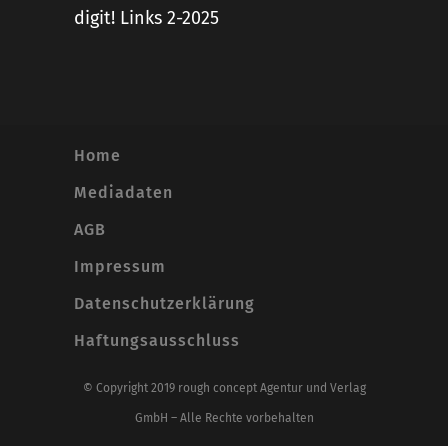
digit! Links 2-2025
Home
Mediadaten
AGB
Impressum
Datenschutzerklärung
Haftungsausschluss
© Copyright 2019 rough concept Agentur und Verlag
GmbH – Alle Rechte vorbehalten