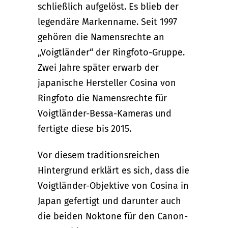
schließlich aufgelöst. Es blieb der
legendäre Markenname. Seit 1997
gehören die Namensrechte an
„Voigtländer“ der Ringfoto-Gruppe.
Zwei Jahre später erwarb der
japanische Hersteller Cosina von
Ringfoto die Namensrechte für
Voigtländer-Bessa-Kameras und
fertigte diese bis 2015.
Vor diesem traditionsreichen
Hintergrund erklärt es sich, dass die
Voigtländer-Objektive von Cosina in
Japan gefertigt und darunter auch
die beiden Noktone für den Canon-