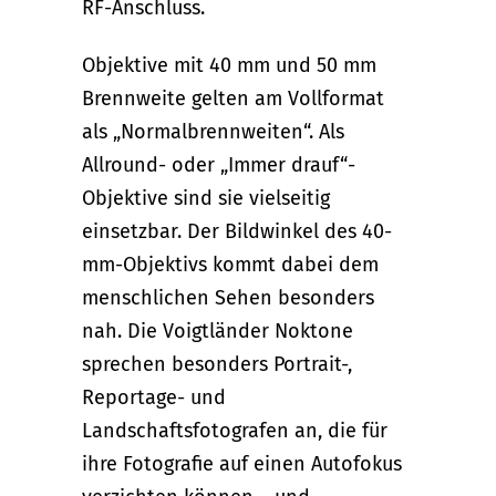
RF-Anschluss.
Objektive mit 40 mm und 50 mm
Brennweite gelten am Vollformat
als „Normalbrennweiten“. Als
Allround- oder „Immer drauf“-
Objektive sind sie vielseitig
einsetzbar. Der Bildwinkel des 40-
mm-Objektivs kommt dabei dem
menschlichen Sehen besonders
nah. Die Voigtländer Noktone
sprechen besonders Portrait-,
Reportage- und
Landschaftsfotografen an, die für
ihre Fotografie auf einen Autofokus