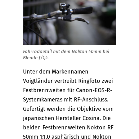
Fahrraddetail mit dem Nokton 40mm bei
Blende f/1,4.
Unter dem Markennamen
Voigtländer vertreibt Ringfoto zwei
Festbrennweiten für Canon-EOS-R-
Systemkameras mit RF-Anschluss.
Gefertigt werden die Objektive vom
japanischen Hersteller Cosina. Die
beiden Festbrennweiten Nokton RF
50mm 1:1.0 asphärisch und Nokton