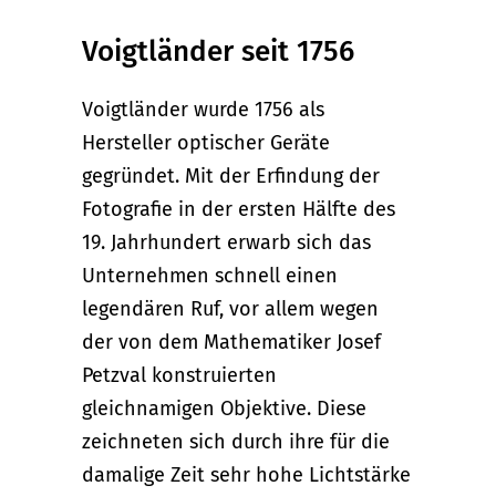
Voigtländer seit 1756
Voigtländer wurde 1756 als
Hersteller optischer Geräte
gegründet. Mit der Erfindung der
Fotografie in der ersten Hälfte des
19. Jahrhundert erwarb sich das
Unternehmen schnell einen
legendären Ruf, vor allem wegen
der von dem Mathematiker Josef
Petzval konstruierten
gleichnamigen Objektive. Diese
zeichneten sich durch ihre für die
damalige Zeit sehr hohe Lichtstärke