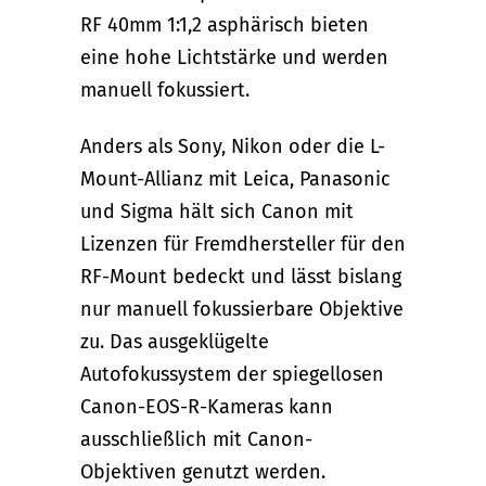
RF 40mm 1:1,2 asphärisch bieten
eine hohe Lichtstärke und werden
manuell fokussiert.
Anders als Sony, Nikon oder die L-
Mount-Allianz mit Leica, Panasonic
und Sigma hält sich Canon mit
Lizenzen für Fremdhersteller für den
RF-Mount bedeckt und lässt bislang
nur manuell fokussierbare Objektive
zu. Das ausgeklügelte
Autofokussystem der spiegellosen
Canon-EOS-R-Kameras kann
ausschließlich mit Canon-
Objektiven genutzt werden.