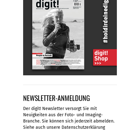
NEWSLETTER-ANMELDUNG
Der digit! Newsletter versorgt Sie mit
Neuigkeiten aus der Foto- und Imaging-
Branche. Sie können sich jederzeit abmelden.
Siehe auch unsere
Datenschutzerklärung