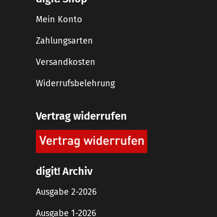
Mein Konto
Zahlungsarten
Versandkosten
Widerrufsbelehrung
Vertrag widerrufen
digit! Archiv
Ausgabe 2-2026
Ausgabe 1-2026