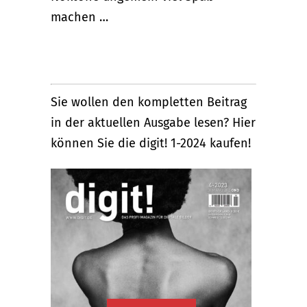
machen …
Sie wollen den kompletten Beitrag
in der aktuellen Ausgabe lesen? Hier
können Sie die digit! 1-2024 kaufen!