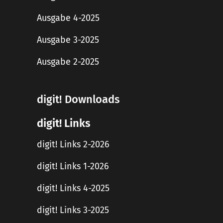
Ausgabe 4-2025
Ausgabe 3-2025
Ausgabe 2-2025
digit! Downloads
digit! Links
digit! Links 2-2026
digit! Links 1-2026
digit! Links 4-2025
digit! Links 3-2025