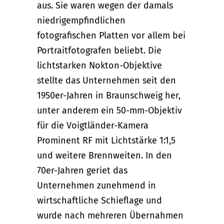
aus. Sie waren wegen der damals
niedrigempfindlichen
fotografischen Platten vor allem bei
Portraitfotografen beliebt. Die
lichtstarken Nokton-Objektive
stellte das Unternehmen seit den
1950er-Jahren in Braunschweig her,
unter anderem ein 50-mm-Objektiv
für die Voigtländer-Kamera
Prominent RF mit Lichtstärke 1:1,5
und weitere Brennweiten. In den
70er-Jahren geriet das
Unternehmen zunehmend in
wirtschaftliche Schieflage und
wurde nach mehreren Übernahmen