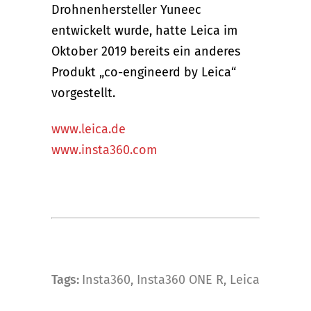
Drohnenhersteller Yuneec
entwickelt wurde, hatte Leica im
Oktober 2019 bereits ein anderes
Produkt „co-engineerd by Leica“
vorgestellt.
www.leica.de
www.insta360.com
Tags:
Insta360
,
Insta360 ONE R
,
Leica