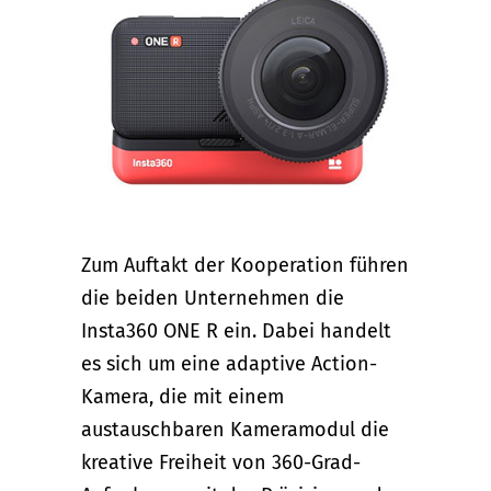
Zum Auftakt der Kooperation führen
die beiden Unternehmen die
Insta360 ONE R ein. Dabei handelt
es sich um eine adaptive Action-
Kamera, die mit einem
austauschbaren Kameramodul die
kreative Freiheit von 360-Grad-