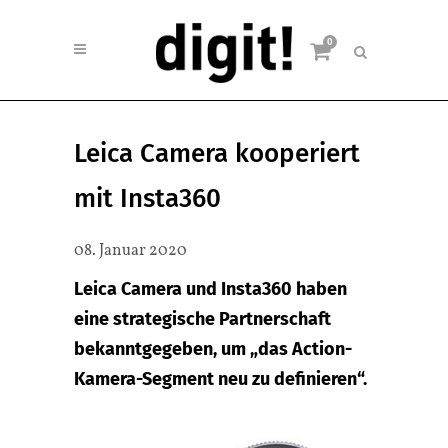
0
Leica Camera kooperiert
mit Insta360
08. Januar 2020
Leica Camera und Insta360 haben
eine strategische Partnerschaft
bekanntgegeben, um „das Action-
Kamera-Segment neu zu definieren“.