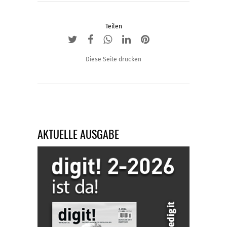
Teilen
Diese Seite drucken
AKTUELLE AUSGABE