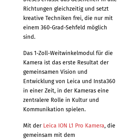
Richtungen gleichzeitig und setzt
kreative Techniken frei, die nur mit
einem 360-Grad-Sehfeld möglich
sind.
Das 1-Zoll-Weitwinkelmodul für die
Kamera ist das erste Resultat der
gemeinsamen Vision und
Entwicklung von Leica und Insta360
in einer Zeit, in der Kameras eine
zentralere Rolle in Kultur und
Kommunikation spielen.
Mit der
Leica ION L1 Pro Kamera
, die
gemeinsam mit dem