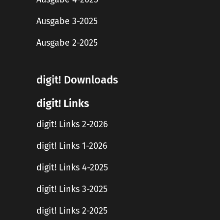
Ausgabe 3-2025
Ausgabe 2-2025
digit! Downloads
digit! Links
digit! Links 2-2026
digit! Links 1-2026
digit! Links 4-2025
digit! Links 3-2025
digit! Links 2-2025