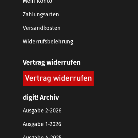
Mein Konto
Zahlungsarten
Versandkosten
Widerrufsbelehrung
Vertrag widerrufen
digit! Archiv
Ausgabe 2-2026
Ausgabe 1-2026
Ausgabe 4-2025