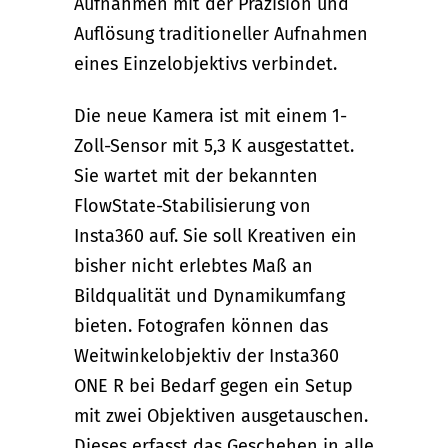
Aufnahmen mit der Präzision und
Auflösung traditioneller Aufnahmen
eines Einzelobjektivs verbindet.
Die neue Kamera ist mit einem 1-
Zoll-Sensor mit 5,3 K ausgestattet.
Sie wartet mit der bekannten
FlowState-Stabilisierung von
Insta360 auf. Sie soll Kreativen ein
bisher nicht erlebtes Maß an
Bildqualität und Dynamikumfang
bieten. Fotografen können das
Weitwinkelobjektiv der Insta360
ONE R bei Bedarf gegen ein Setup
mit zwei Objektiven ausgetauschen.
Dieses erfasst das Geschehen in alle