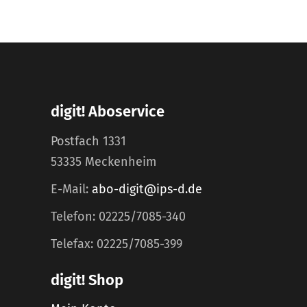
digit! Aboservice
Postfach 1331
53335 Meckenheim
E-Mail:
abo-digit@ips-d.de
Telefon: 02225/7085-340
Telefax: 02225/7085-399
digit! Shop