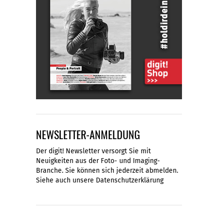
NEWSLETTER-ANMELDUNG
Der digit! Newsletter versorgt Sie mit
Neuigkeiten aus der Foto- und Imaging-
Branche. Sie können sich jederzeit abmelden.
Siehe auch unsere
Datenschutzerklärung