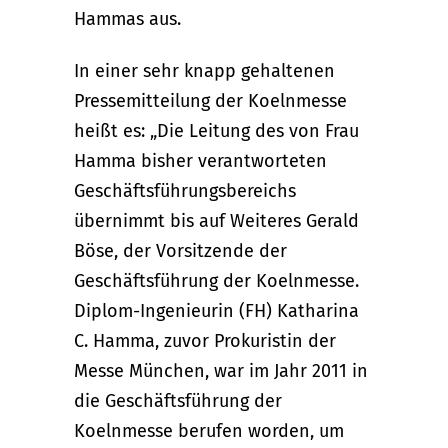
Hammas aus.
In einer sehr knapp gehaltenen
Pressemitteilung der Koelnmesse
heißt es: „Die Leitung des von Frau
Hamma bisher verantworteten
Geschäftsführungsbereichs
übernimmt bis auf Weiteres Gerald
Böse, der Vorsitzende der
Geschäftsführung der Koelnmesse.
Diplom-Ingenieurin (FH) Katharina
C. Hamma, zuvor Prokuristin der
Messe München, war im Jahr 2011 in
die Geschäftsführung der
Koelnmesse berufen worden, um