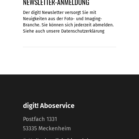
NEWSLETTER-ANMELDUNG
Der digit! Newsletter versorgt Sie mit
Neuigkeiten aus der Foto- und Imaging-
Branche. Sie können sich jederzeit abmelden.
Siehe auch unsere
Datenschutzerklärung
digit! Aboservice
Postfach 1331
53335 Meckenheim