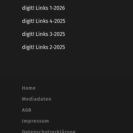
digit! Links 1-2026
digit! Links 4-2025
digit! Links 3-2025
digit! Links 2-2025
Home
Mediadaten
AGB
Impressum
Datenschutzerklärung