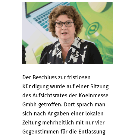
Der Beschluss zur fristlosen
Kündigung wurde auf einer Sitzung
des Aufsichtsrates der Koelnmesse
Gmbh getroffen. Dort sprach man
sich nach Angaben einer lokalen
Zeitung mehrheitlich mit nur vier
Gegenstimmen für die Entlassung