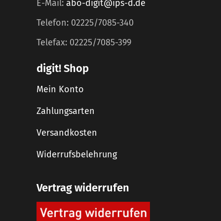
E-Mail:
abo-digit@ips-d.de
Telefon: 02225/7085-340
Telefax: 02225/7085-399
digit! Shop
Mein Konto
Zahlungsarten
Versandkosten
Widerrufsbelehrung
Vertrag widerrufen