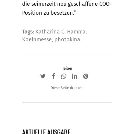
die seinerzeit neu geschaffene COO-
Position zu besetzen.“
Tags:
Katharina C. Hamma
,
Koelnmesse
,
photokina
Teilen
Diese Seite drucken
AKTUELLE AUSGABE