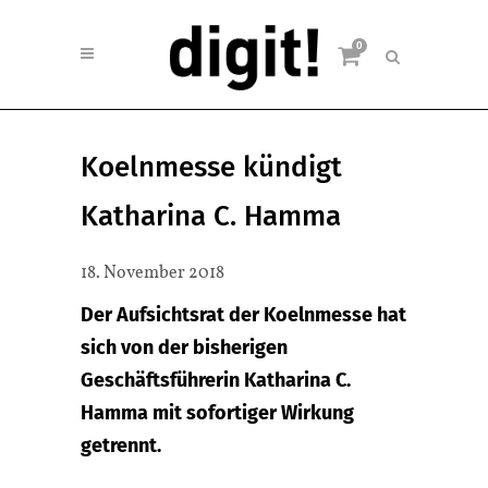
0
Koelnmesse kündigt
Katharina C. Hamma
18. November 2018
Der Aufsichtsrat der Koelnmesse hat
sich von der bisherigen
Geschäftsführerin Katharina C.
Hamma mit sofortiger Wirkung
getrennt.