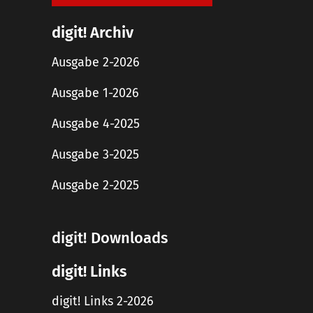
digit! Archiv
Ausgabe 2-2026
Ausgabe 1-2026
Ausgabe 4-2025
Ausgabe 3-2025
Ausgabe 2-2025
digit! Downloads
digit! Links
digit! Links 2-2026