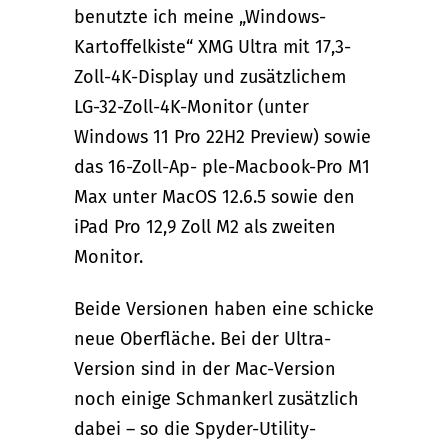
benutzte ich meine „Windows-
Kartoffelkiste“ XMG Ultra mit 17,3-
Zoll-4K-Display und zusätzlichem
LG-32-Zoll-4K-Monitor (unter
Windows 11 Pro 22H2 Preview) sowie
das 16-Zoll-Ap- ple-Macbook-Pro M1
Max unter MacOS 12.6.5 sowie den
iPad Pro 12,9 Zoll M2 als zweiten
Monitor.
Beide Versionen haben eine schicke
neue Oberfläche. Bei der Ultra-
Version sind in der Mac-Version
noch einige Schmankerl zusätzlich
dabei – so die Spyder-Utility-