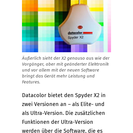
Äußerlich sieht der X2 genauso aus wie der
Vorgänger, aber mit geänderter Elektronik
und vor allem mit der neuen Software
bringt das Gerät mehr Leistung und
Features.
Datacolor bietet den Spyder X2 in
zwei Versionen an – als Elite- und
als Ultra-Version. Die zusätzlichen
Funktionen der Ultra-Version
werden über die Software, die es