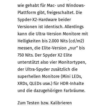
wie gehabt für Mac- und Windows-
Plattform gibt, freigeschaltet. Die
Sypder-X2-Hardware beider
Versionen ist identisch. Allerdings
kann die Ultra-Version Monitore mit
Helligkeiten bis 2.000 Nits (cd/m2)
messen, die Elite-Version „nur“ bis
750 Nits. Der Spyder X2 Elite
unterstützt also vier Monitortypen,
der Ultra-Spyder zusätzlich die
superhellen Monitore (Mini LEDs,
XRDs, QLEDs usw.) für HDR-Inhalte
und die dazugehörigen Farbräume.
Zum Testen bzw. Kalibrieren