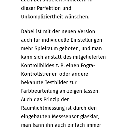
dieser Perfektion und
Unkompliziertheit wünschen.
Dabei ist mit der neuen Version
auch für individuelle Einstellungen
mehr Spielraum geboten, und man
kann sich anstatt des mitgelieferten
Kontrollbildes z. B. einen Fogra-
Kontrollstreifen oder andere
bekannte Testbilder zur
Farbbeurteilung an-zeigen lassen.
Auch das Prinzip der
Raumlichtmessung ist durch den
eingebauten Messsensor glasklar,
man kann ihn auch einfach immer