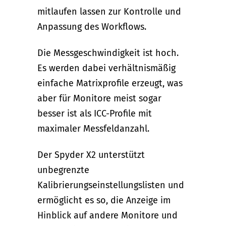
mitlaufen lassen zur Kontrolle und
Anpassung des Workflows.
Die Messgeschwindigkeit ist hoch.
Es werden dabei verhältnismäßig
einfache Matrixprofile erzeugt, was
aber für Monitore meist sogar
besser ist als ICC-Profile mit
maximaler Messfeldanzahl.
Der Spyder X2 unterstützt
unbegrenzte
Kalibrierungseinstellungslisten und
ermöglicht es so, die Anzeige im
Hinblick auf andere Monitore und