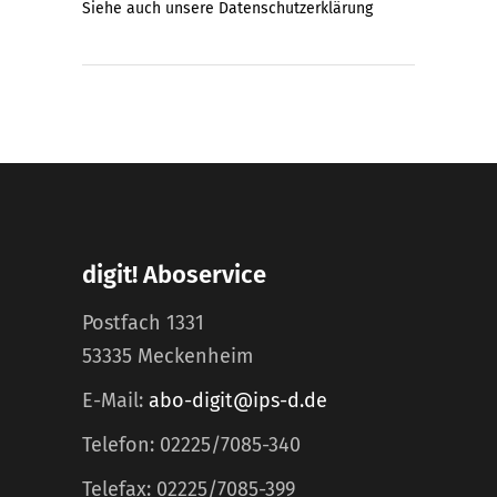
Siehe auch unsere
Datenschutzerklärung
digit! Aboservice
Postfach 1331
53335 Meckenheim
E-Mail:
abo-digit@ips-d.de
Telefon: 02225/7085-340
Telefax: 02225/7085-399