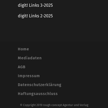
digit! Links 3-2025
digit! Links 2-2025
Home
Mediadaten
AGB
Impressum
Datenschutzerklärung
Haftungsausschluss
© Copyright 2019 rough concept Agentur und Verlag