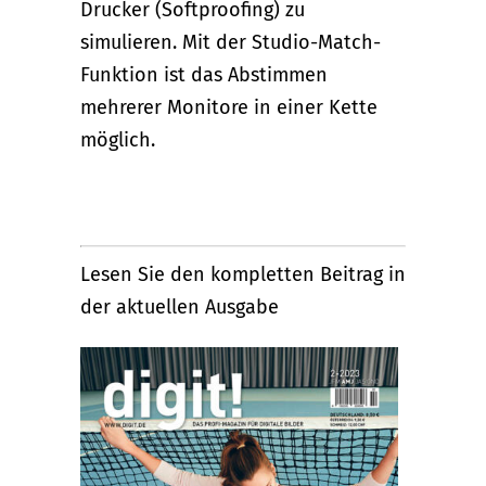
Drucker (Softproofing) zu
simulieren. Mit der Studio-Match-
Funktion ist das Abstimmen
mehrerer Monitore in einer Kette
möglich.
Lesen Sie den kompletten Beitrag in
der aktuellen Ausgabe