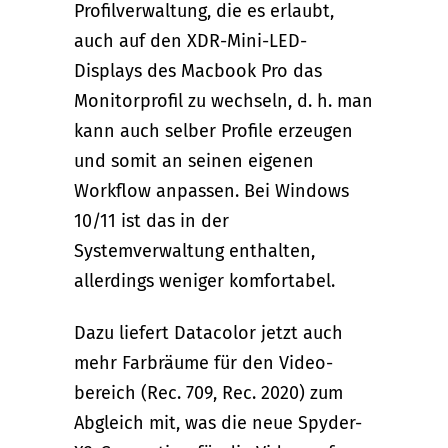
Profilverwaltung, die es erlaubt,
auch auf den XDR-Mini-LED-
Displays des Macbook Pro das
Monitorprofil zu wechseln, d. h. man
kann auch selber Profile erzeugen
und somit an seinen eigenen
Workflow anpassen. Bei Windows
10/11 ist das in der
Systemverwaltung enthalten,
allerdings weniger komfortabel.
Dazu liefert Datacolor jetzt auch
mehr Farbräume für den Video-
bereich (Rec. 709, Rec. 2020) zum
Abgleich mit, was die neue Spyder-