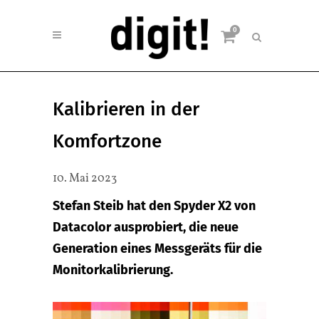
0
Kalibrieren in der
Komfortzone
10. Mai 2023
Stefan Steib hat den Spyder X2 von
Datacolor ausprobiert, die neue
Generation eines Messgeräts für die
Monitorkalibrierung.