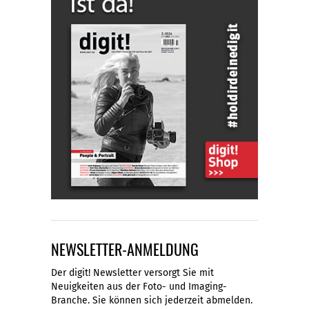
NEWSLETTER-ANMELDUNG
Der digit! Newsletter versorgt Sie mit
Neuigkeiten aus der Foto- und Imaging-
Branche. Sie können sich jederzeit abmelden.