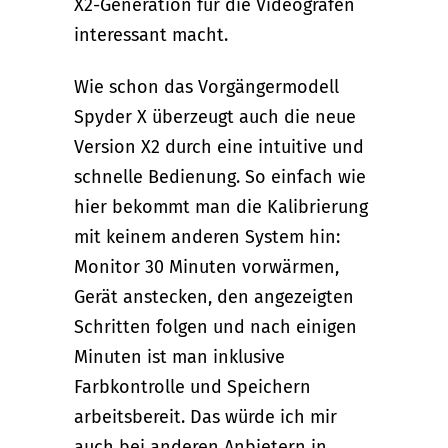
X2-Generation für die Videografen
interessant macht.
Wie schon das Vorgängermodell
Spyder X überzeugt auch die neue
Version X2 durch eine intuitive und
schnelle Bedienung. So einfach wie
hier bekommt man die Kalibrierung
mit keinem anderen System hin:
Monitor 30 Minuten vorwärmen,
Gerät anstecken, den angezeigten
Schritten folgen und nach einigen
Minuten ist man inklusive
Farbkontrolle und Speichern
arbeitsbereit. Das würde ich mir
auch bei anderen Anbietern in