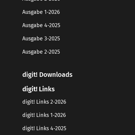
Ausgabe 1-2026
Ausgabe 4-2025
Ausgabe 3-2025
Ausgabe 2-2025
digit! Downloads
digit! Links
digit! Links 2-2026
digit! Links 1-2026
digit! Links 4-2025