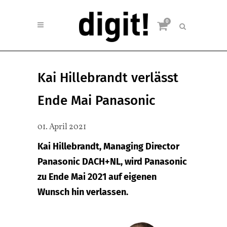
0
Kai Hillebrandt verlässt
Ende Mai Panasonic
01. April 2021
Kai Hillebrandt, Managing Director
Panasonic DACH+NL, wird Panasonic
zu Ende Mai 2021 auf eigenen
Wunsch hin verlassen.