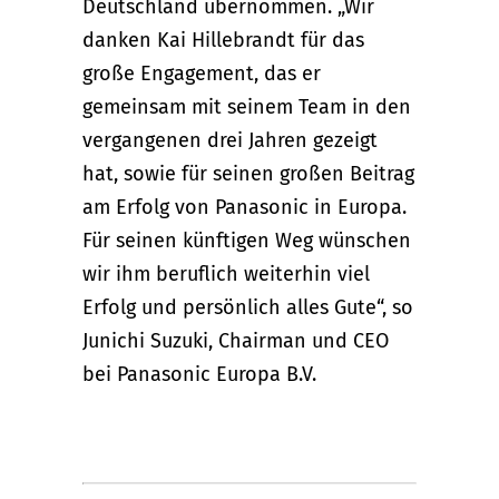
Deutschland übernommen. „Wir
danken Kai Hillebrandt für das
große Engagement, das er
gemeinsam mit seinem Team in den
vergangenen drei Jahren gezeigt
hat, sowie für seinen großen Beitrag
am Erfolg von Panasonic in Europa.
Für seinen künftigen Weg wünschen
wir ihm beruflich weiterhin viel
Erfolg und persönlich alles Gute“, so
Junichi Suzuki, Chairman und CEO
bei Panasonic Europa B.V.