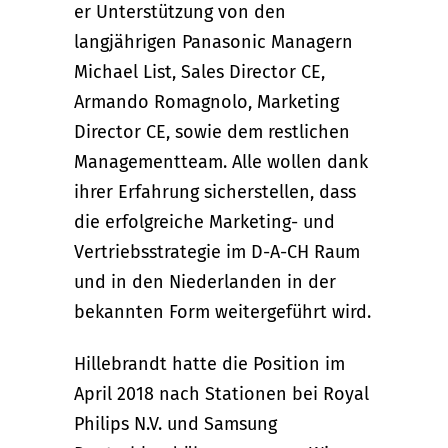
er Unterstützung von den
langjährigen Panasonic Managern
Michael List, Sales Director CE,
Armando Romagnolo, Marketing
Director CE, sowie dem restlichen
Managementteam. Alle wollen dank
ihrer Erfahrung sicherstellen, dass
die erfolgreiche Marketing- und
Vertriebsstrategie im D-A-CH Raum
und in den Niederlanden in der
bekannten Form weitergeführt wird.
Hillebrandt hatte die Position im
April 2018 nach Stationen bei Royal
Philips N.V. und Samsung