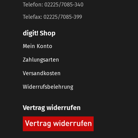
Telefon: 02225/7085-340
Telefax: 02225/7085-399
digit! Shop
Mein Konto
Zahlungsarten
Versandkosten
Widerrufsbelehrung
Vertrag widerrufen