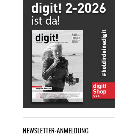
NEWSLETTER-ANMELDUNG