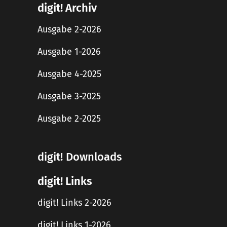
digit! Archiv
Ausgabe 2-2026
Ausgabe 1-2026
Ausgabe 4-2025
Ausgabe 3-2025
Ausgabe 2-2025
digit! Downloads
digit! Links
digit! Links 2-2026
digit! Links 1-2026