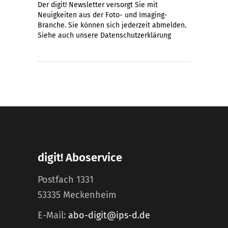
Der digit! Newsletter versorgt Sie mit
Neuigkeiten aus der Foto- und Imaging-
Branche. Sie können sich jederzeit abmelden.
Siehe auch unsere
Datenschutzerklärung
digit! Aboservice
Postfach 1331
53335 Meckenheim
E-Mail:
abo-digit@ips-d.de