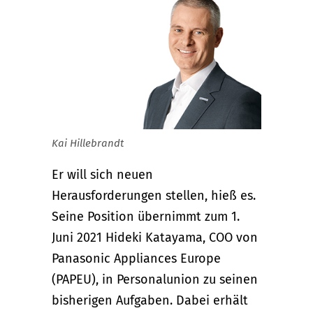
Kai Hillebrandt
Er will sich neuen
Herausforderungen stellen, hieß es.
Seine Position übernimmt zum 1.
Juni 2021 Hideki Katayama, COO von
Panasonic Appliances Europe
(PAPEU), in Personalunion zu seinen
bisherigen Aufgaben. Dabei erhält