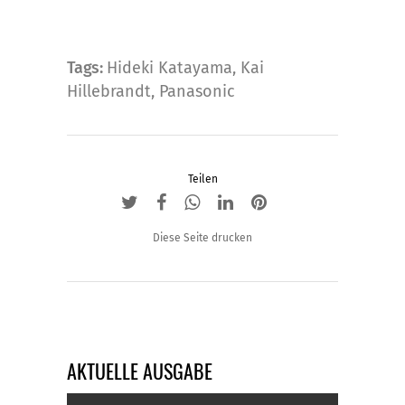
Tags:
Hideki Katayama
,
Kai
Hillebrandt
,
Panasonic
Teilen
Diese Seite drucken
AKTUELLE AUSGABE