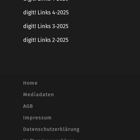
digit! Links 4-2025
digit! Links 3-2025
digit! Links 2-2025
Home
Mediadaten
AGB
Impressum
Datenschutzerklärung