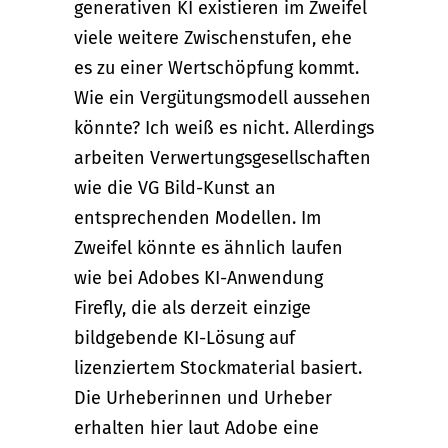
generativen KI existieren im Zweifel
viele weitere Zwischenstufen, ehe
es zu einer Wertschöpfung kommt.
Wie ein Vergütungsmodell aussehen
könnte? Ich weiß es nicht. Allerdings
arbeiten Verwertungsgesellschaften
wie die VG Bild-Kunst an
entsprechenden Modellen. Im
Zweifel könnte es ähnlich laufen
wie bei Adobes KI-Anwendung
Firefly, die als derzeit einzige
bildgebende KI-Lösung auf
lizenziertem Stockmaterial basiert.
Die Urheberinnen und Urheber
erhalten hier laut Adobe eine