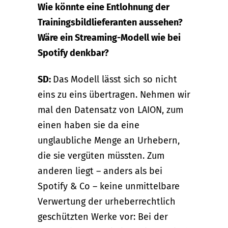
Wie könnte eine Entlohnung der
Trainingsbildlieferanten aussehen?
Wäre ein Streaming-Modell wie bei
Spotify denkbar?
SD:
Das Modell lässt sich so nicht
eins zu eins übertragen. Nehmen wir
mal den Datensatz von LAION, zum
einen haben sie da eine
unglaubliche Menge an Urhebern,
die sie vergüten müssten. Zum
anderen liegt – anders als bei
Spotify & Co – keine unmittelbare
Verwertung der urheberrechtlich
geschützten Werke vor: Bei der