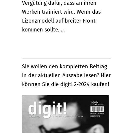
Vergütung dafür, dass an ihren
Werken trainiert wird. Wenn das
Lizenzmodell auf breiter Front
kommen sollte, …
Sie wollen den kompletten Beitrag
in der aktuellen Ausgabe lesen? Hier
können Sie die digit! 2-2024 kaufen!