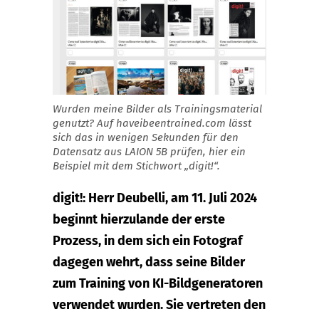
Wurden meine Bilder als Trainingsmaterial
genutzt? Auf haveibeentrained.com lässt
sich das in wenigen Sekunden für den
Datensatz aus LAION 5B prüfen, hier ein
Beispiel mit dem Stichwort „digit!“.
digit!: Herr Deubelli, am 11. Juli 2024
beginnt hierzulande der erste
Prozess, in dem sich ein Fotograf
dagegen wehrt, dass seine Bilder
zum Training von KI-Bildgeneratoren
verwendet wurden. Sie vertreten den