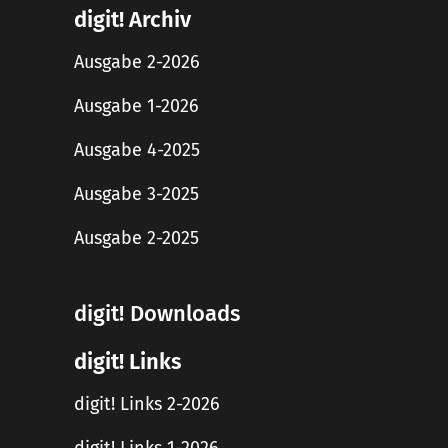
digit! Archiv
Ausgabe 2-2026
Ausgabe 1-2026
Ausgabe 4-2025
Ausgabe 3-2025
Ausgabe 2-2025
digit! Downloads
digit! Links
digit! Links 2-2026