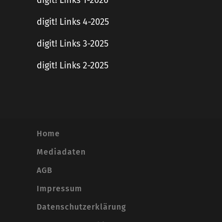
digit! Links 1-2026
digit! Links 4-2025
digit! Links 3-2025
digit! Links 2-2025
Home
Mediadaten
AGB
Impressum
Datenschutzerklärung