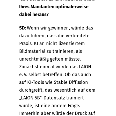
Ihres Mandanten optimalerweise
dabei heraus?
SD:
Wenn wir gewinnen, würde das
dazu führen, dass die verbreitete
Praxis, KI an nicht lizenziertem
Bildmaterial zu trainieren, als
unrechtmäßig gelten müsste.
Zunächst einmal würde das LAION
e. V. selbst betreffen. Ob das auch
auf KI-Tools wie Stable Diffusion
durchgreift, das wesentlich auf dem
„LAION 5B“-Datensatz trainiert
wurde, ist eine andere Frage.
Immerhin aber würde der Druck auf