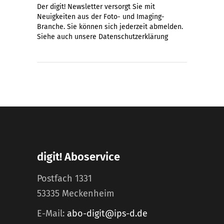
Der digit! Newsletter versorgt Sie mit
Neuigkeiten aus der Foto- und Imaging-
Branche. Sie können sich jederzeit abmelden.
Siehe auch unsere
Datenschutzerklärung
digit! Aboservice
Postfach 1331
53335 Meckenheim
E-Mail:
abo-digit@ips-d.de