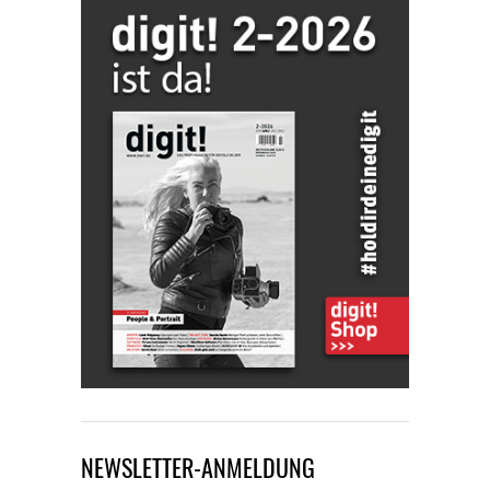
NEWSLETTER-ANMELDUNG