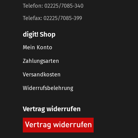
Telefon: 02225/7085-340
Telefax: 02225/7085-399
digit! Shop
Mein Konto
Zahlungsarten
Versandkosten
Widerrufsbelehrung
Vertrag widerrufen