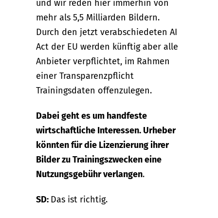
und wir reden hier immerhin von
mehr als 5,5 Milliarden Bildern.
Durch den jetzt verabschiedeten AI
Act der EU werden künftig aber alle
Anbieter verpflichtet, im Rahmen
einer Transparenzpflicht
Trainingsdaten offenzulegen.
Dabei geht es um handfeste
wirtschaftliche Interessen. Urheber
könnten für die Lizenzierung ihrer
Bilder zu Trainingszwecken eine
Nutzungsgebühr verlangen
.
SD:
Das ist richtig.