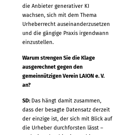
die Anbieter generativer KI
wachsen, sich mit dem Thema
Urheberrecht auseinanderzusetzen
und die gängige Praxis irgendwann
einzustellen.
Warum strengen Sie die Klage
ausgerechnet gegen den
gemeinnützigen Verein LAION e. V.
an?
SD:
Das hängt damit zusammen,
dass der besagte Datensatz derzeit
der einzige ist, der sich mit Blick auf
die Urheber durchforsten lässt –