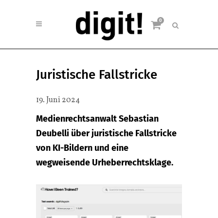
0
Juristische Fallstricke
19. Juni 2024
Medienrechtsanwalt Sebastian
Deubelli über juristische Fallstricke
von KI-Bildern und eine
wegweisende Urheberrechtsklage.