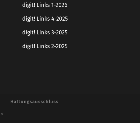
digit! Links 1-2026
digit! Links 4-2025
digit! Links 3-2025
digit! Links 2-2025
Haftungsausschluss
en