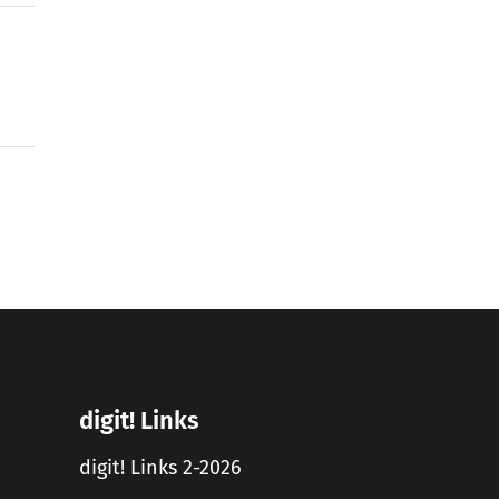
digit! Links
digit! Links 2-2026