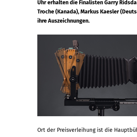
Uhr erhalten die Finalisten Garry Ridsd
Troche (Kanada), Markus Kaesler (Deutsc
ihre Auszeichnungen.
Ort der Preisverleihung ist die Hauptbüh