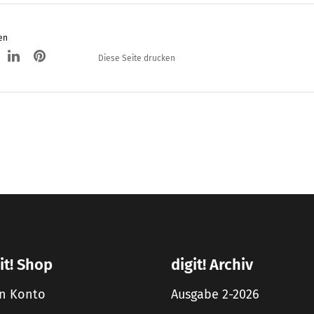
en
Diese Seite drucken
it! Shop
digit! Archiv
n Konto
Ausgabe 2-2026