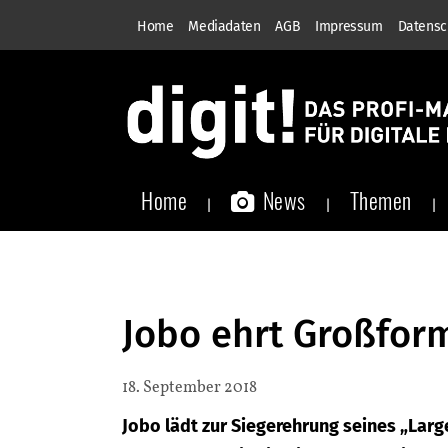
Home
Mediadaten
AGB
Impressum
Datensc
Home
News
Themen
Jobo ehrt Großfor
18. September 2018
Jobo lädt zur Siegerehrung seines „Larg