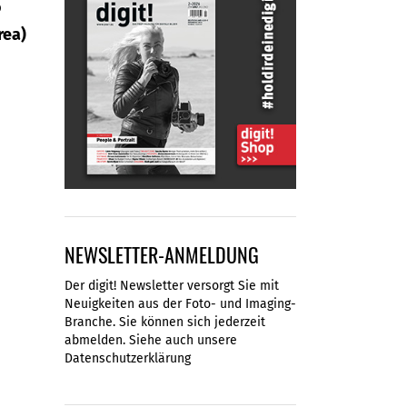
o
rea)
NEWSLETTER-ANMELDUNG
Der digit! Newsletter versorgt Sie mit
Neuigkeiten aus der Foto- und Imaging-
Branche. Sie können sich jederzeit
abmelden. Siehe auch unsere
Datenschutzerklärung