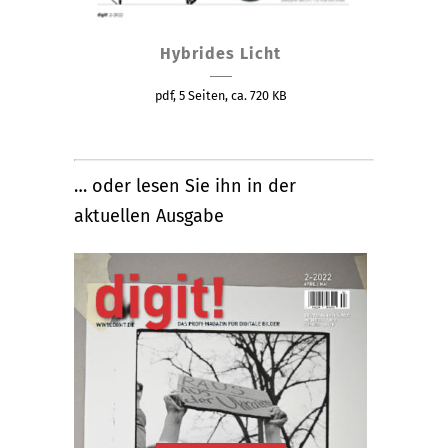
Hybrides Licht
pdf, 5 Seiten, ca. 720 KB
… oder lesen Sie ihn in der
aktuellen Ausgabe