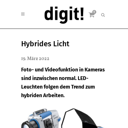
0
Hybrides Licht
19. März 2022
Foto- und Videofunktion in Kameras
sind inzwischen normal. LED-
Leuchten folgen dem Trend zum
hybriden Arbeiten.