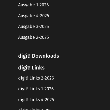
Ausgabe 1-2026
Ausgabe 4-2025
Ausgabe 3-2025
Ausgabe 2-2025
digit! Downloads
digit! Links
digit! Links 2-2026
digit! Links 1-2026
digit! Links 4-2025