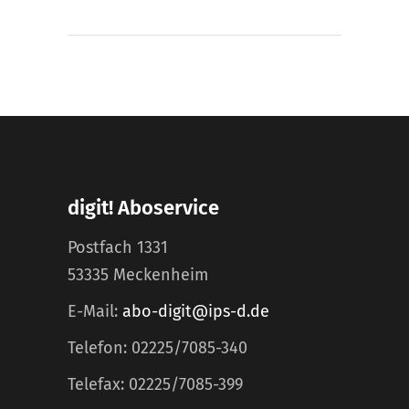
digit! Aboservice
Postfach 1331
53335 Meckenheim
E-Mail:
abo-digit@ips-d.de
Telefon: 02225/7085-340
Telefax: 02225/7085-399