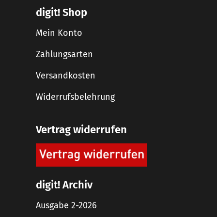
digit! Shop
Mein Konto
Zahlungsarten
Versandkosten
Widerrufsbelehrung
Vertrag widerrufen
digit! Archiv
Ausgabe 2-2026