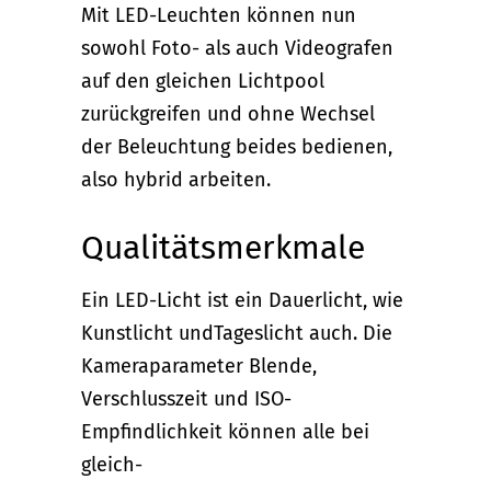
Mit LED-Leuchten können nun
sowohl Foto- als auch Videografen
auf den gleichen Lichtpool
zurückgreifen und ohne Wechsel
der Beleuchtung beides bedienen,
also hybrid arbeiten.
Qualitätsmerkmale
Ein LED-Licht ist ein Dauerlicht, wie
Kunstlicht undTageslicht auch. Die
Kameraparameter Blende,
Verschlusszeit und ISO-
Empfindlichkeit können alle bei
gleich-