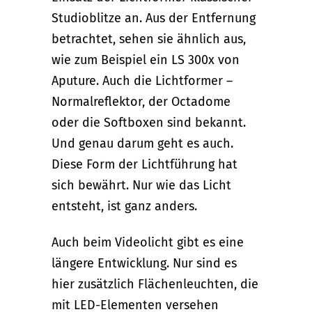
Studioblitze an. Aus der Entfernung
betrachtet, sehen sie ähnlich aus,
wie zum Beispiel ein LS 300x von
Aputure. Auch die Lichtformer –
Normalreflektor, der Octadome
oder die Softboxen sind bekannt.
Und genau darum geht es auch.
Diese Form der Lichtführung hat
sich bewährt. Nur wie das Licht
entsteht, ist ganz anders.
Auch beim Videolicht gibt es eine
längere Entwicklung. Nur sind es
hier zusätzlich Flächenleuchten, die
mit LED-Elementen versehen