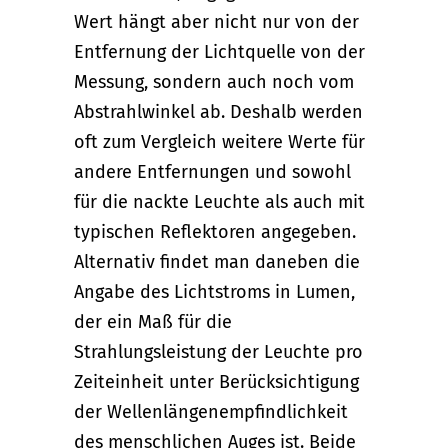
Wert hängt aber nicht nur von der
Entfernung der Lichtquelle von der
Messung, sondern auch noch vom
Abstrahlwinkel ab. Deshalb werden
oft zum Vergleich weitere Werte für
andere Entfernungen und sowohl
für die nackte Leuchte als auch mit
typischen Reflektoren angegeben.
Alternativ findet man daneben die
Angabe des Lichtstroms in Lumen,
der ein Maß für die
Strahlungsleistung der Leuchte pro
Zeiteinheit unter Berücksichtigung
der Wellenlängenempfindlichkeit
des menschlichen Auges ist. Beide