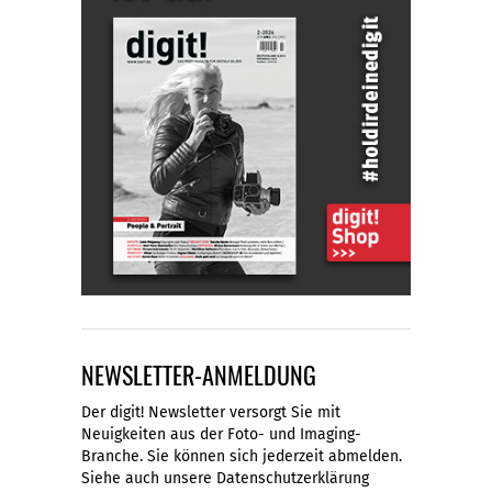
NEWSLETTER-ANMELDUNG
Der digit! Newsletter versorgt Sie mit
Neuigkeiten aus der Foto- und Imaging-
Branche. Sie können sich jederzeit abmelden.
Siehe auch unsere
Datenschutzerklärung