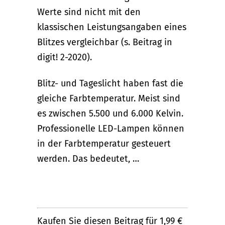
Werte sind nicht mit den
klassischen Leistungsangaben eines
Blitzes vergleichbar (s. Beitrag in
digit! 2-2020).
Blitz- und Tageslicht haben fast die
gleiche Farbtemperatur. Meist sind
es zwischen 5.500 und 6.000 Kelvin.
Professionelle LED-Lampen können
in der Farbtemperatur gesteuert
werden. Das bedeutet, …
Kaufen Sie diesen Beitrag für 1,99 €