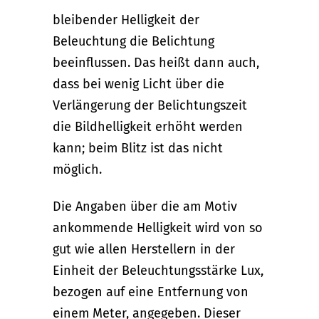
bleibender Helligkeit der
Beleuchtung die Belichtung
beeinflussen. Das heißt dann auch,
dass bei wenig Licht über die
Verlängerung der Belichtungszeit
die Bildhelligkeit erhöht werden
kann; beim Blitz ist das nicht
möglich.
Die Angaben über die am Motiv
ankommende Helligkeit wird von so
gut wie allen Herstellern in der
Einheit der Beleuchtungsstärke Lux,
bezogen auf eine Entfernung von
einem Meter, angegeben. Dieser