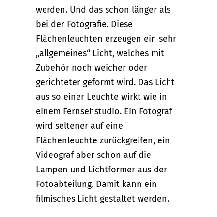
werden. Und das schon länger als
bei der Fotografie. Diese
Flächenleuchten erzeugen ein sehr
„allgemeines“ Licht, welches mit
Zubehör noch weicher oder
gerichteter geformt wird. Das Licht
aus so einer Leuchte wirkt wie in
einem Fernsehstudio. Ein Fotograf
wird seltener auf eine
Flächenleuchte zurückgreifen, ein
Videograf aber schon auf die
Lampen und Lichtformer aus der
Fotoabteilung. Damit kann ein
filmisches Licht gestaltet werden.