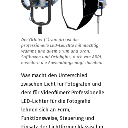
Der Orbiter (l.) von Arri ist die
professionelle LED-Leuchte mit mächtig
Wumms und allem Drum und Dran.
Softboxen und Octalights, auch von ARRI,
erweitern die Anwendungsmöglichkeiten.
Was macht den Unterschied
zwischen Licht für Fotografen und
dem für Videofilmer? Professionelle
LED-Lichter für die Fotografie
lehnen sich an Form,
Funktionsweise, Steuerung und
Einsatz der Lichtformer klassischer