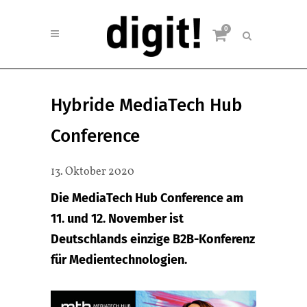
0
Hybride MediaTech Hub
Conference
13. Oktober 2020
Die MediaTech Hub Conference am
11. und 12. November ist
Deutschlands einzige B2B-Konferenz
für Medientechnologien.