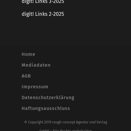
digit! Links 3-2025
digit! Links 2-2025
Home
Mediadaten
AGB
Impressum
Datenschutzerklärung
Haftungsausschluss
© Copyright 2019 rough concept Agentur und Verlag