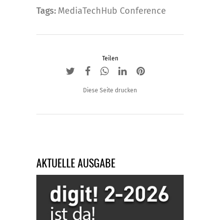
Tags:
MediaTechHub Conference
Teilen
Diese Seite drucken
AKTUELLE AUSGABE