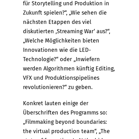
für Storytelling und Produktion in
Zukunft spielen?“, „Wie sehen die
nächsten Etappen des viel
diskutierten ,Streaming War‘ aus?“,
„Welche Möglichkeiten bieten
Innovationen wie die LED-
Technologie?“ oder „Inwiefern
werden Algorithmen künftig Editing,
VFX und Produktionspipelines
revolutionieren?“ zu geben.
Konkret lauten einige der
Überschriften des Programms so:
„Filmmaking beyond boundaries:
the virtual production team“, „The