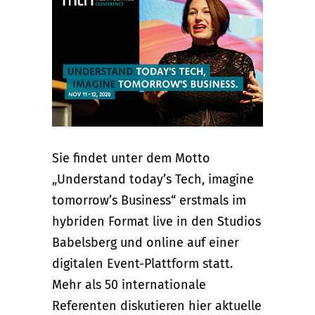
Sie findet unter dem Motto
„Understand today’s Tech, imagine
tomorrow’s Business“ erstmals im
hybriden Format live in den Studios
Babelsberg und online auf einer
digitalen Event-Plattform statt.
Mehr als 50 internationale
Referenten diskutieren hier aktuelle