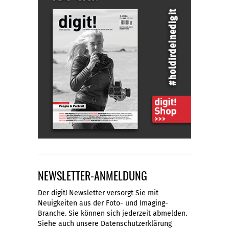
NEWSLETTER-ANMELDUNG
Der digit! Newsletter versorgt Sie mit
Neuigkeiten aus der Foto- und Imaging-
Branche. Sie können sich jederzeit abmelden.
Siehe auch unsere
Datenschutzerklärung