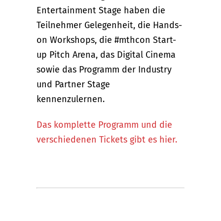
Entertainment Stage haben die
Teilnehmer Gelegenheit, die Hands-
on Workshops, die #mthcon Start-
up Pitch Arena, das Digital Cinema
sowie das Programm der Industry
und Partner Stage
kennenzulernen.
Das komplette Programm und die
verschiedenen Tickets gibt es hier.