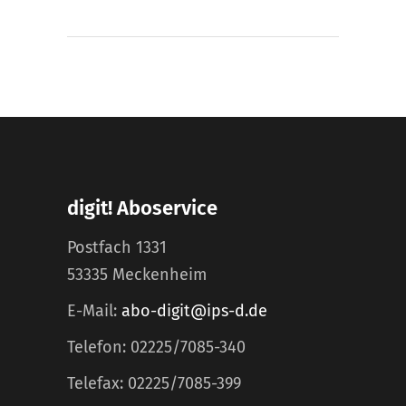
digit! Aboservice
Postfach 1331
53335 Meckenheim
E-Mail:
abo-digit@ips-d.de
Telefon: 02225/7085-340
Telefax: 02225/7085-399