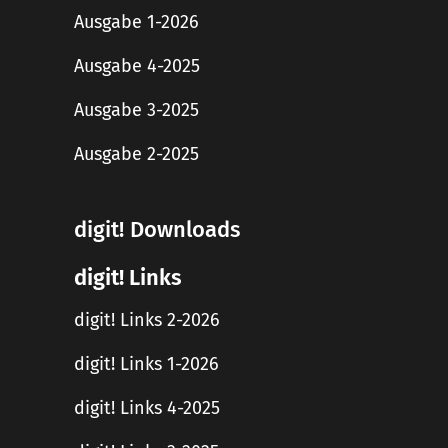
Ausgabe 1-2026
Ausgabe 4-2025
Ausgabe 3-2025
Ausgabe 2-2025
digit! Downloads
digit! Links
digit! Links 2-2026
digit! Links 1-2026
digit! Links 4-2025