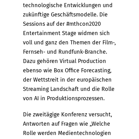
technologische Entwicklungen und
zukünftige Geschäftsmodelle. Die
Sessions auf der #mthcon2020
Entertainment Stage widmen sich
voll und ganz den Themen der Film-,
Fernseh- und Rundfunk-Branche.
Dazu gehören Virtual Production
ebenso wie Box Office Forecasting,
der Wettstreit in der europäischen
Streaming Landschaft und die Rolle
von AI in Produktionsprozessen.
Die zweitägige Konferenz versucht,
Antworten auf Fragen wie „Welche
Rolle werden Medientechnologien