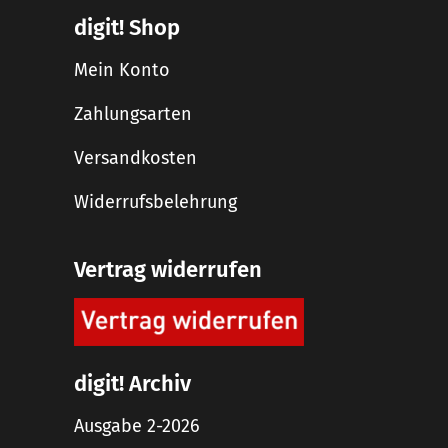
digit! Shop
Mein Konto
Zahlungsarten
Versandkosten
Widerrufsbelehrung
Vertrag widerrufen
digit! Archiv
Ausgabe 2-2026