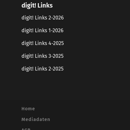
digit! Links
digit! Links 2-2026
digit! Links 1-2026
digit! Links 4-2025
digit! Links 3-2025
digit! Links 2-2025
Home
Mediadaten