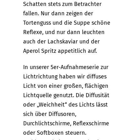
Schatten stets zum Betrachter
fallen. Nur dann zeigen der
Tortenguss und die Suppe schöne
Reflexe, und nur dann leuchten
auch der Lachskaviar und der
Aperol Spritz appetitlich auf.
In unserer 5er-Aufnahmeserie zur
Lichtrichtung haben wir diffuses
Licht von einer großen, flächigen
Lichtquelle genutzt. Die Diffusität
oder „Weichheit“ des Lichts lässt
sich über Diffusoren,
Durchlichtschirme, Reflexschirme
oder Softboxen steuern.