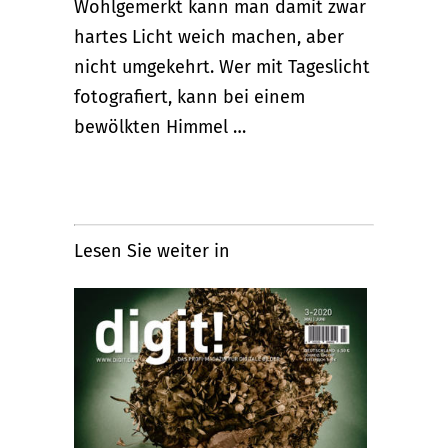
Wohlgemerkt kann man damit zwar
hartes Licht weich machen, aber
nicht umgekehrt. Wer mit Tageslicht
fotografiert, kann bei einem
bewölkten Himmel …
Lesen Sie weiter in