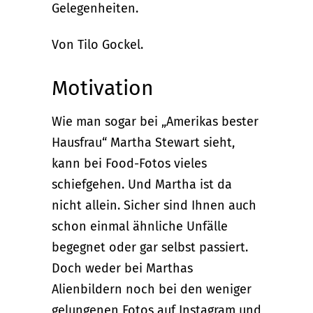
Gelegenheiten.
Von Tilo Gockel.
Motivation
Wie man sogar bei „Amerikas bester
Hausfrau“ Martha Stewart sieht,
kann bei Food-Fotos vieles
schiefgehen. Und Martha ist da
nicht allein. Sicher sind Ihnen auch
schon einmal ähnliche Unfälle
begegnet oder gar selbst passiert.
Doch weder bei Marthas
Alienbildern noch bei den weniger
gelungenen Fotos auf Instagram und