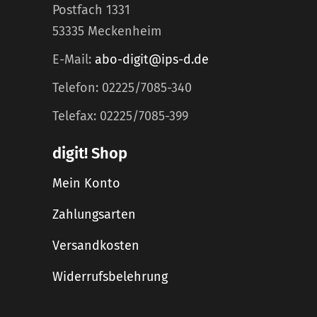
Postfach 1331
53335 Meckenheim
E-Mail:
abo-digit@ips-d.de
Telefon: 02225/7085-340
Telefax: 02225/7085-399
digit! Shop
Mein Konto
Zahlungsarten
Versandkosten
Widerrufsbelehrung