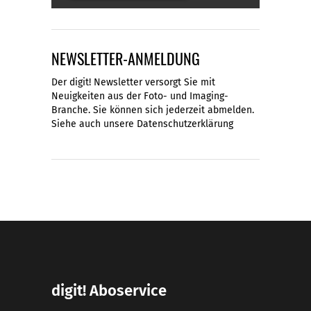
NEWSLETTER-ANMELDUNG
Der digit! Newsletter versorgt Sie mit
Neuigkeiten aus der Foto- und Imaging-
Branche. Sie können sich jederzeit abmelden.
Siehe auch unsere
Datenschutzerklärung
digit! Aboservice