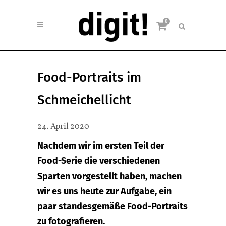
0
Food-Portraits im
Schmeichellicht
24. April 2020
Nachdem wir im ersten Teil der
Food-Serie die verschiedenen
Sparten vorgestellt haben, machen
wir es uns heute zur Aufgabe, ein
paar standesgemäße Food-Portraits
zu fotografieren.