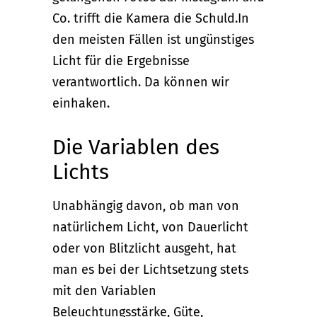
Co. trifft die Kamera die Schuld.In
den meisten Fällen ist ungünstiges
Licht für die Ergebnisse
verantwortlich. Da können wir
einhaken.
Die Variablen des
Lichts
Unabhängig davon, ob man von
natürlichem Licht, von Dauerlicht
oder von Blitzlicht ausgeht, hat
man es bei der Lichtsetzung stets
mit den Variablen
Beleuchtungsstärke, Güte,