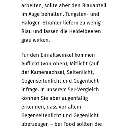
arbeiten, sollte aber den Blauanteil
im Auge behalten. Tungsten- und
Halogen-Strahler liefern zu wenig
Blau und lassen die Heidelbeeren
grau wirken.
Für den Einfallswinkel kommen
Auflicht (von oben), Mitlicht (auf
der Kameraachse), Seitenlicht,
Gegenseitenlicht und Gegenlicht
infrage. In unserem 5er-Vergleich
können Sie aber augenfällig
erkennen, dass vor allem
Gegenseitenlicht und Gegenlicht
überzeugen – bei Food sollten die