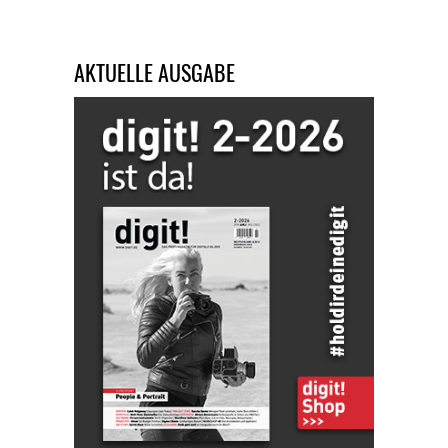
AKTUELLE AUSGABE