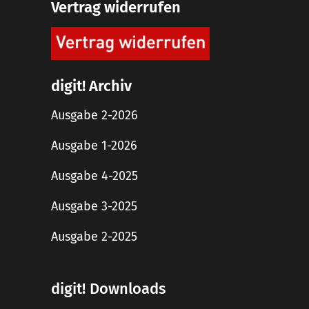
Vertrag widerrufen
digit! Archiv
Ausgabe 2-2026
Ausgabe 1-2026
Ausgabe 4-2025
Ausgabe 3-2025
Ausgabe 2-2025
digit! Downloads