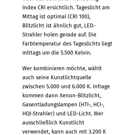
Index CRI ersichtlich. Tageslicht am
Mittag ist optimal (CRI 100),
Blitzlicht ist ähnlich gut, LED-
Strahler holen gerade auf. Die
Farbtemperatur des Tageslichts liegt
mittags um die 5.500 Kelvin.
Wer kombinieren möchte, wählt
auch seine Kunstlichtquelle
zwischen 5.000 und 6.000 K. Infrage
kommen dann Xenon-Blitzlicht,
Gasentladungslampen (HTI-, HCI-,
HQI-Strahler) und LED-Licht. Wer
ausschließlich Kunstlicht
verwendet, kann auch mit 3.200 K