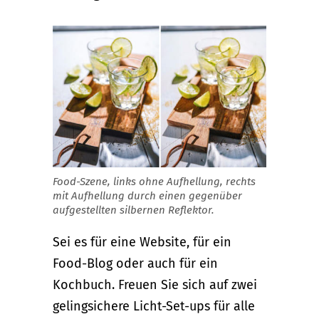
Food-Szene, links ohne Aufhellung, rechts
mit Aufhellung durch einen gegenüber
aufgestellten silbernen Reflektor.
Sei es für eine Website, für ein
Food-Blog oder auch für ein
Kochbuch. Freuen Sie sich auf zwei
gelingsichere Licht-Set-ups für alle