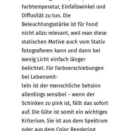
Farbtemperatur, Einfallswinkel und
Diffusität zu tun. Die
Beleuchtungsstärke ist für Food
nicht allzu relevant, weil man diese
statischen Motive auch vom Stativ
fotografieren kann und dann bei
wenig Licht einfach länger
belichtet. Für Farbverschiebungen
bei Lebensmit-
teln ist der menschliche Sehsinn
allerdings sensibel – wenn der
Schinken zu pink ist, fällt das sofort
auf. Die Güte ist somit ein wichtiges
Kriterium. Sie ist aus dem Spektrum
oder aus dem Color Rendering