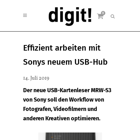
0
Effizient arbeiten mit
Sonys neuem USB-Hub
14. Juli 2019
Der neue USB-Kartenleser MRW-S3
von Sony soll den Workflow von
Fotografen, Videofilmern und
anderen Kreativen optimieren.