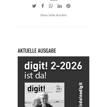
Diese Seite drucken
AKTUELLE AUSGABE