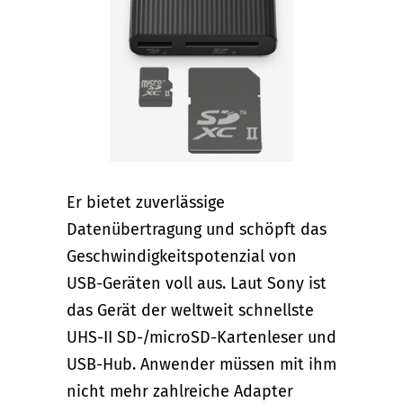
Er bietet zuverlässige
Datenübertragung und schöpft das
Geschwindigkeitspotenzial von
USB-Geräten voll aus. Laut Sony ist
das Gerät der weltweit schnellste
UHS-II SD-/microSD-Kartenleser und
USB-Hub. Anwender müssen mit ihm
nicht mehr zahlreiche Adapter