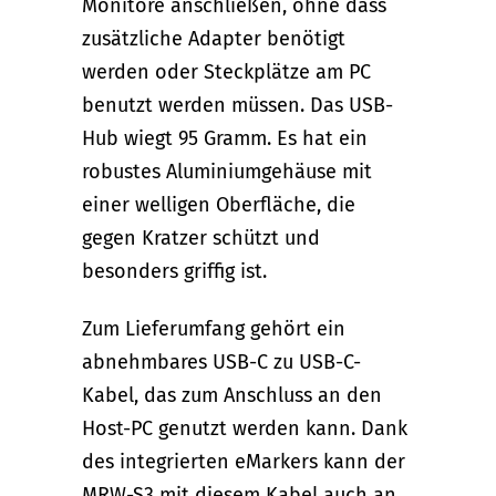
Monitore anschließen, ohne dass
zusätzliche Adapter benötigt
werden oder Steckplätze am PC
benutzt werden müssen. Das USB-
Hub wiegt 95 Gramm. Es hat ein
robustes Aluminiumgehäuse mit
einer welligen Oberfläche, die
gegen Kratzer schützt und
besonders griffig ist.
Zum Lieferumfang gehört ein
abnehmbares USB-C zu USB-C-
Kabel, das zum Anschluss an den
Host-PC genutzt werden kann. Dank
des integrierten eMarkers kann der
MRW-S3 mit diesem Kabel auch an