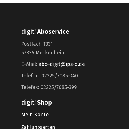
digit! Aboservice
Postfach 1331
53335 Meckenheim
E-Mail:
abo-digit@ips-d.de
Telefon: 02225/7085-340
Telefax: 02225/7085-399
digit! Shop
Mein Konto
Zahlungsarten