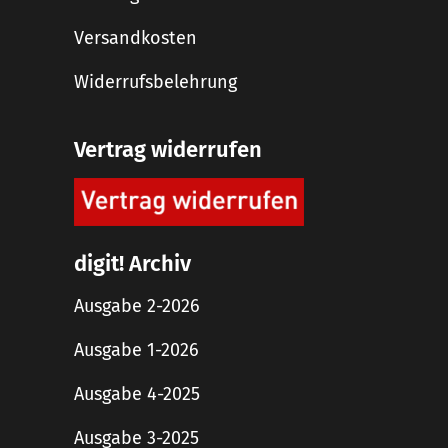
Versandkosten
Widerrufsbelehrung
Vertrag widerrufen
digit! Archiv
Ausgabe 2-2026
Ausgabe 1-2026
Ausgabe 4-2025
Ausgabe 3-2025