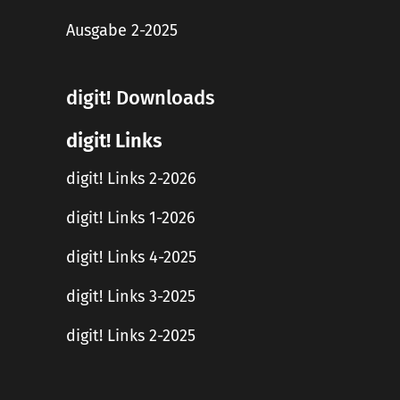
Ausgabe 2-2025
digit! Downloads
digit! Links
digit! Links 2-2026
digit! Links 1-2026
digit! Links 4-2025
digit! Links 3-2025
digit! Links 2-2025