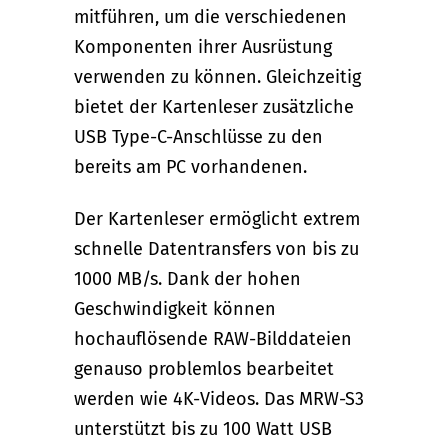
mitführen, um die verschiedenen
Komponenten ihrer Ausrüstung
verwenden zu können. Gleichzeitig
bietet der Kartenleser zusätzliche
USB Type-C-Anschlüsse zu den
bereits am PC vorhandenen.
Der Kartenleser ermöglicht extrem
schnelle Datentransfers von bis zu
1000 MB/s. Dank der hohen
Geschwindigkeit können
hochauflösende RAW-Bilddateien
genauso problemlos bearbeitet
werden wie 4K-Videos. Das MRW-S3
unterstützt bis zu 100 Watt USB