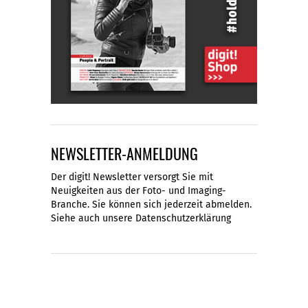
NEWSLETTER-ANMELDUNG
Der digit! Newsletter versorgt Sie mit
Neuigkeiten aus der Foto- und Imaging-
Branche. Sie können sich jederzeit abmelden.
Siehe auch unsere
Datenschutzerklärung