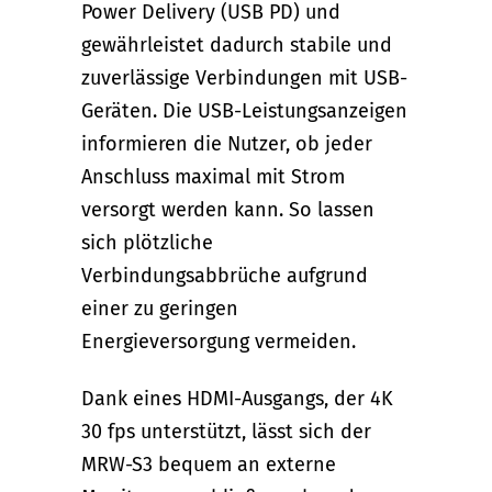
Power Delivery (USB PD) und
gewährleistet dadurch stabile und
zuverlässige Verbindungen mit USB-
Geräten. Die USB-Leistungsanzeigen
informieren die Nutzer, ob jeder
Anschluss maximal mit Strom
versorgt werden kann. So lassen
sich plötzliche
Verbindungsabbrüche aufgrund
einer zu geringen
Energieversorgung vermeiden.
Dank eines HDMI-Ausgangs, der 4K
30 fps unterstützt, lässt sich der
MRW-S3 bequem an externe