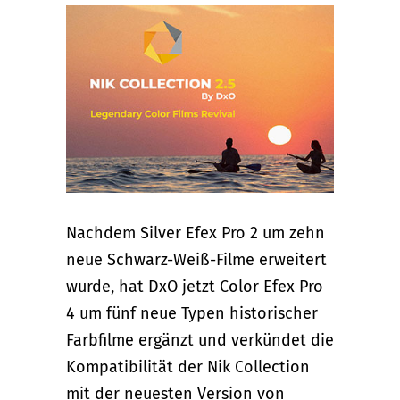
Nachdem Silver Efex Pro 2 um zehn
neue Schwarz-Weiß-Filme erweitert
wurde, hat DxO jetzt Color Efex Pro
4 um fünf neue Typen historischer
Farbfilme ergänzt und verkündet die
Kompatibilität der Nik Collection
mit der neuesten Version von