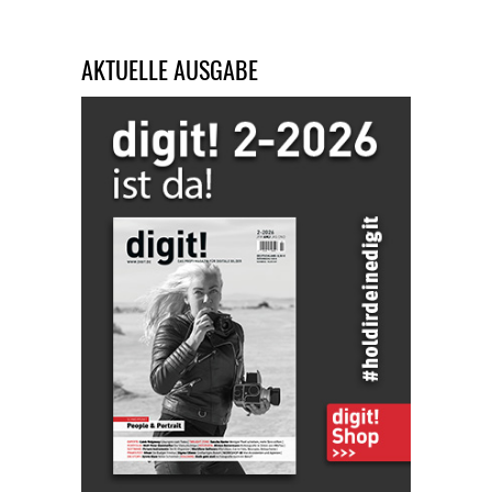
AKTUELLE AUSGABE