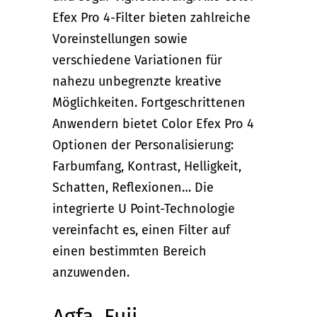
Efex Pro 4-Filter bieten zahlreiche
Voreinstellungen sowie
verschiedene Variationen für
nahezu unbegrenzte kreative
Möglichkeiten. Fortgeschrittenen
Anwendern bietet Color Efex Pro 4
Optionen der Personalisierung:
Farbumfang, Kontrast, Helligkeit,
Schatten, Reflexionen… Die
integrierte U Point-Technologie
vereinfacht es, einen Filter auf
einen bestimmten Bereich
anzuwenden.
Agfa, Fuji,