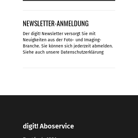
NEWSLETTER-ANMELDUNG
Der digit! Newsletter versorgt Sie mit
Neuigkeiten aus der Foto- und Imaging-
Branche. Sie können sich jederzeit abmelden.
Siehe auch unsere
Datenschutzerklärung
digit! Aboservice