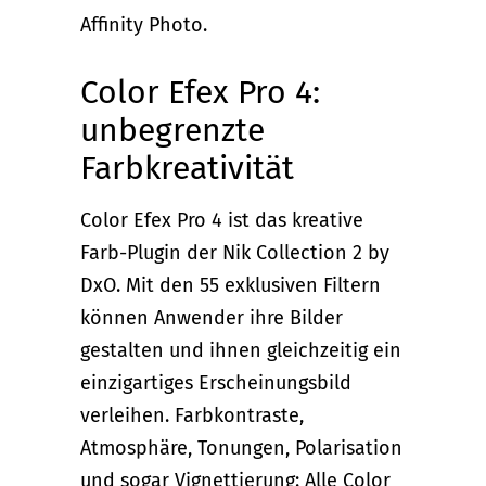
Affinity Photo.
Color Efex Pro 4:
unbegrenzte
Farbkreativität
Color Efex Pro 4 ist das kreative
Farb-Plugin der Nik Collection 2 by
DxO. Mit den 55 exklusiven Filtern
können Anwender ihre Bilder
gestalten und ihnen gleichzeitig ein
einzigartiges Erscheinungsbild
verleihen. Farbkontraste,
Atmosphäre, Tonungen, Polarisation
und sogar Vignettierung: Alle Color