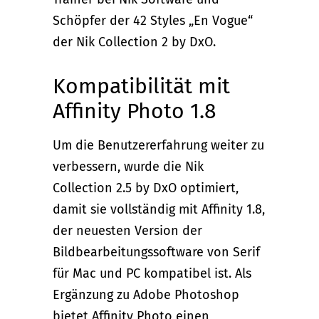
Schöpfer der 42 Styles „En Vogue“
der Nik Collection 2 by DxO.
Kompatibilität mit
Affinity Photo 1.8
Um die Benutzererfahrung weiter zu
verbessern, wurde die Nik
Collection 2.5 by DxO optimiert,
damit sie vollständig mit Affinity 1.8,
der neuesten Version der
Bildbearbeitungssoftware von Serif
für Mac und PC kompatibel ist. Als
Ergänzung zu Adobe Photoshop
bietet Affinity Photo einen