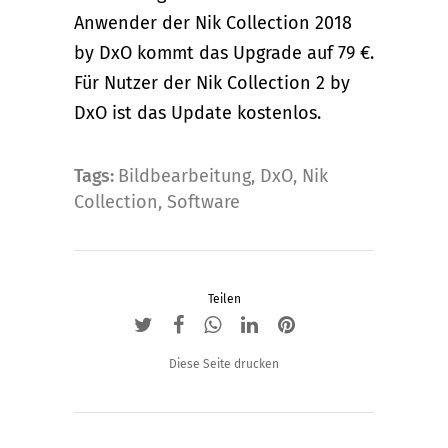
Anwender der Nik Collection 2018
by DxO kommt das Upgrade auf 79 €.
Für Nutzer der Nik Collection 2 by
DxO ist das Update kostenlos.
Tags:
Bildbearbeitung
,
DxO
,
Nik
Collection
,
Software
Teilen
Diese Seite drucken