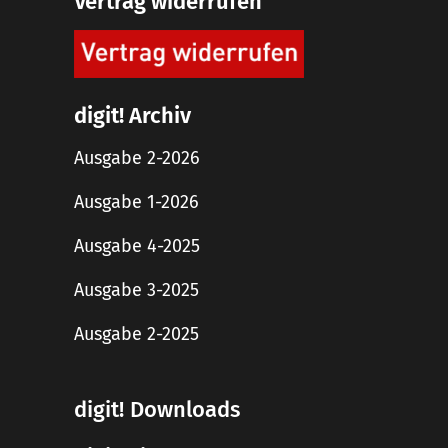
Vertrag widerrufen
digit! Archiv
Ausgabe 2-2026
Ausgabe 1-2026
Ausgabe 4-2025
Ausgabe 3-2025
Ausgabe 2-2025
digit! Downloads