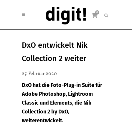
0
DxO entwickelt Nik
Collection 2 weiter
27. Februar 2020
DxO hat die Foto-Plug-in Suite für
Adobe Photoshop, Lightroom
Classic und Elements, die Nik
Collection 2 by DxO,
weiterentwickelt.