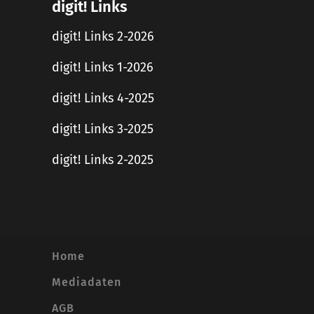
digit! Links
digit! Links 2-2026
digit! Links 1-2026
digit! Links 4-2025
digit! Links 3-2025
digit! Links 2-2025
Home
Mediadaten
AGB