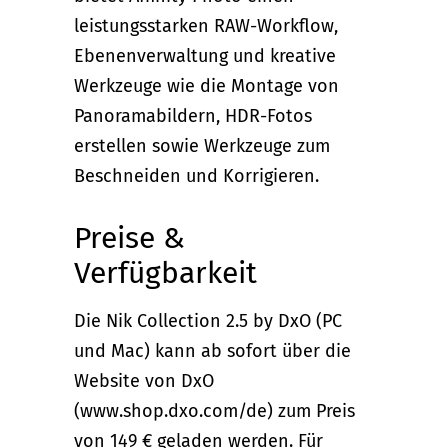
leistungsstarken RAW-Workflow,
Ebenenverwaltung und kreative
Werkzeuge wie die Montage von
Panoramabildern, HDR-Fotos
erstellen sowie Werkzeuge zum
Beschneiden und Korrigieren.
Preise &
Verfügbarkeit
Die Nik Collection 2.5 by DxO (PC
und Mac) kann ab sofort über die
Website von DxO
(www.shop.dxo.com/de) zum Preis
von 149 € geladen werden. Für