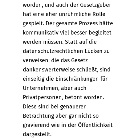
worden, und auch der Gesetzgeber
hat eine eher unrühmliche Rolle
gespielt. Der gesamte Prozess hätte
kommunikativ viel besser begleitet
werden müssen. Statt auf die
datenschutzrechtlichen Lücken zu
verweisen, die das Gesetz
dankenswerterweise schließt, sind
einseitig die Einschränkungen für
Unternehmen, aber auch
Privatpersonen, betont worden.
Diese sind bei genauerer
Betrachtung aber gar nicht so
gravierend wie in der Öffentlichkeit
dargestellt.