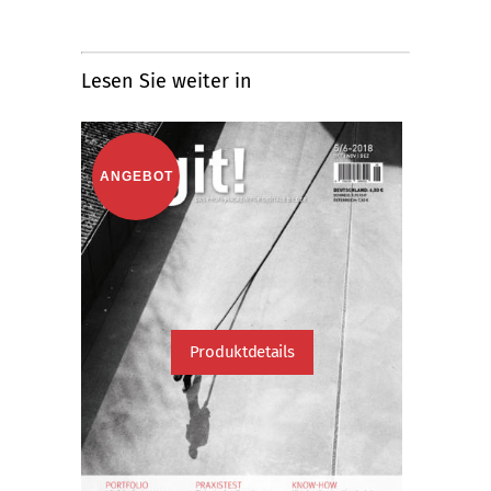
Lesen Sie weiter in
ANGEBOT
Produktdetails