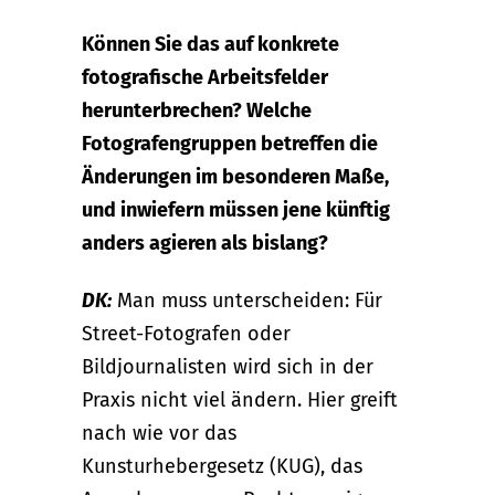
Können Sie das auf konkrete
fotografische Arbeitsfelder
herunterbrechen? Welche
Fotografengruppen betreffen die
Änderungen im besonderen Maße,
und inwiefern müssen jene künftig
anders agieren als bislang?
DK:
Man muss unterscheiden: Für
Street-Fotografen oder
Bildjournalisten wird sich in der
Praxis nicht viel ändern. Hier greift
nach wie vor das
Kunsturhebergesetz (KUG), das