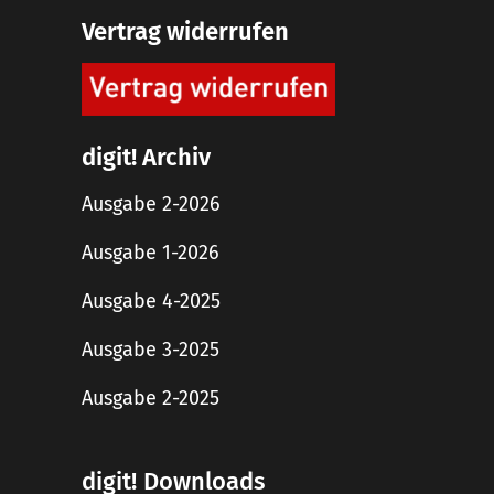
Vertrag widerrufen
digit! Archiv
Ausgabe 2-2026
Ausgabe 1-2026
Ausgabe 4-2025
Ausgabe 3-2025
Ausgabe 2-2025
digit! Downloads