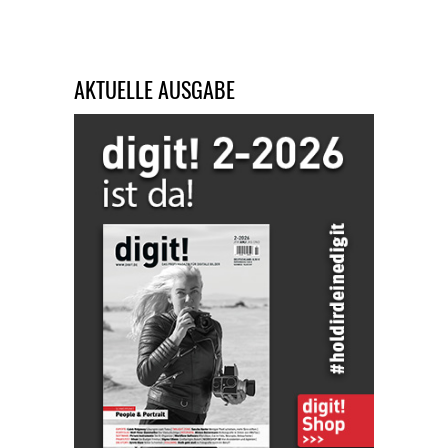
AKTUELLE AUSGABE