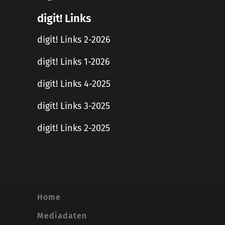
digit! Links
digit! Links 2-2026
digit! Links 1-2026
digit! Links 4-2025
digit! Links 3-2025
digit! Links 2-2025
Home
Mediadaten