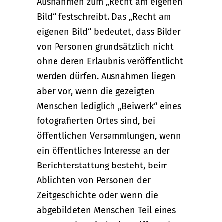
Ausnahmen zum „Recht am eigenen
Bild“ festschreibt. Das „Recht am
eigenen Bild“ bedeutet, dass Bilder
von Personen grundsätzlich nicht
ohne deren Erlaubnis veröffentlicht
werden dürfen. Ausnahmen liegen
aber vor, wenn die gezeigten
Menschen lediglich „Beiwerk“ eines
fotografierten Ortes sind, bei
öffentlichen Versammlungen, wenn
ein öffentliches Interesse an der
Berichterstattung besteht, beim
Ablichten von Personen der
Zeitgeschichte oder wenn die
abgebildeten Menschen Teil eines