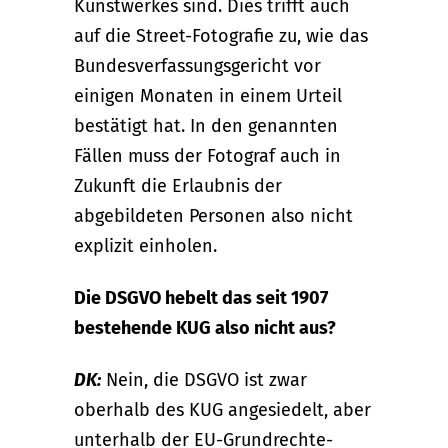
Kunstwerkes sind. Dies trifft auch
auf die Street-Fotografie zu, wie das
Bundesverfassungsgericht vor
einigen Monaten in einem Urteil
bestätigt hat. In den genannten
Fällen muss der Fotograf auch in
Zukunft die Erlaubnis der
abgebildeten Personen also nicht
explizit einholen.
Die DSGVO hebelt das seit 1907
bestehende KUG also nicht aus?
DK:
Nein, die DSGVO ist zwar
oberhalb des KUG angesiedelt, aber
unterhalb der EU-Grundrechte-