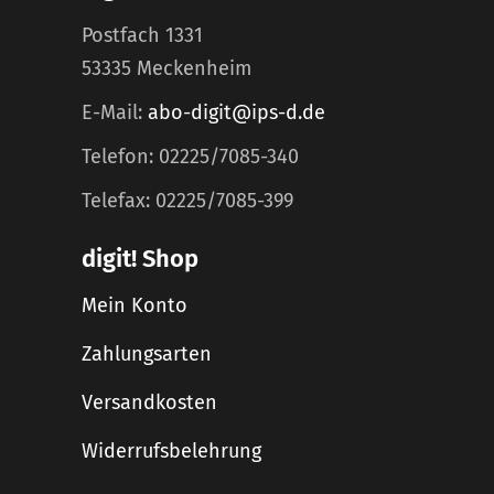
Postfach 1331
53335 Meckenheim
E-Mail:
abo-digit@ips-d.de
Telefon: 02225/7085-340
Telefax: 02225/7085-399
digit! Shop
Mein Konto
Zahlungsarten
Versandkosten
Widerrufsbelehrung