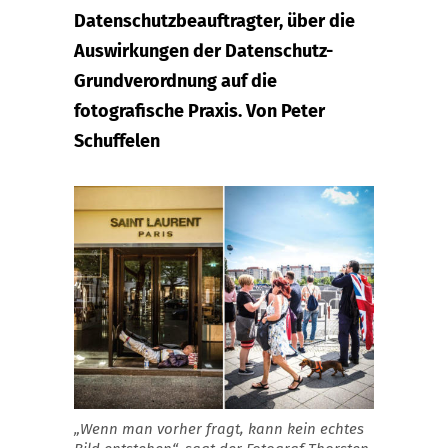
Datenschutzbeauftragter, über die
Auswirkungen der Datenschutz-
Grundverordnung auf die
fotografische Praxis. Von Peter
Schuffelen
„Wenn man vorher fragt, kann kein echtes