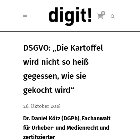
0
DSGVO: „Die Kartoffel
wird nicht so heiß
gegessen, wie sie
gekocht wird“
26. Oktober 2018
Dr. Daniel Kötz (DGPh), Fachanwalt
für Urheber- und Medienrecht und
zertifizierter