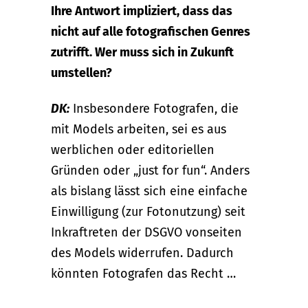
Ihre Antwort impliziert, dass das
nicht auf alle fotografischen Genres
zutrifft. Wer muss sich in Zukunft
umstellen?
DK:
Insbesondere Fotografen, die
mit Models arbeiten, sei es aus
werblichen oder editoriellen
Gründen oder „just for fun“. Anders
als bislang lässt sich eine einfache
Einwilligung (zur Fotonutzung) seit
Inkraftreten der DSGVO vonseiten
des Models widerrufen. Dadurch
könnten Fotografen das Recht …