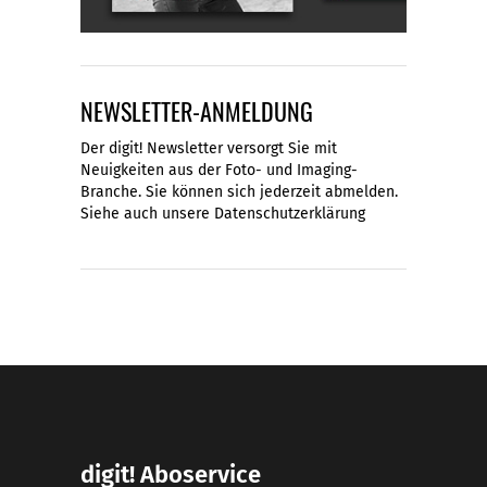
NEWSLETTER-ANMELDUNG
Der digit! Newsletter versorgt Sie mit
Neuigkeiten aus der Foto- und Imaging-
Branche. Sie können sich jederzeit abmelden.
Siehe auch unsere
Datenschutzerklärung
digit! Aboservice