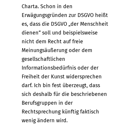
Charta. Schon in den
Erwägungsgründen zur DSGVO heißt
es, dass die DSGVO „der Menschheit
dienen“ soll und beispielsweise
nicht dem Recht auf freie
Meinungsäußerung oder dem
gesellschaftlichen
Informationsbedürfnis oder der
Freiheit der Kunst widersprechen
darf. Ich bin fest überzeugt, dass
sich deshalb für die beschriebenen
Berufsgruppen in der
Rechtsprechung künftig faktisch
wenig ändern wird.