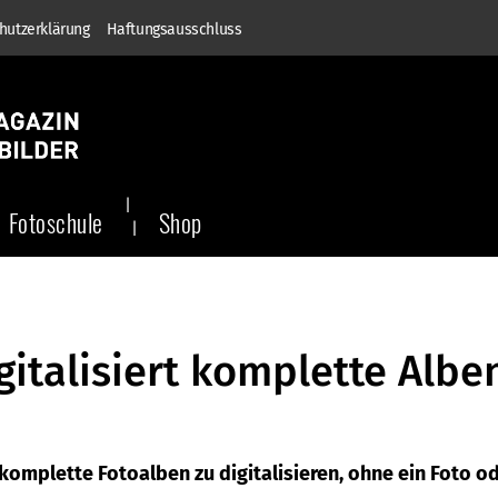
hutzerklärung
Haftungsausschluss
Fotoschule
Shop
igitalisiert komplette Albe
, komplette Fotoalben zu digitalisieren, ohne ein Foto o