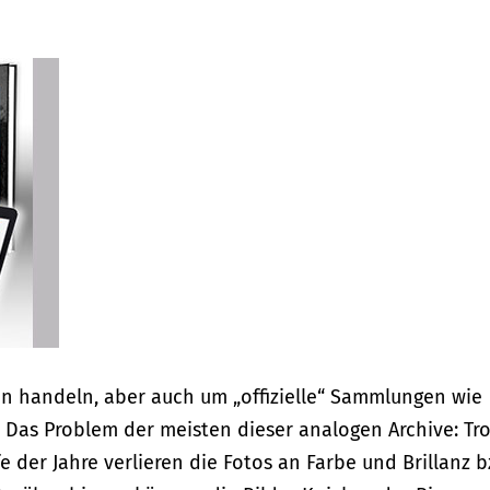
en handeln, aber auch um „offizielle“ Sammlungen wie
Das Problem der meisten dieser analogen Archive: Tro
fe der Jahre verlieren die Fotos an Farbe und Brillanz b