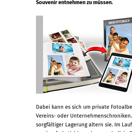
Souvenir entnehmen zu müssen.
Dabei kann es sich um private Fotoalb
Vereins- oder Unternehmenschroniken. 
sorgfältiger Lagerung altern sie. Im Lau