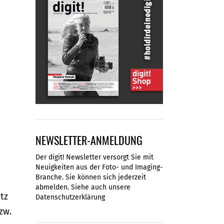
NEWSLETTER-ANMELDUNG
Der digit! Newsletter versorgt Sie mit
Neuigkeiten aus der Foto- und Imaging-
Branche. Sie können sich jederzeit
abmelden. Siehe auch unsere
tz
Datenschutzerklärung
zw.