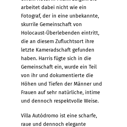
arbeitet dabei nicht wie ein
Fotograf, der in eine unbekannte,
skurrile Gemeinschaft von
Holocaust-Überlebenden eintritt,
die an diesem Zufluchtsort ihre
letzte Kameradschaft gefunden
haben. Harris fügte sich in die
Gemeinschaft ein, wurde ein Teil
von ihr und dokumentierte die
Höhen und Tiefen der Männer und
Frauen auf sehr natürliche, intime
und dennoch respektvolle Weise.
Villa Autódromo ist eine scharfe,
raue und dennoch elegante