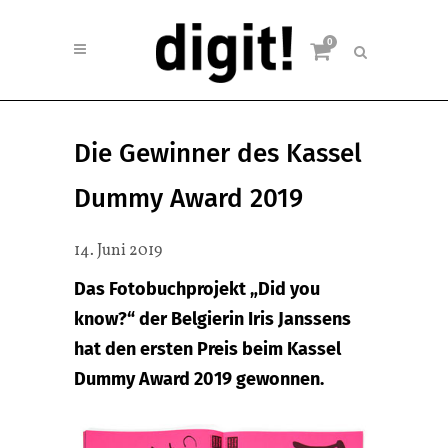
0
Die Gewinner des Kassel
Dummy Award 2019
14. Juni 2019
Das Fotobuchprojekt „Did you
know?“ der Belgierin Iris Janssens
hat den ersten Preis beim Kassel
Dummy Award 2019 gewonnen.