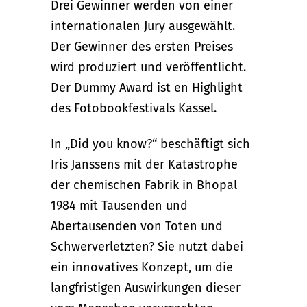
Drei Gewinner werden von einer
internationalen Jury ausgewählt.
Der Gewinner des ersten Preises
wird produziert und veröffentlicht.
Der Dummy Award ist en Highlight
des Fotobookfestivals Kassel.
In „Did you know?“ beschäftigt sich
Iris Janssens mit der Katastrophe
der chemischen Fabrik in Bhopal
1984 mit Tausenden und
Abertausenden von Toten und
Schwerverletzten? Sie nutzt dabei
ein innovatives Konzept, um die
langfristigen Auswirkungen dieser