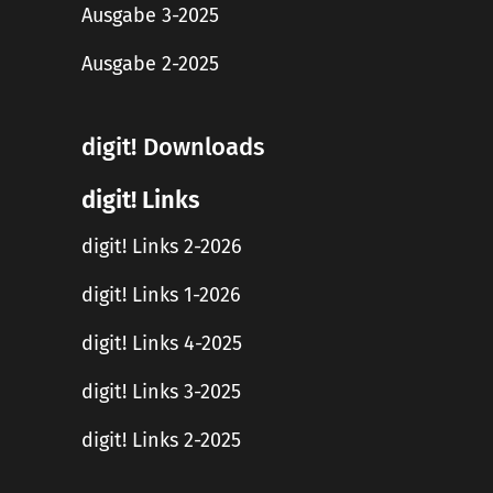
Ausgabe 3-2025
Ausgabe 2-2025
digit! Downloads
digit! Links
digit! Links 2-2026
digit! Links 1-2026
digit! Links 4-2025
digit! Links 3-2025
digit! Links 2-2025