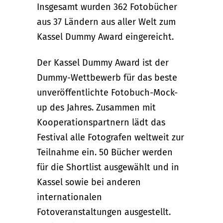
Insgesamt wurden 362 Fotobücher
aus 37 Ländern aus aller Welt zum
Kassel Dummy Award eingereicht.
Der Kassel Dummy Award ist der
Dummy-Wettbewerb für das beste
unveröffentlichte Fotobuch-Mock-
up des Jahres. Zusammen mit
Kooperationspartnern lädt das
Festival alle Fotografen weltweit zur
Teilnahme ein. 50 Bücher werden
für die Shortlist ausgewählt und in
Kassel sowie bei anderen
internationalen
Fotoveranstaltungen ausgestellt.