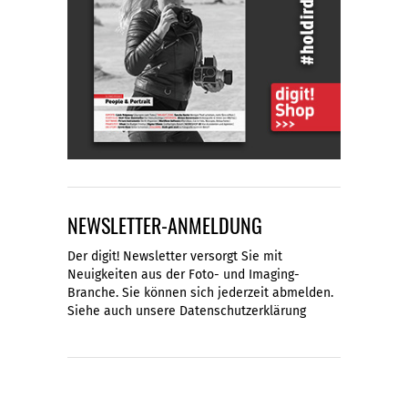
NEWSLETTER-ANMELDUNG
Der digit! Newsletter versorgt Sie mit
Neuigkeiten aus der Foto- und Imaging-
Branche. Sie können sich jederzeit abmelden.
Siehe auch unsere
Datenschutzerklärung