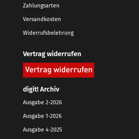
Zahlungsarten
Versandkosten
Widerrufsbelehrung
Vertrag widerrufen
digit! Archiv
Ausgabe 2-2026
Ausgabe 1-2026
Ausgabe 4-2025