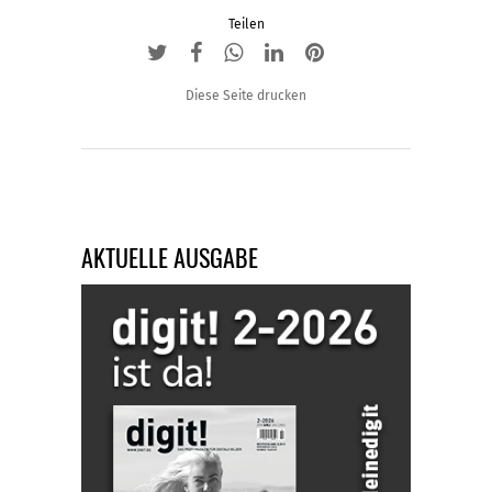
Teilen
Diese Seite drucken
AKTUELLE AUSGABE