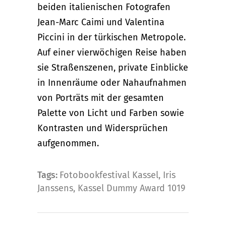
beiden italienischen Fotografen
Jean-Marc Caimi und Valentina
Piccini in der türkischen Metropole.
Auf einer vierwöchigen Reise haben
sie Straßenszenen, private Einblicke
in Innenräume oder Nahaufnahmen
von Porträts mit der gesamten
Palette von Licht und Farben sowie
Kontrasten und Widersprüchen
aufgenommen.
Tags:
Fotobookfestival Kassel
,
Iris
Janssens
,
Kassel Dummy Award 1019