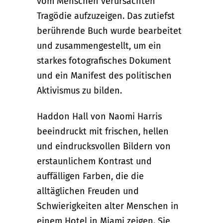
vom Menschen verursachten
Tragödie aufzuzeigen. Das zutiefst
berührende Buch wurde bearbeitet
und zusammengestellt, um ein
starkes fotografisches Dokument
und ein Manifest des politischen
Aktivismus zu bilden.
Haddon Hall von Naomi Harris
beeindruckt mit frischen, hellen
und eindrucksvollen Bildern von
erstaunlichem Kontrast und
auffälligen Farben, die die
alltäglichen Freuden und
Schwierigkeiten alter Menschen in
einem Hotel in Miami zeigen. Sie