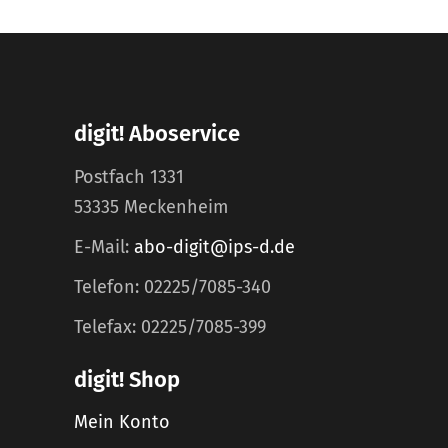
digit! Aboservice
Postfach 1331
53335 Meckenheim
E-Mail:
abo-digit@ips-d.de
Telefon: 02225/7085-340
Telefax: 02225/7085-399
digit! Shop
Mein Konto