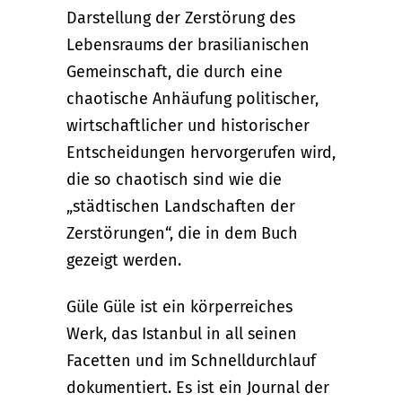
Darstellung der Zerstörung des
Lebensraums der brasilianischen
Gemeinschaft, die durch eine
chaotische Anhäufung politischer,
wirtschaftlicher und historischer
Entscheidungen hervorgerufen wird,
die so chaotisch sind wie die
„städtischen Landschaften der
Zerstörungen“, die in dem Buch
gezeigt werden.
Güle Güle ist ein körperreiches
Werk, das Istanbul in all seinen
Facetten und im Schnelldurchlauf
dokumentiert. Es ist ein Journal der