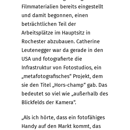
Filmmaterialien bereits eingestellt
und damit begonnen, einen
beträchtlichen Teil der
Arbeitsplätze im Hauptsitz in
Rochester abzubauen. Catherine
Leutenegger war da gerade in den
USA und fotografierte die
Infrastruktur von Fotostudios, ein
„metafotografisches“ Projekt, dem
sie den Titel „Hors-champ“ gab. Das
bedeutet so viel wie „außerhalb des
Blickfelds der Kamera“.
„Als ich hörte, dass ein fotofähiges
Handy auf den Markt kommt, das