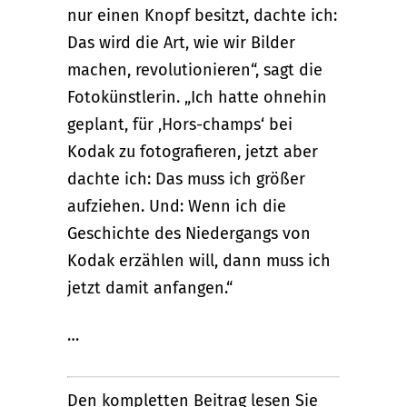
nur einen Knopf besitzt, dachte ich:
Das wird die Art, wie wir Bilder
machen, revolutionieren“, sagt die
Fotokünstlerin. „Ich hatte ohnehin
geplant, für ‚Hors-champs‘ bei
Kodak zu fotografieren, jetzt aber
dachte ich: Das muss ich größer
aufziehen. Und: Wenn ich die
Geschichte des Niedergangs von
Kodak erzählen will, dann muss ich
jetzt damit anfangen.“
…
Den kompletten Beitrag lesen Sie