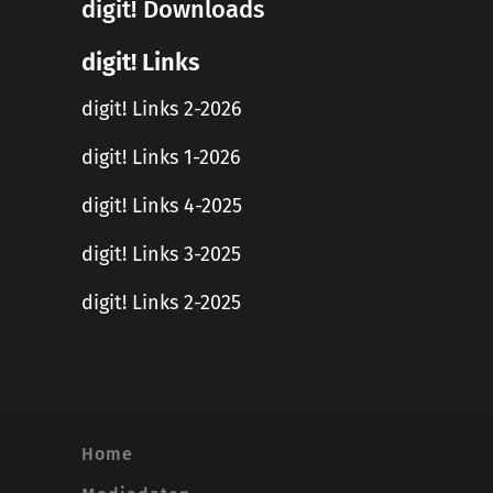
digit! Downloads
digit! Links
digit! Links 2-2026
digit! Links 1-2026
digit! Links 4-2025
digit! Links 3-2025
digit! Links 2-2025
Home