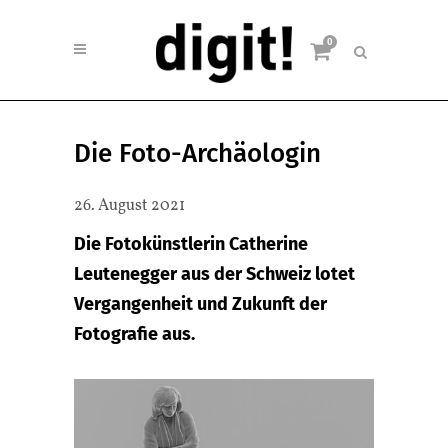
0
Die Foto-Archäologin
26. August 2021
Die Fotokünstlerin Catherine
Leutenegger aus der Schweiz lotet
Vergangenheit und Zukunft der
Fotografie aus.