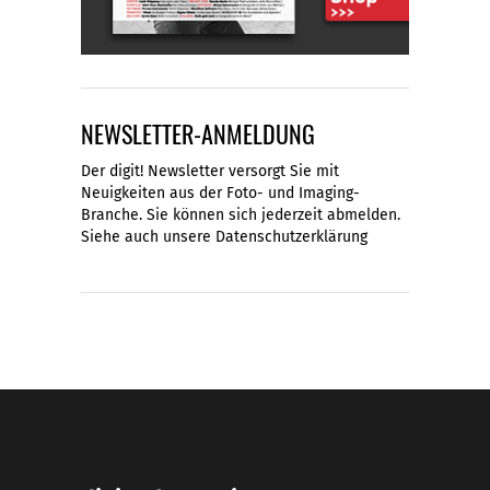
NEWSLETTER-ANMELDUNG
Der digit! Newsletter versorgt Sie mit
Neuigkeiten aus der Foto- und Imaging-
Branche. Sie können sich jederzeit abmelden.
Siehe auch unsere
Datenschutzerklärung