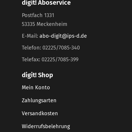
digit! Aboservice
Postfach 1331
53335 Meckenheim
E-Mail:
abo-digit@ips-d.de
Telefon: 02225/7085-340
Telefax: 02225/7085-399
digit! Shop
Mein Konto
Zahlungsarten
Versandkosten
Widerrufsbelehrung