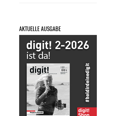
AKTUELLE AUSGABE