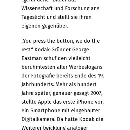
Wissenschaft und Forschung ans
Tageslicht und stellt sie ihren
eigenen gegenüber.
„You press the button, we do the
rest.“ Kodak-Gründer George
Eastman schuf den vielleicht
berühmtesten aller Werbeslogans
der Fotografie bereits Ende des 19.
Jahrhunderts. Mehr als hundert
Jahre später, genauer gesagt 2007,
stellte Apple das erste iPhone vor,
ein Smartphone mit eingebauter
Digitalkamera. Da hatte Kodak die
Weiterentwicklung analoger