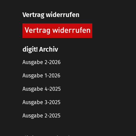
Vertrag widerrufen
digit! Archiv
Ausgabe 2-2026
Ausgabe 1-2026
Ausgabe 4-2025
Ausgabe 3-2025
Ausgabe 2-2025