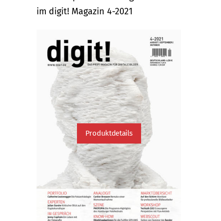
im digit! Magazin 4-2021
Produktdetails