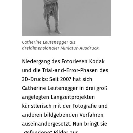
Catherine Leutenegger als
dreidimensionaler Miniatur-Ausdruck.
Niedergang des Fotoriesen Kodak
und die Trial-and-Error-Phasen des
3D-Drucks:
Seit 2007 hat sich
Catherine Leutenegger in drei groß
angelegten Langzeitprojekten
künstlerisch mit der Fotografie und
anderen bildgebenden Verfahren
auseinandergesetzt. Nun bringt sie
„gefundene“ Bilder aus