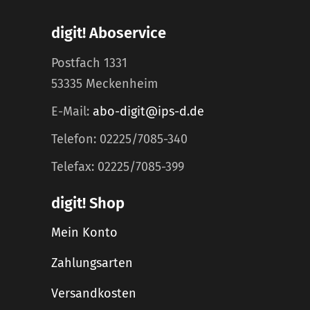
digit! Aboservice
Postfach 1331
53335 Meckenheim
E-Mail:
abo-digit@ips-d.de
Telefon: 02225/7085-340
Telefax: 02225/7085-399
digit! Shop
Mein Konto
Zahlungsarten
Versandkosten