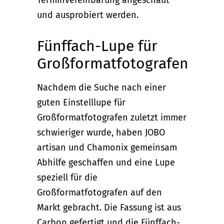
und ausprobiert werden.
Fünffach-Lupe für
Großformatfotografen
Nachdem die Suche nach einer
guten Einstelllupe für
Großformatfotografen zuletzt immer
schwieriger wurde, haben JOBO
artisan und Chamonix gemeinsam
Abhilfe geschaffen und eine Lupe
speziell für die
Großformatfotografen auf den
Markt gebracht. Die Fassung ist aus
Carbon gefertigt und die Fünffach-