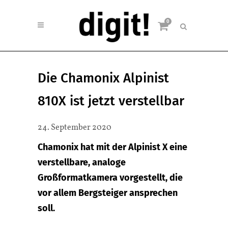
0
Die Chamonix Alpinist
810X ist jetzt verstellbar
24. September 2020
Chamonix hat mit der Alpinist X eine
verstellbare, analoge
Großformatkamera vorgestellt, die
vor allem Bergsteiger ansprechen
soll.