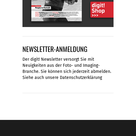
NEWSLETTER-ANMELDUNG
Der digit! Newsletter versorgt Sie mit
Neuigkeiten aus der Foto- und Imaging-
Branche. Sie können sich jederzeit abmelden.
Siehe auch unsere
Datenschutzerklärung