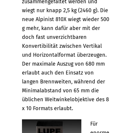
zusammengefaltet werden und
wiegt nur knapp 2,5 kg (2460 g). Die
neue Alpinist 810X wiegt wieder 500
g mehr, kann dafür aber mit der
doch fast unverzichtbaren
Konvertibilität zwischen Vertikal
und Horizontalformat überzeugen.
Der maximale Auszug von 680 mm
erlaubt auch den Einsatz von
langen Brennweiten, während der
Minimalabstand von 65 mm die
üblichen Weitwinkelobjektive des 8
x 10 Formats erlaubt.
Für
enorme