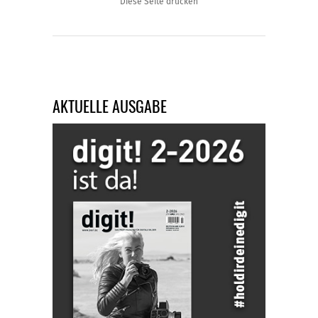
Diese Seite drucken
AKTUELLE AUSGABE