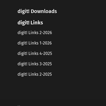
digit! Downloads
digit! Links
digit! Links 2-2026
digit! Links 1-2026
digit! Links 4-2025
digit! Links 3-2025
digit! Links 2-2025