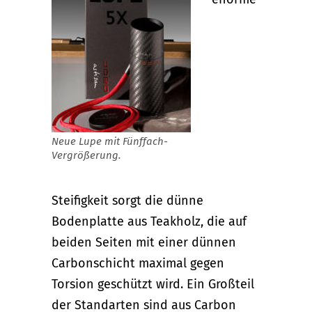
Neue Lupe mit Fünffach-
Vergrößerung.
Steifigkeit sorgt die dünne
Bodenplatte aus Teakholz, die auf
beiden Seiten mit einer dünnen
Carbonschicht maximal gegen
Torsion geschützt wird. Ein Großteil
der Standarten sind aus Carbon