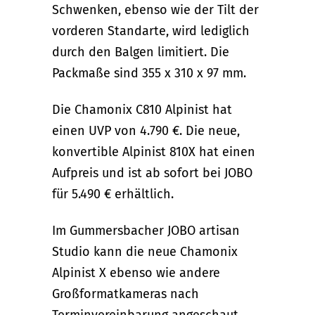
Schwenken, ebenso wie der Tilt der
vorderen Standarte, wird lediglich
durch den Balgen limitiert. Die
Packmaße sind 355 x 310 x 97 mm.
Die Chamonix C810 Alpinist hat
einen UVP von 4.790 €. Die neue,
konvertible Alpinist 810X hat einen
Aufpreis und ist ab sofort bei JOBO
für 5.490 € erhältlich.
Im Gummersbacher JOBO artisan
Studio kann die neue Chamonix
Alpinist X ebenso wie andere
Großformatkameras nach
Terminvereinbarung angeschaut