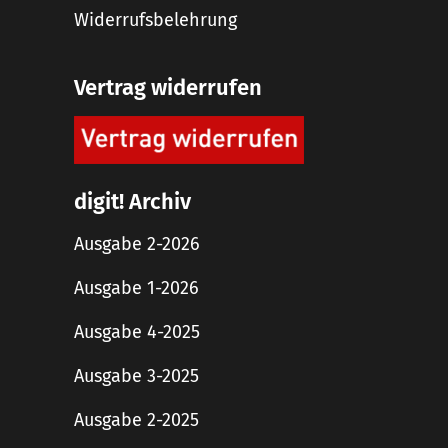
Widerrufsbelehrung
Vertrag widerrufen
digit! Archiv
Ausgabe 2-2026
Ausgabe 1-2026
Ausgabe 4-2025
Ausgabe 3-2025
Ausgabe 2-2025