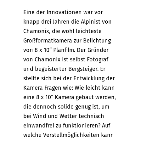
Eine der Innovationen war vor
knapp drei Jahren die Alpinist von
Chamonix, die wohl leichteste
Großformatkamera zur Belichtung
von 8 x 10“ Planfilm. Der Gründer
von Chamonix ist selbst Fotograf
und begeisterter Bergsteiger. Er
stellte sich bei der Entwicklung der
Kamera Fragen wie: Wie leicht kann
eine 8 x 10“ Kamera gebaut werden,
die dennoch solide genug ist, um
bei Wind und Wetter technisch
einwandfrei zu funktionieren? Auf
welche Verstellmöglichkeiten kann