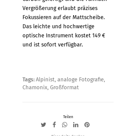
Vergrößerung erlaubt präzises
Fokussieren auf der Mattscheibe.
Das leichte und hochwertige
optische Instrument kostet 149 €
und ist sofort verfügbar.
Tags:
Alpinist
,
analoge Fotografie
,
Chamonix
,
Großformat
Teilen