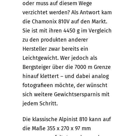
oder muss auf diesem Wege
verzichtet werden? Als Antwort kam
die Chamonix 810V auf den Markt.
Sie ist mit ihren 4450 g im Vergleich
zu den produkten anderer
Hersteller zwar bereits ein
Leichtgewicht. Wer jedoch als
Bergsteiger über die 7000 m Grenze
hinauf klettert – und dabei analog
fotografieen möchte, der wünscht
sich weitere Gewichtsersparnis mit
jedem Schritt.
Die klassische Alpinist 810 kann auf
die Maße 355 x 270 x 97 mm