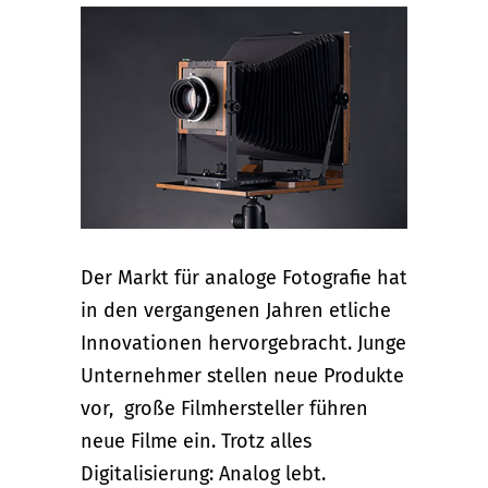
Der Markt für analoge Fotografie hat
in den vergangenen Jahren etliche
Innovationen hervorgebracht. Junge
Unternehmer stellen neue Produkte
vor, große Filmhersteller führen
neue Filme ein. Trotz alles
Digitalisierung: Analog lebt.