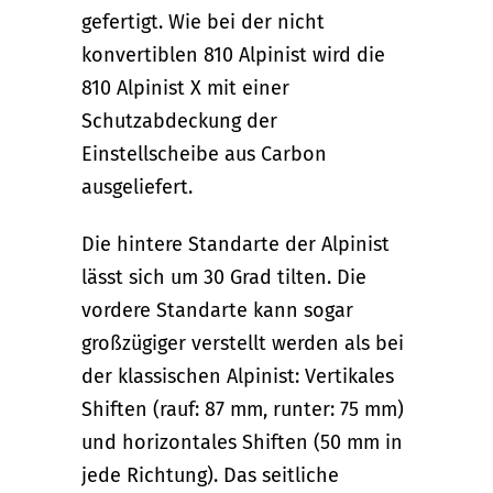
gefertigt. Wie bei der nicht
konvertiblen 810 Alpinist wird die
810 Alpinist X mit einer
Schutzabdeckung der
Einstellscheibe aus Carbon
ausgeliefert.
Die hintere Standarte der Alpinist
lässt sich um 30 Grad tilten. Die
vordere Standarte kann sogar
großzügiger verstellt werden als bei
der klassischen Alpinist: Vertikales
Shiften (rauf: 87 mm, runter: 75 mm)
und horizontales Shiften (50 mm in
jede Richtung). Das seitliche