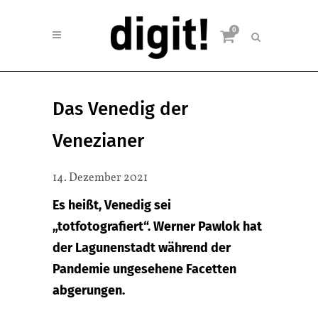
0
Das Venedig der
Venezianer
14. Dezember 2021
Es heißt, Venedig sei
„totfotografiert“. Werner Pawlok hat
der Lagunenstadt während der
Pandemie ungesehene Facetten
abgerungen.