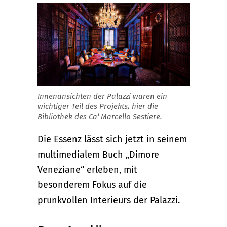
Innenansichten der Palazzi waren ein
wichtiger Teil des Projekts, hier die
Bibliothek des Ca‘ Marcello Sestiere.
Die Essenz lässt sich jetzt in seinem
multimedialem Buch „Dimore
Veneziane“ erleben, mit
besonderem Fokus auf die
prunkvollen Interieurs der Palazzi.