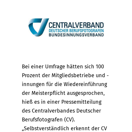
Bei einer Umfrage hätten sich 100
Prozent der Mitgliedsbetriebe und -
innungen für die Wiedereinführung
der Meisterpflicht ausgesprochen,
hieß es in einer Pressemitteilung
des Centralverbandes Deutscher
Berufsfotografen (CV).
„Selbstverständlich erkennt der CV