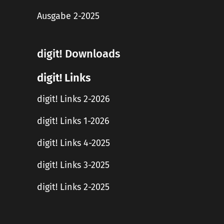
Ausgabe 2-2025
digit! Downloads
digit! Links
digit! Links 2-2026
digit! Links 1-2026
digit! Links 4-2025
digit! Links 3-2025
digit! Links 2-2025