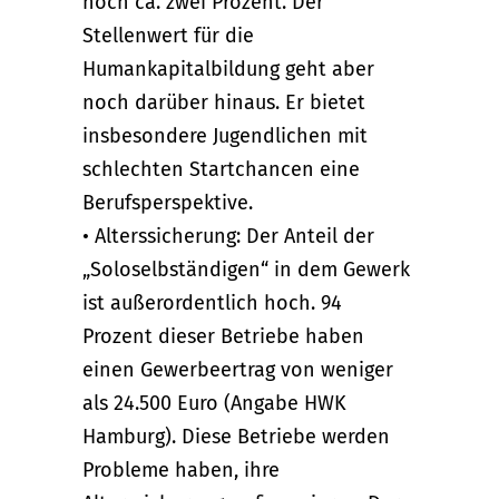
noch ca. zwei Prozent. Der
Stellenwert für die
Humankapitalbildung geht aber
noch darüber hinaus. Er bietet
insbesondere Jugendlichen mit
schlechten Startchancen eine
Berufsperspektive.
• Alterssicherung: Der Anteil der
„Soloselbständigen“ in dem Gewerk
ist außerordentlich hoch. 94
Prozent dieser Betriebe haben
einen Gewerbeertrag von weniger
als 24.500 Euro (Angabe HWK
Hamburg). Diese Betriebe werden
Probleme haben, ihre