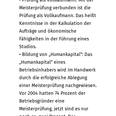
• Prüfung als Vollkaufmann: Mit der
Meisterprüfung verbunden ist die
Prüfung als Vollkaufmann. Das heißt
Kenntnisse in der Kalkulation der
Aufträge und ökonomische
Fähigkeiten in der Führung eines
Studios.
• Bildung von „Humankapital“: Das
„Humankapital“ eines
Betriebsinhabers wird im Handwerk
durch die erfolgreiche Ablegung
einer Meisterprüfung nachgewiesen.
Vor 2004 hatten 74 Prozent der
Betriebsgründer eine
Meisterprüfung, jetzt sind es nur