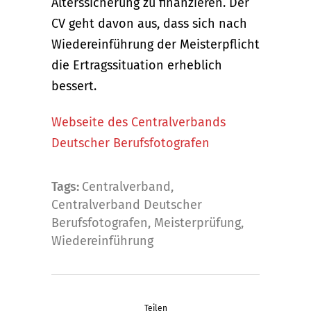
Alterssicherung zu finanzieren. Der
CV geht davon aus, dass sich nach
Wiedereinführung der Meisterpflicht
die Ertragssituation erheblich
bessert.
Webseite des Centralverbands
Deutscher Berufsfotografen
Tags:
Centralverband
,
Centralverband Deutscher
Berufsfotografen
,
Meisterprüfung
,
Wiedereinführung
Teilen