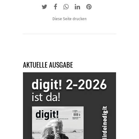
Diese Seite drucken
AKTUELLE AUSGABE