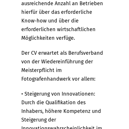
ausreichende Anzahl an Betrieben
hierfür über das erforderliche
Know-how und über die
erforderlichen wirtschaftlichen
Möglichkeiten verfüge.
Der CV erwartet als Berufsverband
von der Wiedereinführung der
Meisterpflicht im
Fotografenhandwerk vor allem:
• Steigerung von Innovationen:
Durch die Qualifikation des
Inhabers, höhere Kompetenz und
Steigerung der
Innovationswahrscheinlichkeit im