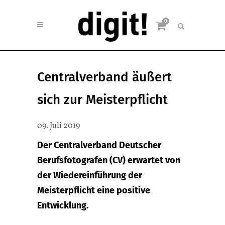
0
Centralverband äußert
sich zur Meisterpflicht
09. Juli 2019
Der Centralverband Deutscher
Berufsfotografen (CV) erwartet von
der Wiedereinführung der
Meisterpflicht eine positive
Entwicklung.