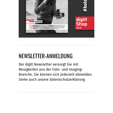
NEWSLETTER-ANMELDUNG
Der digit! Newsletter versorgt Sie mit
Neuigkeiten aus der Foto- und Imaging-
Branche. Sie können sich jederzeit abmelden.
Siehe auch unsere
Datenschutzerklärung