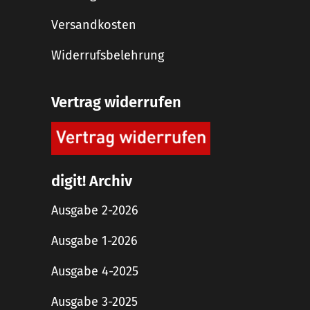
Versandkosten
Widerrufsbelehrung
Vertrag widerrufen
digit! Archiv
Ausgabe 2-2026
Ausgabe 1-2026
Ausgabe 4-2025
Ausgabe 3-2025