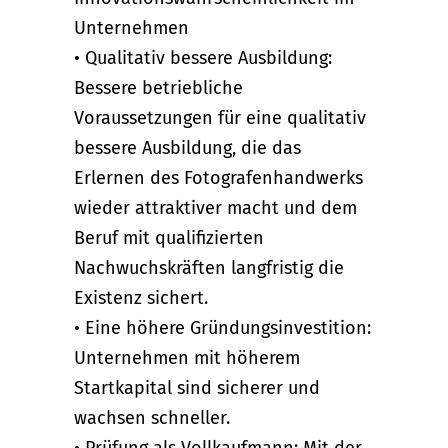
Unternehmen
• Qualitativ bessere Ausbildung:
Bessere betriebliche
Voraussetzungen für eine qualitativ
bessere Ausbildung, die das
Erlernen des Fotografenhandwerks
wieder attraktiver macht und dem
Beruf mit qualifizierten
Nachwuchskräften langfristig die
Existenz sichert.
• Eine höhere Gründungsinvestition:
Unternehmen mit höherem
Startkapital sind sicherer und
wachsen schneller.