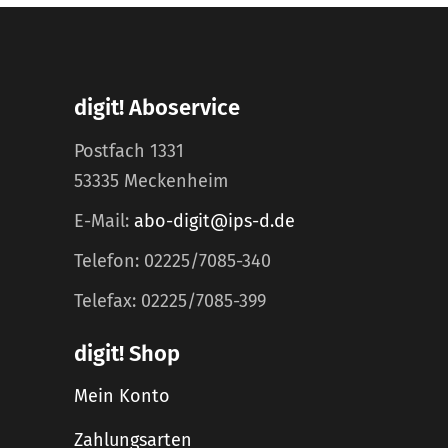
digit! Aboservice
Postfach 1331
53335 Meckenheim
E-Mail:
abo-digit@ips-d.de
Telefon: 02225/7085-340
Telefax: 02225/7085-399
digit! Shop
Mein Konto
Zahlungsarten