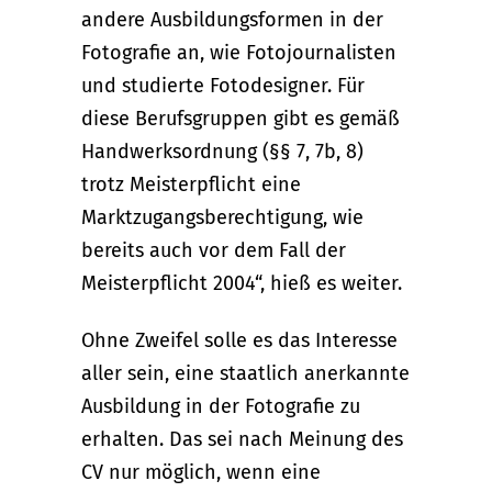
andere Ausbildungsformen in der
Fotografie an, wie Fotojournalisten
und studierte Fotodesigner. Für
diese Berufsgruppen gibt es gemäß
Handwerksordnung (§§ 7, 7b, 8)
trotz Meisterpflicht eine
Marktzugangsberechtigung, wie
bereits auch vor dem Fall der
Meisterpflicht 2004“, hieß es weiter.
Ohne Zweifel solle es das Interesse
aller sein, eine staatlich anerkannte
Ausbildung in der Fotografie zu
erhalten. Das sei nach Meinung des
CV nur möglich, wenn eine