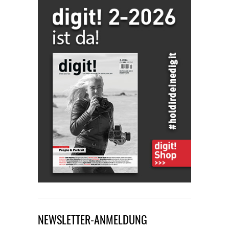
NEWSLETTER-ANMELDUNG