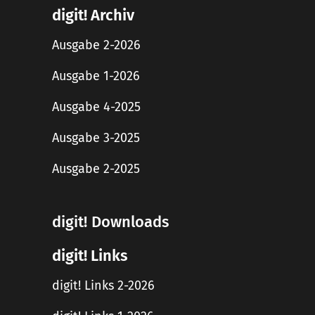
digit! Archiv
Ausgabe 2-2026
Ausgabe 1-2026
Ausgabe 4-2025
Ausgabe 3-2025
Ausgabe 2-2025
digit! Downloads
digit! Links
digit! Links 2-2026