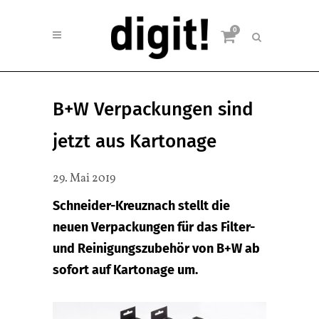
0
B+W Verpackungen sind
jetzt aus Kartonage
29. Mai 2019
Schneider-Kreuznach stellt die
neuen Verpackungen für das Filter-
und Reinigungszubehör von B+W ab
sofort auf Kartonage um.