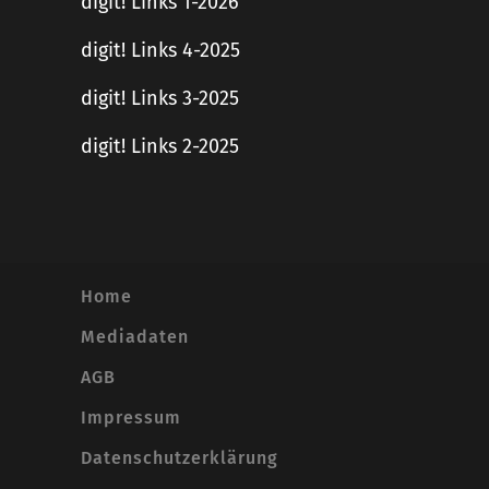
digit! Links 1-2026
digit! Links 4-2025
digit! Links 3-2025
digit! Links 2-2025
Home
Mediadaten
AGB
Impressum
Datenschutzerklärung