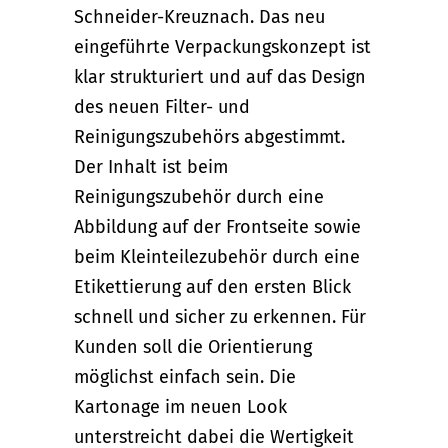
Schneider-Kreuznach. Das neu
eingeführte Verpackungskonzept ist
klar strukturiert und auf das Design
des neuen Filter- und
Reinigungszubehörs abgestimmt.
Der Inhalt ist beim
Reinigungszubehör durch eine
Abbildung auf der Frontseite sowie
beim Kleinteilezubehör durch eine
Etikettierung auf den ersten Blick
schnell und sicher zu erkennen. Für
Kunden soll die Orientierung
möglichst einfach sein. Die
Kartonage im neuen Look
unterstreicht dabei die Wertigkeit