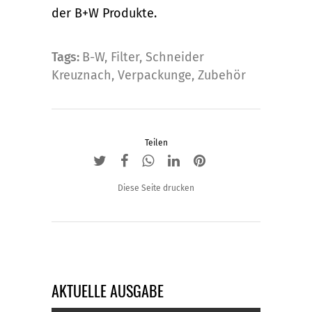
der B+W Produkte.
Tags:
B-W
,
Filter
,
Schneider
Kreuznach
,
Verpackunge
,
Zubehör
Teilen
Diese Seite drucken
AKTUELLE AUSGABE