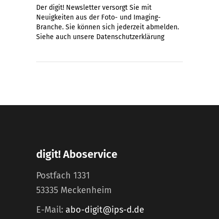
Der digit! Newsletter versorgt Sie mit
Neuigkeiten aus der Foto- und Imaging-
Branche. Sie können sich jederzeit abmelden.
Siehe auch unsere
Datenschutzerklärung
digit! Aboservice
Postfach 1331
53335 Meckenheim
E-Mail:
abo-digit@ips-d.de