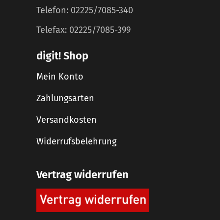
Telefon: 02225/7085-340
Telefax: 02225/7085-399
digit! Shop
Mein Konto
Zahlungsarten
Versandkosten
Widerrufsbelehrung
Vertrag widerrufen