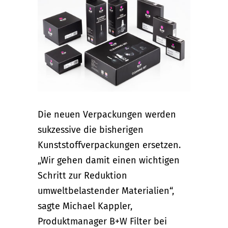
Die neuen Verpackungen werden
sukzessive die bisherigen
Kunststoffverpackungen ersetzen.
„Wir gehen damit einen wichtigen
Schritt zur Reduktion
umweltbelastender Materialien“,
sagte Michael Kappler,
Produktmanager B+W Filter bei