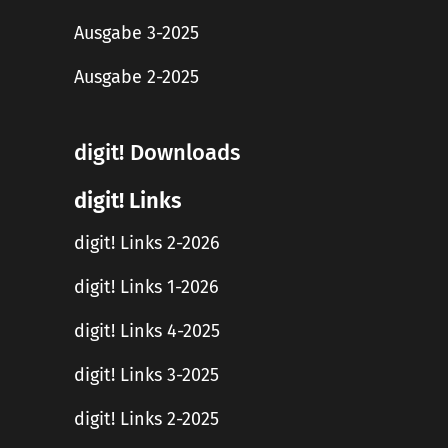
Ausgabe 3-2025
Ausgabe 2-2025
digit! Downloads
digit! Links
digit! Links 2-2026
digit! Links 1-2026
digit! Links 4-2025
digit! Links 3-2025
digit! Links 2-2025