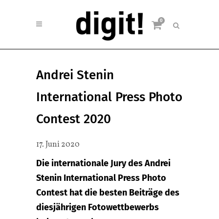
0
Andrei Stenin
International Press Photo
Contest 2020
17. Juni 2020
Die internationale Jury des Andrei
Stenin International Press Photo
Contest hat die besten Beiträge des
diesjährigen Fotowettbewerbs