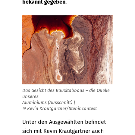
bekannt gegeben.
Das Gesicht des Bauxitabbaus – die Quelle
unseres
Aluminiums (Ausschnitt) |
© Kevin Krautgartner/Stenincontest
Unter den Ausgewählten befindet
sich mit Kevin Krautgartner auch