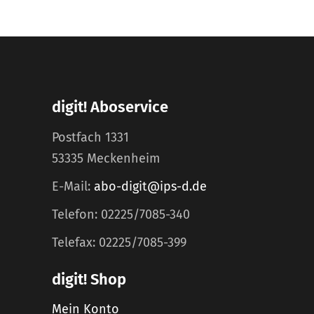
digit! Aboservice
Postfach 1331
53335 Meckenheim
E-Mail:
abo-digit@ips-d.de
Telefon: 02225/7085-340
Telefax: 02225/7085-399
digit! Shop
Mein Konto