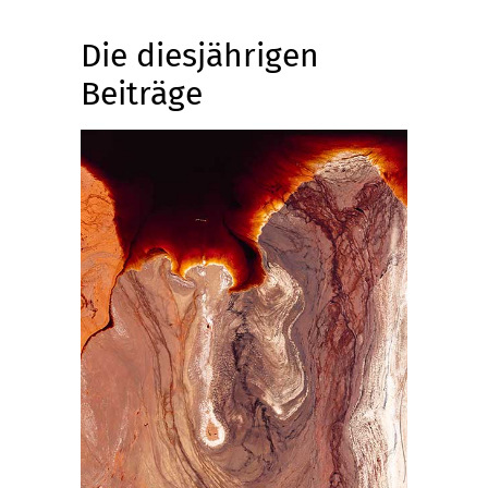
Die diesjährigen
Beiträge