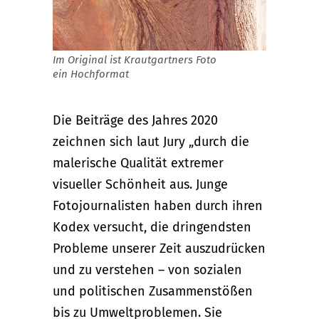
Im Original ist Krautgartners Foto
ein Hochformat
Die Beiträge des Jahres 2020
zeichnen sich laut Jury „durch die
malerische Qualität extremer
visueller Schönheit aus. Junge
Fotojournalisten haben durch ihren
Kodex versucht, die dringendsten
Probleme unserer Zeit auszudrücken
und zu verstehen – von sozialen
und politischen Zusammenstößen
bis zu Umweltproblemen. Sie