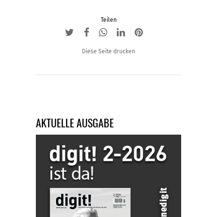
Teilen
Diese Seite drucken
AKTUELLE AUSGABE