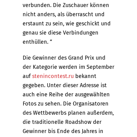
verbunden. Die Zuschauer können
nicht anders, als überrascht und
erstaunt zu sein, wie geschickt und
genau sie diese Verbindungen
enthüllen. “
Die Gewinner des Grand Prix und
der Kategorie werden im September
auf
stenincontest.ru
bekannt
gegeben. Unter dieser Adresse ist
auch eine Reihe der ausgewählten
Fotos zu sehen. Die Organisatoren
des Wettbewerbs planen außerdem,
die traditionelle Roadshow der
Gewinner bis Ende des Jahres in