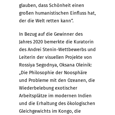
glauben, dass Schönheit einen
großen humanistischen Einfluss hat,
der die Welt retten kann“.
In Bezug auf die Gewinner des
Jahres 2020 bemerkte die Kuratorin
des Andrei Stenin-Wettbewerbs und
Leiterin der visuellen Projekte von
Rossiya Segodnya, Oksana Oleinik:
„Die Philosophie der Noosphäre
und Probleme mit den Ozeanen, die
Wiederbelebung exotischer
Arbeitsplätze im modernen Indien
und die Erhaltung des ökologischen
Gleichgewichts im Kongo, die