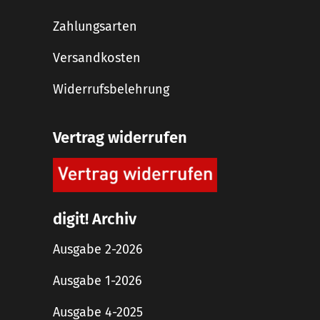
Zahlungsarten
Versandkosten
Widerrufsbelehrung
Vertrag widerrufen
digit! Archiv
Ausgabe 2-2026
Ausgabe 1-2026
Ausgabe 4-2025