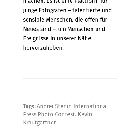
machen. Es ist eine Plattform für
junge Fotografen – talentierte und
sensible Menschen, die offen für
Neues sind –, um Menschen und
Ereignisse in unserer Nähe
hervorzuheben.
Tags:
Andrei Stenin International
Press Photo Contest. Kevin
Krautgartner