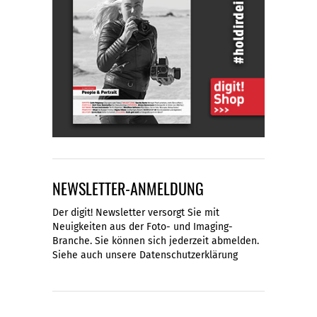
NEWSLETTER-ANMELDUNG
Der digit! Newsletter versorgt Sie mit
Neuigkeiten aus der Foto- und Imaging-
Branche. Sie können sich jederzeit abmelden.
Siehe auch unsere
Datenschutzerklärung