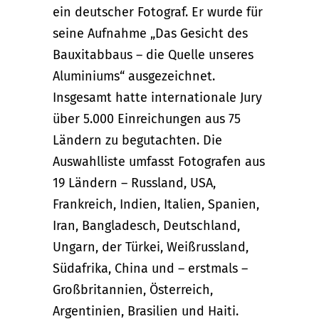
ein deutscher Fotograf. Er wurde für
seine Aufnahme „
Das Gesicht des
Bauxitabbaus – die Quelle unseres
Aluminiums“ ausgezeichnet.
Insgesamt hatte internationale Jury
über 5.000 Einreichungen aus 75
Ländern zu begutachten.
Die
Auswahlliste umfasst Fotografen aus
19 Ländern – Russland, USA,
Frankreich, Indien, Italien, Spanien,
Iran, Bangladesch, Deutschland,
Ungarn, der Türkei, Weißrussland,
Südafrika, China und – erstmals –
Großbritannien, Österreich,
Argentinien, Brasilien und Haiti.