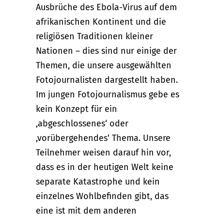
Ausbrüche des Ebola-Virus auf dem
afrikanischen Kontinent und die
religiösen Traditionen kleiner
Nationen – dies sind nur einige der
Themen, die unsere ausgewählten
Fotojournalisten dargestellt haben.
Im jungen Fotojournalismus gebe es
kein Konzept für ein
,abgeschlossenes‘ oder
,vorübergehendes‘ Thema. Unsere
Teilnehmer weisen darauf hin vor,
dass es in der heutigen Welt keine
separate Katastrophe und kein
einzelnes Wohlbefinden gibt, das
eine ist mit dem anderen