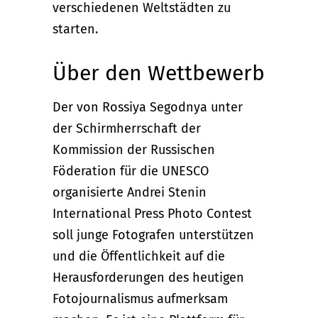
verschiedenen Weltstädten zu
starten.
Über den Wettbewerb
Der von Rossiya Segodnya unter
der Schirmherrschaft der
Kommission der Russischen
Föderation für die UNESCO
organisierte Andrei Stenin
International Press Photo Contest
soll junge Fotografen unterstützen
und die Öffentlichkeit auf die
Herausforderungen des heutigen
Fotojournalismus aufmerksam