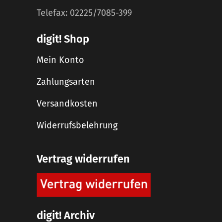
Telefax: 02225/7085-399
digit! Shop
Mein Konto
Zahlungsarten
Versandkosten
Widerrufsbelehrung
Vertrag widerrufen
digit! Archiv