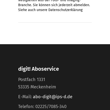
Neuigkeiten aus der Foto- und Imaging-
Branche. Sie können sich jederzeit abmelden.
Siehe auch unsere
Datenschutzerklärung
digit! Aboservice
Postfach 1331
53335 Meckenheim
E-Mail:
abo-digit@ips-d.de
Telefon: 02225/7085-340