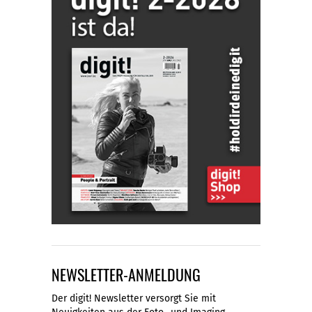
NEWSLETTER-ANMELDUNG
Der digit! Newsletter versorgt Sie mit