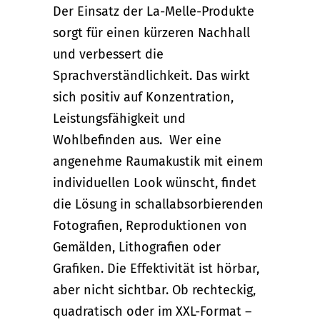
Der Einsatz der La-Melle-Produkte
sorgt für einen kürzeren Nachhall
und verbessert die
Sprachverständlichkeit. Das wirkt
sich positiv auf Konzentration,
Leistungsfähigkeit und
Wohlbefinden aus. Wer eine
angenehme Raumakustik mit einem
individuellen Look wünscht, findet
die Lösung in schallabsorbierenden
Fotografien, Reproduktionen von
Gemälden, Lithografien oder
Grafiken. Die Effektivität ist hörbar,
aber nicht sichtbar. Ob rechteckig,
quadratisch oder im XXL-Format –