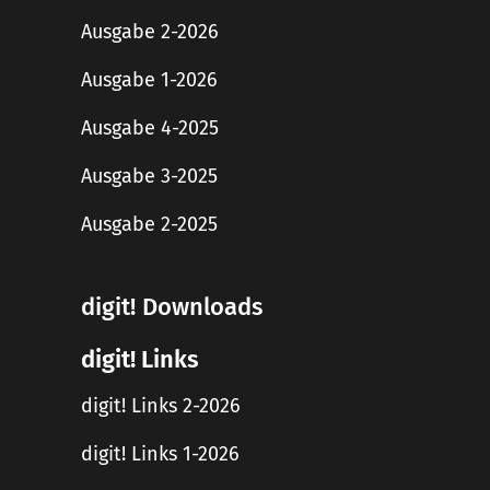
Ausgabe 2-2026
Ausgabe 1-2026
Ausgabe 4-2025
Ausgabe 3-2025
Ausgabe 2-2025
digit! Downloads
digit! Links
digit! Links 2-2026
digit! Links 1-2026