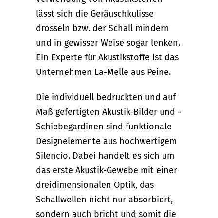
lässt sich die Geräuschkulisse
drosseln bzw. der Schall mindern
und in gewisser Weise sogar lenken.
Ein Experte für Akustikstoffe ist das
Unternehmen La-Melle aus Peine.
Die individuell bedruckten und auf
Maß gefertigten Akustik-Bilder und -
Schiebegardinen sind funktionale
Designelemente aus hochwertigem
Silencio. Dabei handelt es sich um
das erste Akustik-Gewebe mit einer
dreidimensionalen Optik, das
Schallwellen nicht nur absorbiert,
sondern auch bricht und somit die