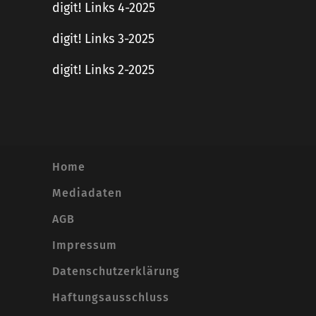
digit! Links 4-2025
digit! Links 3-2025
digit! Links 2-2025
Home
Mediadaten
AGB
Impressum
Datenschutzerklärung
Haftungsausschluss