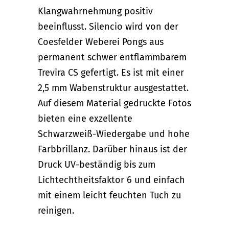
Klangwahrnehmung positiv
beeinflusst. Silencio wird von der
Coesfelder Weberei Pongs aus
permanent schwer entflammbarem
Trevira CS gefertigt. Es ist mit einer
2,5 mm Wabenstruktur ausgestattet.
Auf diesem Material gedruckte Fotos
bieten eine exzellente
Schwarzweiß-Wiedergabe und hohe
Farbbrillanz. Darüber hinaus ist der
Druck UV-beständig bis zum
Lichtechtheitsfaktor 6 und einfach
mit einem leicht feuchten Tuch zu
reinigen.