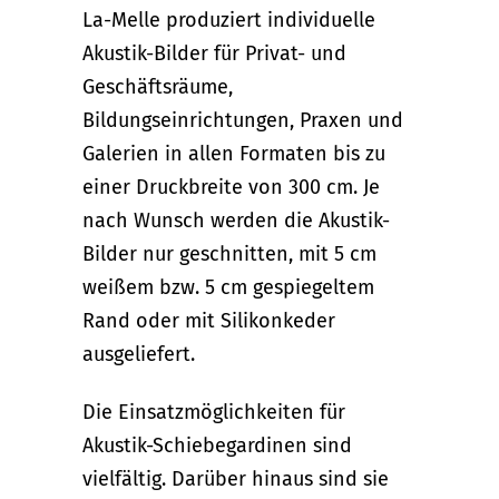
La-Melle produziert individuelle
Akustik-Bilder für Privat- und
Geschäftsräume,
Bildungseinrichtungen, Praxen und
Galerien in allen Formaten bis zu
einer Druckbreite von 300 cm. Je
nach Wunsch werden die Akustik-
Bilder nur geschnitten, mit 5 cm
weißem bzw. 5 cm gespiegeltem
Rand oder mit Silikonkeder
ausgeliefert.
Die Einsatzmöglichkeiten für
Akustik-Schiebegardinen sind
vielfältig. Darüber hinaus sind sie