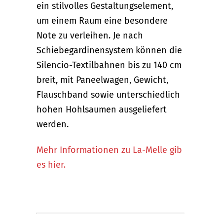
ein stilvolles Gestaltungselement,
um einem Raum eine besondere
Note zu verleihen. Je nach
Schiebegardinensystem können die
Silencio-Textilbahnen bis zu 140 cm
breit, mit Paneelwagen, Gewicht,
Flauschband sowie unterschiedlich
hohen Hohlsaumen ausgeliefert
werden.
Mehr Informationen zu La-Melle gib
es hier.