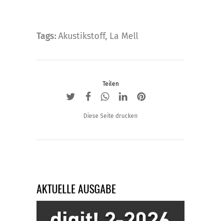
Tags:
Akustikstoff
,
La Mell
Teilen
Diese Seite drucken
AKTUELLE AUSGABE