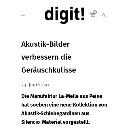
0
Akustik-Bilder
verbessern die
Geräuschkulisse
24. Juni 2020
Die Manufaktur La-Melle aus Peine
hat soeben eine neue Kollektion von
Akustik-Schiebegardinen aus
Silencio-Material vorgestellt.