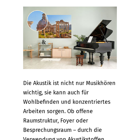
Die Akustik ist nicht nur Musikhören
wichtig, sie kann auch für
Wohlbefinden und konzentriertes
Arbeiten sorgen. Ob offene
Raumstruktur, Foyer oder
Besprechungsraum – durch die
Verwendung von Akustikstoffen