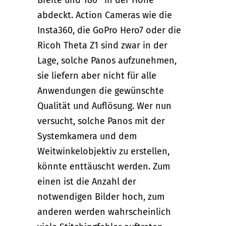
abdeckt. Action Cameras wie die
Insta360, die GoPro Hero7 oder die
Ricoh Theta Z1 sind zwar in der
Lage, solche Panos aufzunehmen,
sie liefern aber nicht für alle
Anwendungen die gewünschte
Qualität und Auflösung. Wer nun
versucht, solche Panos mit der
Systemkamera und dem
Weitwinkelobjektiv zu erstellen,
könnte enttäuscht werden. Zum
einen ist die Anzahl der
notwendigen Bilder hoch, zum
anderen werden wahrscheinlich