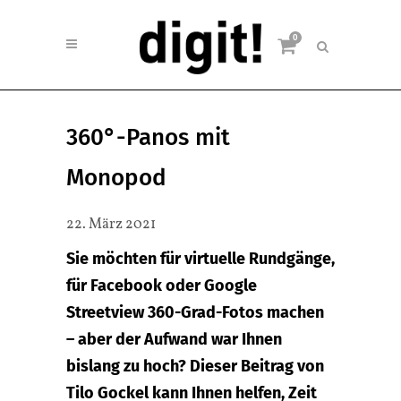
0
360°-Panos mit
Monopod
22. März 2021
Sie möchten für virtuelle Rundgänge,
für Facebook oder Google
Streetview 360-Grad-Fotos machen
– aber der Aufwand war Ihnen
bislang zu hoch? Dieser Beitrag von
Tilo Gockel kann Ihnen helfen, Zeit