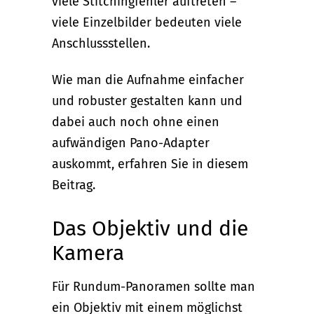
viele Stitchingfehler auftreten –
viele Einzelbilder bedeuten viele
Anschlussstellen.
Wie man die Aufnahme einfacher
und robuster gestalten kann und
dabei auch noch ohne einen
aufwändigen Pano-Adapter
auskommt, erfahren Sie in diesem
Beitrag.
Das Objektiv und die
Kamera
Für Rundum-Panoramen sollte man
ein Objektiv mit einem möglichst