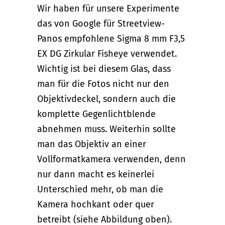
Wir haben für unsere Experimente
das von Google für Streetview-
Panos empfohlene Sigma 8 mm F3,5
EX DG Zirkular Fisheye verwendet.
Wichtig ist bei diesem Glas, dass
man für die Fotos nicht nur den
Objektivdeckel, sondern auch die
komplette Gegenlichtblende
abnehmen muss. Weiterhin sollte
man das Objektiv an einer
Vollformatkamera verwenden, denn
nur dann macht es keinerlei
Unterschied mehr, ob man die
Kamera hochkant oder quer
betreibt (siehe Abbildung oben).