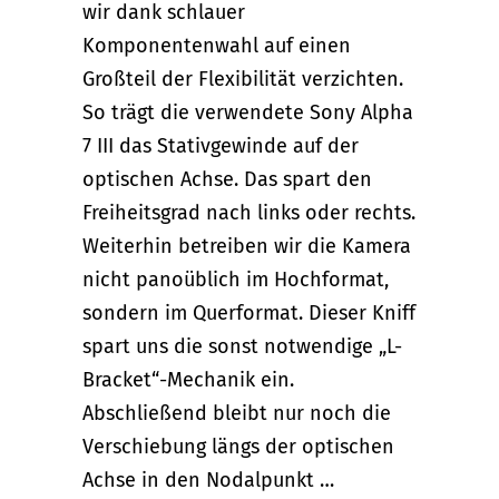
wir dank schlauer
Komponentenwahl auf einen
Großteil der Flexibilität verzichten.
So trägt die verwendete Sony Alpha
7 III das Stativgewinde auf der
optischen Achse. Das spart den
Freiheitsgrad nach links oder rechts.
Weiterhin betreiben wir die Kamera
nicht panoüblich im Hochformat,
sondern im Querformat. Dieser Kniff
spart uns die sonst notwendige „L-
Bracket“-Mechanik ein.
Abschließend bleibt nur noch die
Verschiebung längs der optischen
Achse in den Nodalpunkt …