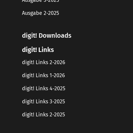
Ausgabe 3-2025
Ausgabe 2-2025
digit! Downloads
digit! Links
digit! Links 2-2026
digit! Links 1-2026
digit! Links 4-2025
digit! Links 3-2025
digit! Links 2-2025