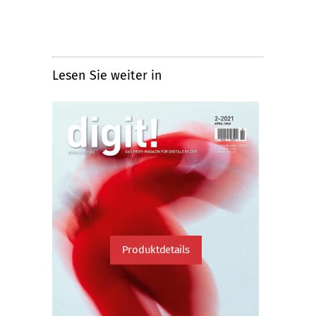
Lesen Sie weiter in
Produktdetails