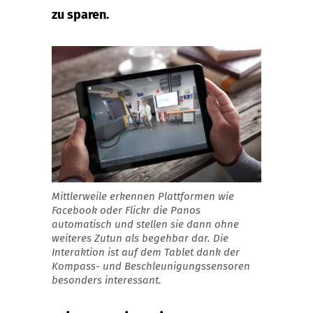
zu sparen.
Mittlerweile erkennen Plattformen wie
Facebook oder Flickr die Panos
automatisch und stellen sie dann ohne
weiteres Zutun als begehbar dar. Die
Interaktion ist auf dem Tablet dank der
Kompass- und Beschleunigungssensoren
besonders interessant.