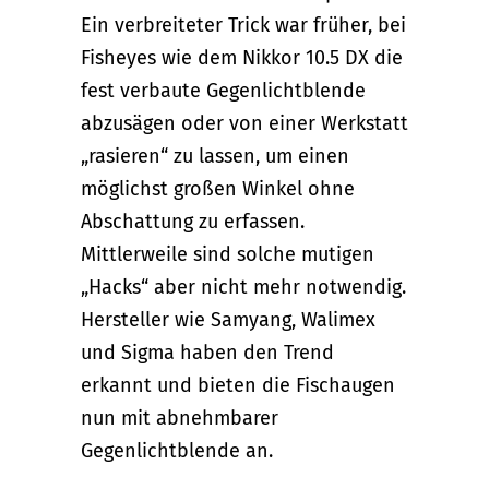
Ein verbreiteter Trick war früher, bei
Fisheyes wie dem Nikkor 10.5 DX die
fest verbaute Gegenlichtblende
abzusägen oder von einer Werkstatt
„rasieren“ zu lassen, um einen
möglichst großen Winkel ohne
Abschattung zu erfassen.
Mittlerweile sind solche mutigen
„Hacks“ aber nicht mehr notwendig.
Hersteller wie Samyang, Walimex
und Sigma haben den Trend
erkannt und bieten die Fischaugen
nun mit abnehmbarer
Gegenlichtblende an.