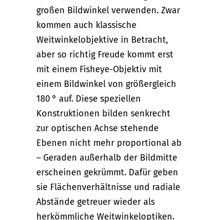
großen Bildwinkel verwenden. Zwar
kommen auch klassische
Weitwinkelobjektive in Betracht,
aber so richtig Freude kommt erst
mit einem Fisheye-Objektiv mit
einem Bildwinkel von größergleich
180 ° auf. Diese speziellen
Konstruktionen bilden senkrecht
zur optischen Achse stehende
Ebenen nicht mehr proportional ab
– Geraden außerhalb der Bildmitte
erscheinen gekrümmt. Dafür geben
sie Flächenverhältnisse und radiale
Abstände getreuer wieder als
herkömmliche Weitwinkeloptiken.