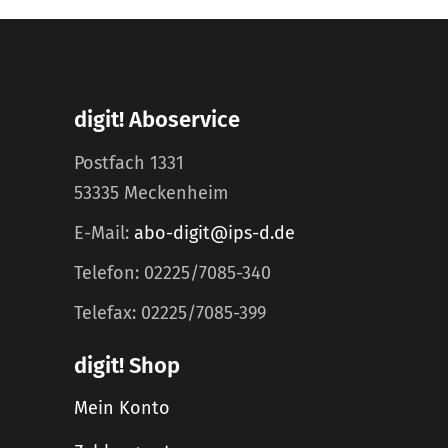
digit! Aboservice
Postfach 1331
53335 Meckenheim
E-Mail:
abo-digit@ips-d.de
Telefon: 02225/7085-340
Telefax: 02225/7085-399
digit! Shop
Mein Konto