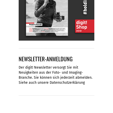
NEWSLETTER-ANMELDUNG
Der digit! Newsletter versorgt Sie mit
Neuigkeiten aus der Foto- und Imaging-
Branche. Sie können sich jederzeit abmelden.
Siehe auch unsere
Datenschutzerklärung