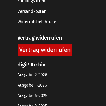
Zahlungsarten
Versandkosten
Widerrufsbelehrung
Vertrag widerrufen
digit! Archiv
Ausgabe 2-2026
Ausgabe 1-2026
Ausgabe 4-2025