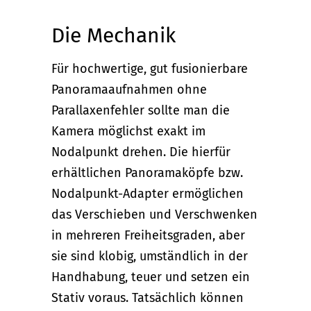
Die Mechanik
Für hochwertige, gut fusionierbare
Panoramaaufnahmen ohne
Parallaxenfehler sollte man die
Kamera möglichst exakt im
Nodalpunkt drehen. Die hierfür
erhältlichen Panoramaköpfe bzw.
Nodalpunkt-Adapter ermöglichen
das Verschieben und Verschwenken
in mehreren Freiheitsgraden, aber
sie sind klobig, umständlich in der
Handhabung, teuer und setzen ein
Stativ voraus. Tatsächlich können