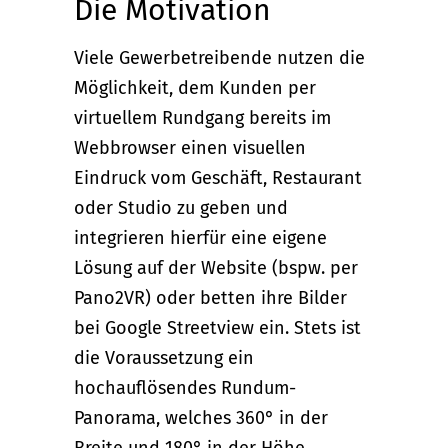
Die Motivation
Viele Gewerbetreibende nutzen die
Möglichkeit, dem Kunden per
virtuellem Rundgang bereits im
Webbrowser einen visuellen
Eindruck vom Geschäft, Restaurant
oder Studio zu geben und
integrieren hierfür eine eigene
Lösung auf der Website (bspw. per
Pano2VR) oder betten ihre Bilder
bei Google Streetview ein. Stets ist
die Voraussetzung ein
hochauflösendes Rundum-
Panorama, welches 360° in der
Breite und 180° in der Höhe