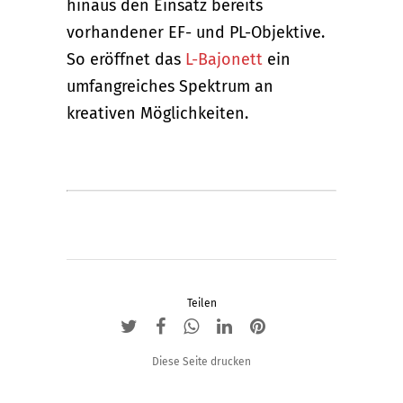
hinaus den Einsatz bereits
vorhandener EF- und PL-Objektive.
So eröffnet das
L-Bajonett
ein
umfangreiches Spektrum an
kreativen Möglichkeiten.
Teilen
Diese Seite drucken