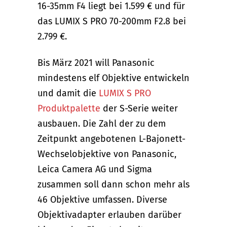
16-35mm F4 liegt bei 1.599 € und für
das LUMIX S PRO 70-200mm F2.8 bei
2.799 €.
Bis März 2021 will Panasonic
mindestens elf Objektive entwickeln
und damit die
LUMIX S PRO
Produktpalette
der S-Serie weiter
ausbauen. Die Zahl der zu dem
Zeitpunkt angebotenen L-Bajonett-
Wechselobjektive von Panasonic,
Leica Camera AG und Sigma
zusammen soll dann schon mehr als
46 Objektive umfassen. Diverse
Objektivadapter erlauben darüber