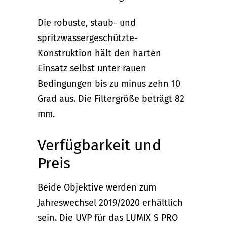
Die robuste, staub- und
spritzwassergeschützte-
Konstruktion hält den harten
Einsatz selbst unter rauen
Bedingungen bis zu minus zehn 10
Grad aus. Die Filtergröße beträgt 82
mm.
Verfügbarkeit und
Preis
Beide Objektive werden zum
Jahreswechsel 2019/2020 erhältlich
sein. Die UVP für das LUMIX S PRO