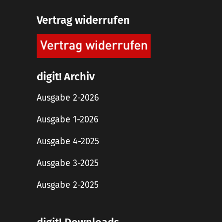
Vertrag widerrufen
digit! Archiv
Ausgabe 2-2026
Ausgabe 1-2026
Ausgabe 4-2025
Ausgabe 3-2025
Ausgabe 2-2025