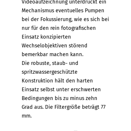
Videoaufzeichnung unterdrückt ein
Mechanismus eventuelles Pumpen
bei der Fokussierung, wie es sich bei
nur für den rein fotografischen
Einsatz konzipierten
Wechselobjektiven störend
bemerkbar machen kann.
Die robuste, staub- und
spritzwassergeschützte
Konstruktion hält den harten
Einsatz selbst unter erschwerten
Bedingungen bis zu minus zehn
Grad aus. Die Filtergröße beträgt 77
mm.