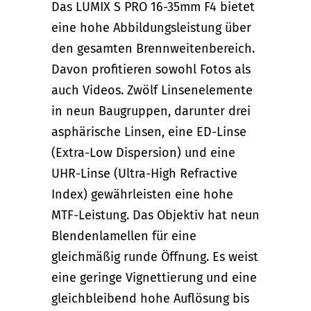
Das LUMIX S PRO 16-35mm F4 bietet
eine hohe Abbildungsleistung über
den gesamten Brennweitenbereich.
Davon profitieren sowohl Fotos als
auch Videos. Zwölf
Linsenelemente
in neun Baugruppen, darunter drei
asphärische Linsen, eine ED-Linse
(Extra-Low Dispersion) und eine
UHR-Linse (Ultra-High Refractive
Index) gewährleisten eine hohe
MTF-Leistung. Das Objektiv hat neun
Blendenlamellen für eine
gleichmäßig runde Öffnung. Es weist
eine geringe Vignettierung und eine
gleichbleibend hohe Auflösung bis