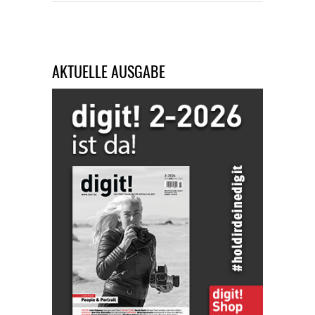
AKTUELLE AUSGABE