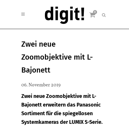
0
Zwei neue
Zoomobjektive mit L-
Bajonett
06. November 2019
Zwei neue Zoomobjektive mit L-
Bajonett erweitern das Panasonic
Sortiment für die spiegellosen
Systemkameras der LUMIX S-Serie.