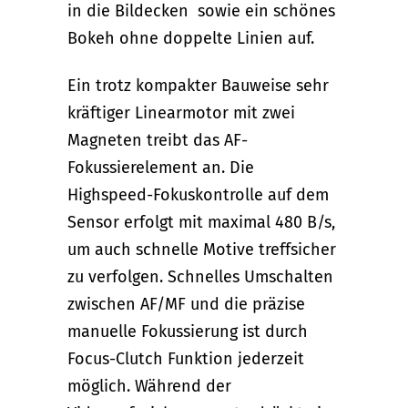
in die Bildecken
sowie ein schönes
Bokeh ohne doppelte Linien auf.
Ein trotz kompakter Bauweise sehr
kräftiger Linearmotor mit zwei
Magneten treibt das AF-
Fokussierelement an. Die
Highspeed-Fokuskontrolle auf dem
Sensor erfolgt mit maximal 480 B/s,
um auch schnelle Motive treffsicher
zu verfolgen. Schnelles Umschalten
zwischen AF/MF und die präzise
manuelle Fokussierung ist durch
Focus-Clutch Funktion jederzeit
möglich. Während der