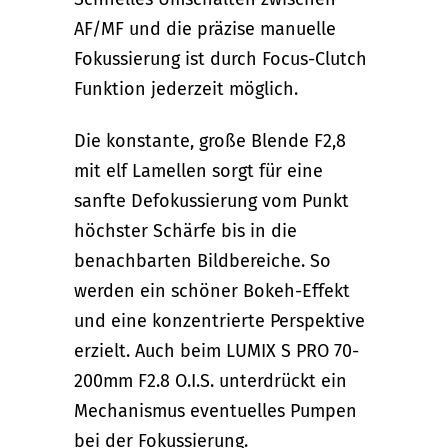
AF/MF und die präzise manuelle
Fokussierung ist durch Focus-Clutch
Funktion jederzeit möglich.
Die konstante, große Blende F2,8
mit elf Lamellen sorgt für eine
sanfte Defokussierung vom Punkt
höchster Schärfe bis in die
benachbarten Bildbereiche. So
werden ein schöner Bokeh-Effekt
und eine konzentrierte Perspektive
erzielt. Auch beim LUMIX S PRO 70-
200mm F2.8 O.I.S. unterdrückt ein
Mechanismus eventuelles Pumpen
bei der Fokussierung.