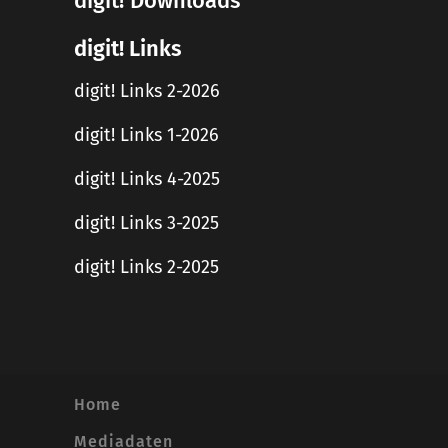
digit! Downloads
digit! Links
digit! Links 2-2026
digit! Links 1-2026
digit! Links 4-2025
digit! Links 3-2025
digit! Links 2-2025
Home
Mediadaten