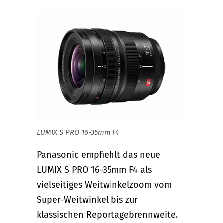
LUMIX S PRO 16-35mm F4
Panasonic empfiehlt das neue
LUMIX S PRO 16-35mm F4 als
vielseitiges Weitwinkelzoom vom
Super-Weitwinkel bis zur
klassischen Reportagebrennweite.