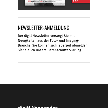
NEWSLETTER-ANMELDUNG
Der digit! Newsletter versorgt Sie mit
Neuigkeiten aus der Foto- und Imaging-
Branche. Sie können sich jederzeit abmelden.
Siehe auch unsere
Datenschutzerklärung