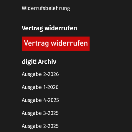
Widerrufsbelehrung
Vertrag widerrufen
digit! Archiv
Ausgabe 2-2026
Ausgabe 1-2026
Ausgabe 4-2025
Ausgabe 3-2025
Ausgabe 2-2025