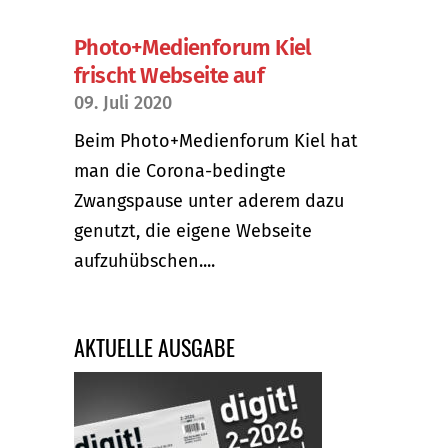
Photo+Medienforum Kiel
frischt Webseite auf
09. Juli 2020
Beim Photo+Medienforum Kiel hat
man die Corona-bedingte
Zwangspause unter aderem dazu
genutzt, die eigene Webseite
aufzuhübschen....
AKTUELLE AUSGABE