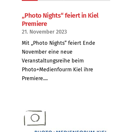
„Photo Nights“ feiert in Kiel
Premiere
21. November 2023
Mit „Photo Nights” feiert Ende
November eine neue
Veranstaltungsreihe beim
Photo+Medienfourm Kiel ihre
Premiere....