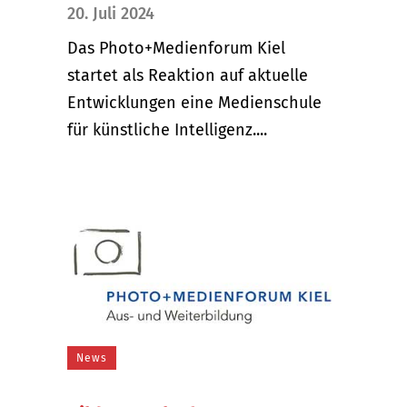
20. Juli 2024
Das Photo+Medienforum Kiel
startet als Reaktion auf aktuelle
Entwicklungen eine Medienschule
für künstliche Intelligenz....
News