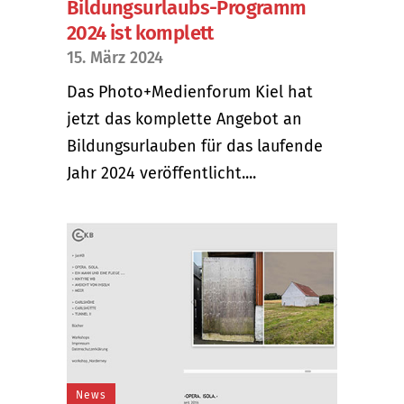
Bildungsurlaubs-Programm
2024 ist komplett
15. März 2024
Das Photo+Medienforum Kiel hat
jetzt das komplette Angebot an
Bildungsurlauben für das laufende
Jahr 2024 veröffentlicht....
News