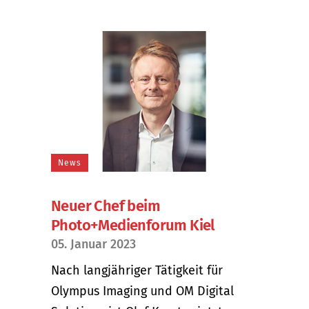
News
Neuer Chef beim
Photo+Medienforum Kiel
05. Januar 2023
Nach langjähriger Tätigkeit für
Olympus Imaging und OM Digital