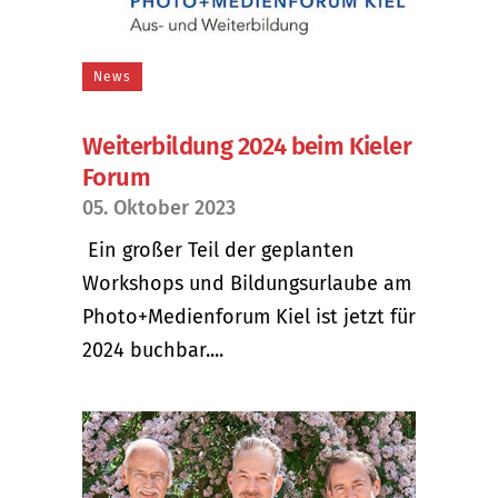
News
Weiterbildung 2024 beim Kieler
Forum
05. Oktober 2023
Ein großer Teil der geplanten
Workshops und Bildungsurlaube am
Photo+Medienforum Kiel ist jetzt für
2024 buchbar....