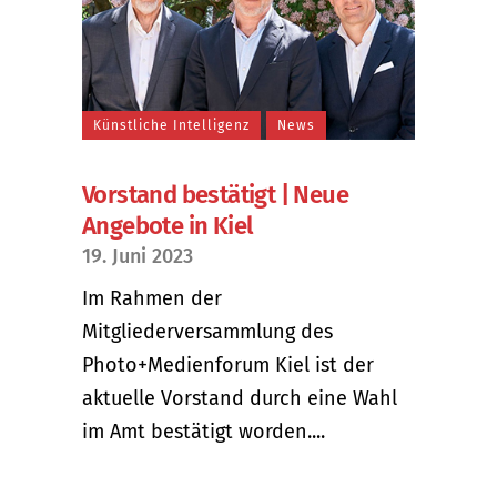
Künstliche Intelligenz
News
Vorstand bestätigt | Neue
Angebote in Kiel
19. Juni 2023
Im Rahmen der
Mitgliederversammlung des
Photo+Medienforum Kiel ist der
aktuelle Vorstand durch eine Wahl
im Amt bestätigt worden....