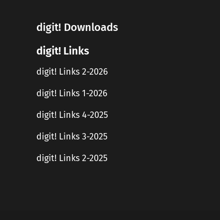
digit! Downloads
digit! Links
digit! Links 2-2026
digit! Links 1-2026
digit! Links 4-2025
digit! Links 3-2025
digit! Links 2-2025