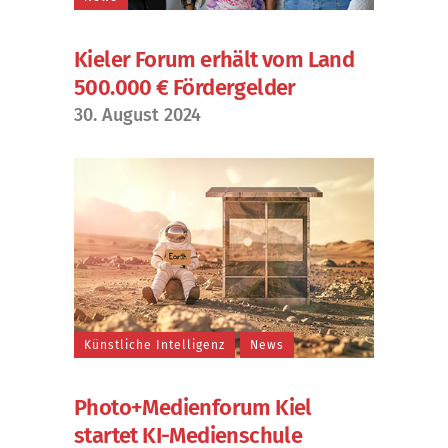
Kieler Forum erhält vom Land
500.000 € Fördergelder
30. August 2024
Künstliche Intelligenz
News
Photo+Medienforum Kiel
startet KI-Medienschule