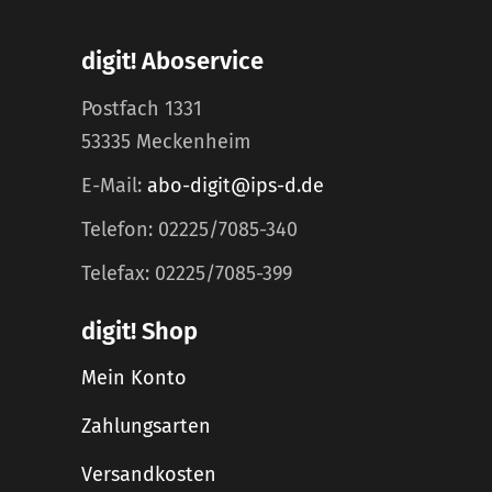
digit! Aboservice
Postfach 1331
53335 Meckenheim
E-Mail:
abo-digit@ips-d.de
Telefon: 02225/7085-340
Telefax: 02225/7085-399
digit! Shop
Mein Konto
Zahlungsarten
Versandkosten