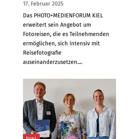
17. Februar 2025
Das PHOTO+MEDIENFORUM KIEL
erweitert sein Angebot um
Fotoreisen, die es Teilnehmenden
ermöglichen, sich intensiv mit
Reisefotografie
auseinanderzusetzen....
News