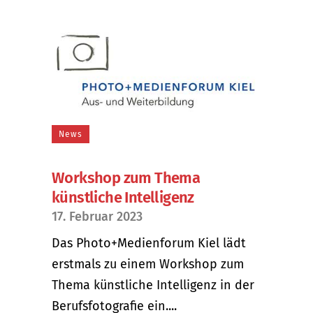
News
Workshop zum Thema
künstliche Intelligenz
17. Februar 2023
Das Photo+Medienforum Kiel lädt
erstmals zu einem Workshop zum
Thema künstliche Intelligenz in der
Berufsfotografie ein....