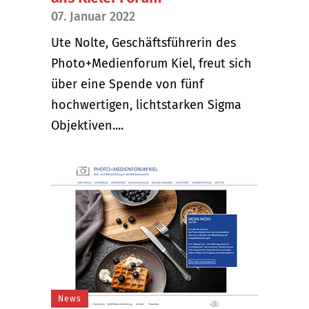
07. Januar 2022
Ute Nolte, Geschäftsführerin des
Photo+Medienforum Kiel, freut sich
über eine Spende von fünf
hochwertigen, lichtstarken Sigma
Objektiven....
News