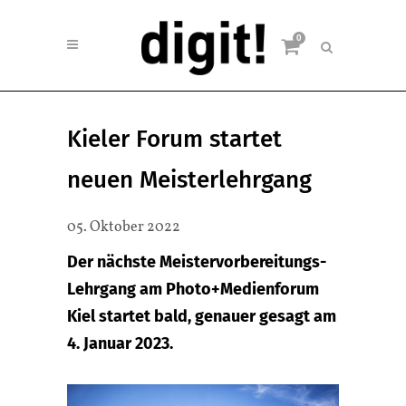
0
Kieler Forum startet
neuen Meisterlehrgang
05. Oktober 2022
Der nächste Meistervorbereitungs-
Lehrgang am Photo+Medienforum
Kiel startet bald, genauer gesagt am
4. Januar 2023.