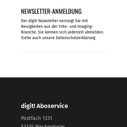
NEWSLETTER-ANMELDUNG
Der digit! Newsletter versorgt Sie mit
Neuigkeiten aus der Foto- und Imaging-
Branche. Sie können sich jederzeit abmelden.
Siehe auch unsere
Datenschutzerklärung
digit! Aboservice
Postfach 1331
53335 Meckenheim