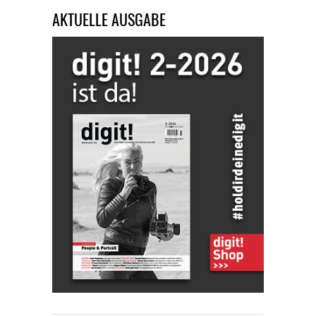
AKTUELLE AUSGABE