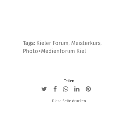
Tags:
Kieler Forum
,
Meisterkurs
,
Photo+Medienforum Kiel
Teilen
Diese Seite drucken