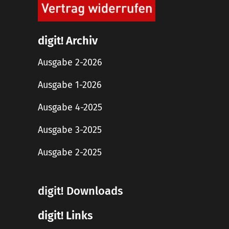
digit! Archiv
Ausgabe 2-2026
Ausgabe 1-2026
Ausgabe 4-2025
Ausgabe 3-2025
Ausgabe 2-2025
digit! Downloads
digit! Links