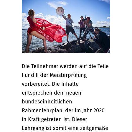
Die Teilnehmer werden auf die Teile
I und II der Meisterprüfung
vorbereitet. Die Inhalte
entsprechen dem neuen
bundeseinheitlichen
Rahmenlehrplan, der im Jahr 2020
in Kraft getreten ist. Dieser
Lehrgang ist somit eine zeitgemäße