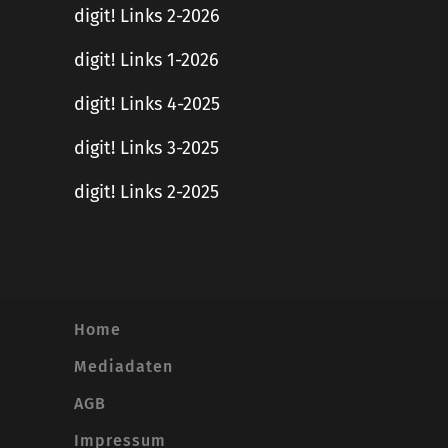
digit! Links 2-2026
digit! Links 1-2026
digit! Links 4-2025
digit! Links 3-2025
digit! Links 2-2025
Home
Mediadaten
AGB
Impressum