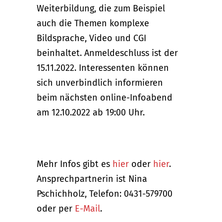
Weiterbildung, die zum Beispiel
auch die Themen komplexe
Bildsprache, Video und CGI
beinhaltet. Anmeldeschluss ist der
15.11.2022. Interessenten können
sich unverbindlich informieren
beim nächsten online-Infoabend
am 12.10.2022 ab 19:00 Uhr.
Mehr Infos gibt es
hier
oder
hier
.
Ansprechpartnerin ist Nina
Pschichholz, Telefon: 0431-579700
oder per
E-Mail
.