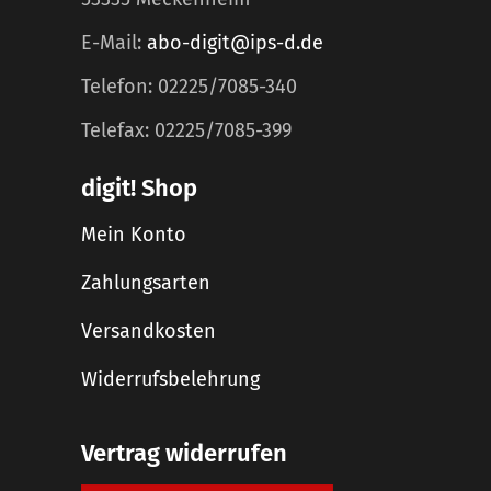
E-Mail:
abo-digit@ips-d.de
Telefon: 02225/7085-340
Telefax: 02225/7085-399
digit! Shop
Mein Konto
Zahlungsarten
Versandkosten
Widerrufsbelehrung
Vertrag widerrufen