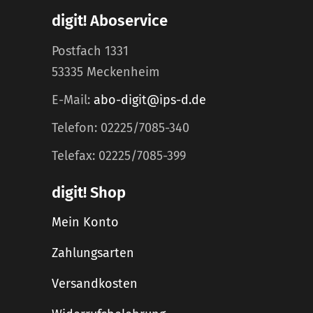
digit! Aboservice
Postfach 1331
53335 Meckenheim
E-Mail:
abo-digit@ips-d.de
Telefon: 02225/7085-340
Telefax: 02225/7085-399
digit! Shop
Mein Konto
Zahlungsarten
Versandkosten