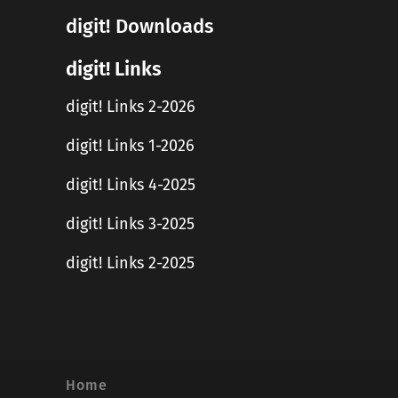
digit! Downloads
digit! Links
digit! Links 2-2026
digit! Links 1-2026
digit! Links 4-2025
digit! Links 3-2025
digit! Links 2-2025
Home