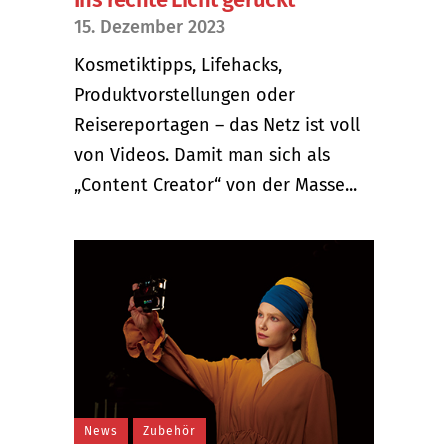
15. Dezember 2023
Kosmetiktipps, Lifehacks,
Produktvorstellungen oder
Reisereportagen – das Netz ist voll
von Videos. Damit man sich als
„Content Creator“ von der Masse...
News
Zubehör