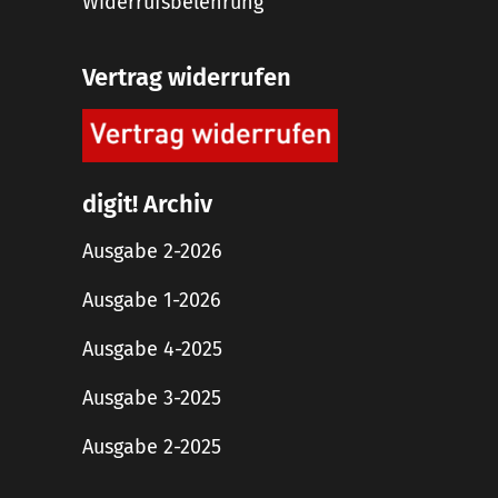
Widerrufsbelehrung
Vertrag widerrufen
digit! Archiv
Ausgabe 2-2026
Ausgabe 1-2026
Ausgabe 4-2025
Ausgabe 3-2025
Ausgabe 2-2025