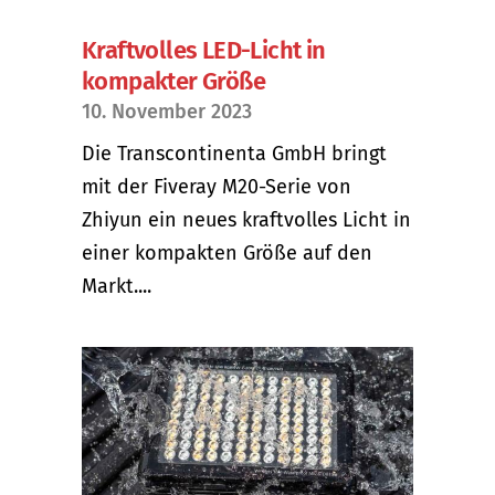
Kraftvolles LED-Licht in
kompakter Größe
10. November 2023
Die Transcontinenta GmbH bringt
mit der Fiveray M20-Serie von
Zhiyun ein neues kraftvolles Licht in
einer kompakten Größe auf den
Markt....