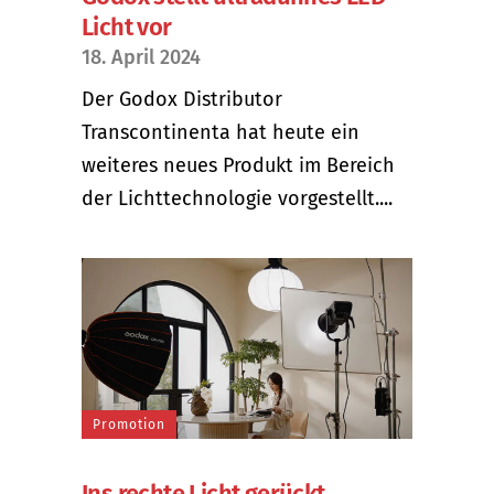
Licht vor
18. April 2024
Der Godox Distributor
Transcontinenta hat heute ein
weiteres neues Produkt im Bereich
der Lichttechnologie vorgestellt....
Promotion
Ins rechte Licht gerückt