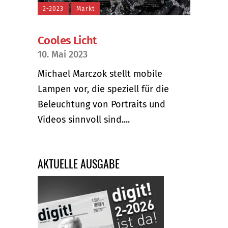
2-2023
Markt
Cooles Licht
10. Mai 2023
Michael Marczok stellt mobile
Lampen vor, die speziell für die
Beleuchtung von Portraits und
Videos sinnvoll sind....
AKTUELLE AUSGABE